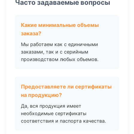
Часто задаваемые вопросы
Какие минимальные объемы
заказа?
Мы работаем как с единичными
заказами, так и с серийным
производством любых объемов.
Предоставляете ли сертификаты
на продукцию?
Да, вся продукция имеет
необходимые сертификаты
соответствия и паспорта качества.