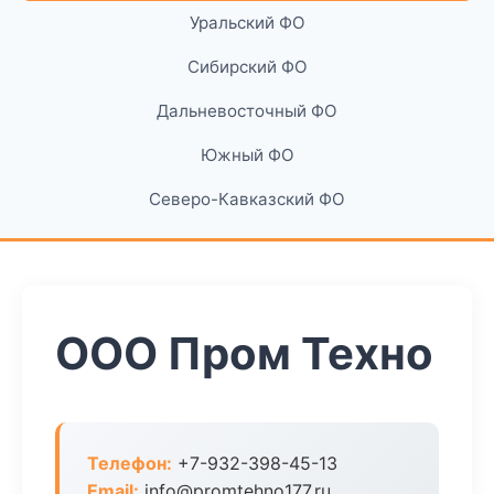
Уральский ФО
Сибирский ФО
Дальневосточный ФО
Южный ФО
Северо-Кавказский ФО
ООО Пром Техно
Телефон:
+7-932-398-45-13
Email:
info@promtehno177.ru