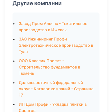
Другие компании
Завод Пром Альянс - Текстильное
производство в Ижевск
ЗАО Инжиниринг Профи -
Электротехническое производство в
Тула
ООО Классик Проект -
Строительство фундаментов в
Тюмень
Дальневосточный федеральный
округ - Каталог компаний - Страница
17
ИП Дом Профи - Укладка плитки в
Саратов