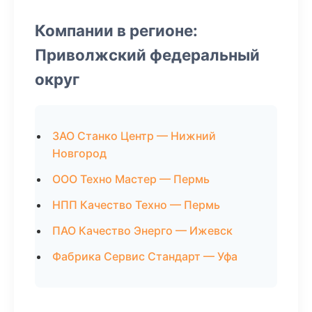
Компании в регионе:
Приволжский федеральный
округ
ЗАО Станко Центр — Нижний
Новгород
ООО Техно Мастер — Пермь
НПП Качество Техно — Пермь
ПАО Качество Энерго — Ижевск
Фабрика Сервис Стандарт — Уфа