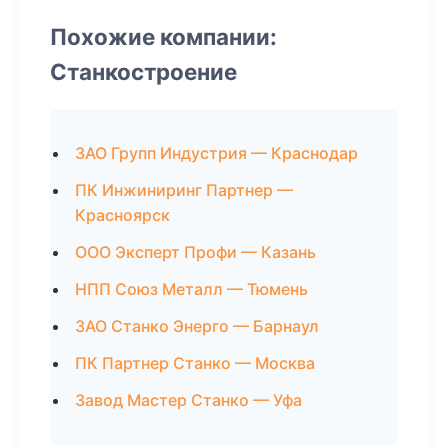
Похожие компании:
Станкостроение
ЗАО Групп Индустрия — Краснодар
ПК Инжиниринг Партнер —
Красноярск
ООО Эксперт Профи — Казань
НПП Союз Металл — Тюмень
ЗАО Станко Энерго — Барнаул
ПК Партнер Станко — Москва
Завод Мастер Станко — Уфа