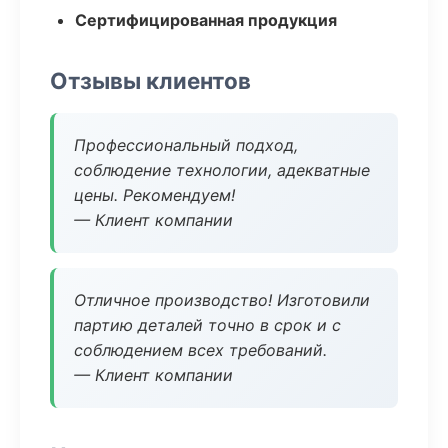
Сертифицированная продукция
Отзывы клиентов
Профессиональный подход,
соблюдение технологии, адекватные
цены. Рекомендуем!
— Клиент компании
Отличное производство! Изготовили
партию деталей точно в срок и с
соблюдением всех требований.
— Клиент компании