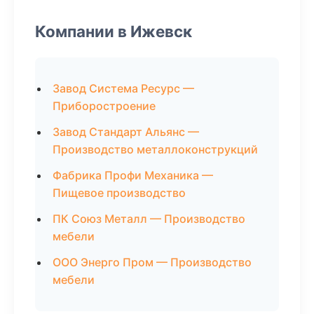
Компании в Ижевск
Завод Система Ресурс —
Приборостроение
Завод Стандарт Альянс —
Производство металлоконструкций
Фабрика Профи Механика —
Пищевое производство
ПК Союз Металл — Производство
мебели
ООО Энерго Пром — Производство
мебели