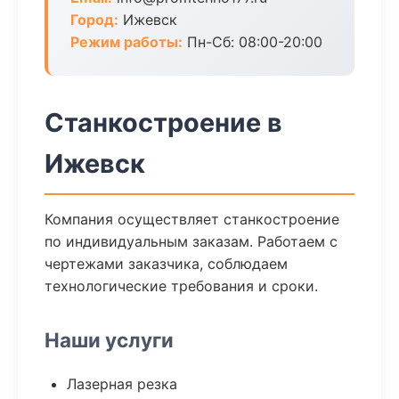
Город:
Ижевск
Режим работы:
Пн-Сб: 08:00-20:00
Станкостроение в
Ижевск
Компания осуществляет станкостроение
по индивидуальным заказам. Работаем с
чертежами заказчика, соблюдаем
технологические требования и сроки.
Наши услуги
Лазерная резка