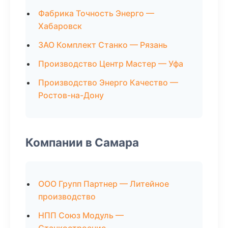
Фабрика Точность Энерго —
Хабаровск
ЗАО Комплект Станко — Рязань
Производство Центр Мастер — Уфа
Производство Энерго Качество —
Ростов-на-Дону
Компании в Самара
ООО Групп Партнер — Литейное
производство
НПП Союз Модуль —