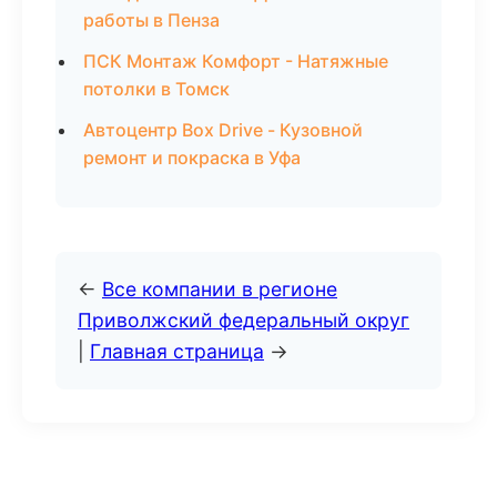
работы в Пенза
ПСК Монтаж Комфорт - Натяжные
потолки в Томск
Автоцентр Box Drive - Кузовной
ремонт и покраска в Уфа
←
Все компании в регионе
Приволжский федеральный округ
|
Главная страница
→