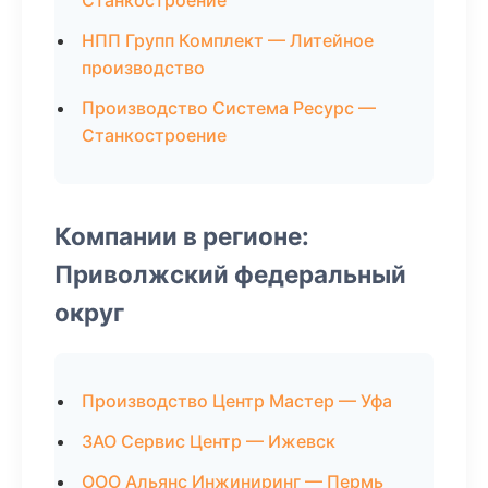
Станкостроение
НПП Групп Комплект — Литейное
производство
Производство Система Ресурс —
Станкостроение
Компании в регионе:
Приволжский федеральный
округ
Производство Центр Мастер — Уфа
ЗАО Сервис Центр — Ижевск
ООО Альянс Инжиниринг — Пермь