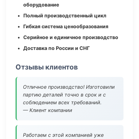
оборудование
Полный производственный цикл
Гибкая система ценообразования
Серийное и единичное производство
Доставка по России и СНГ
Отзывы клиентов
Отличное производство! Изготовили
партию деталей точно в срок и с
соблюдением всех требований.
— Клиент компании
Работаем с этой компанией уже