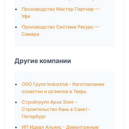
Производство Мастер Партнер —
Уфа
Производство Система Ресурс —
Самара
Другие компании
ООО Групп Industrial - Изготовление
оснастки и штампов в Тверь
Стройгрупп Архи Элит -
Строительство бань в Санкт-
Петербург
ИП Идеал Альянс - Демонтажные