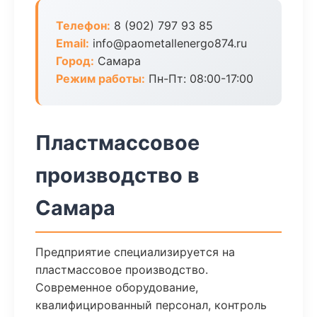
Телефон:
8 (902) 797 93 85
Email:
info@paometallenergo874.ru
Город:
Самара
Режим работы:
Пн-Пт: 08:00-17:00
Пластмассовое
производство в
Самара
Предприятие специализируется на
пластмассовое производство.
Современное оборудование,
квалифицированный персонал, контроль