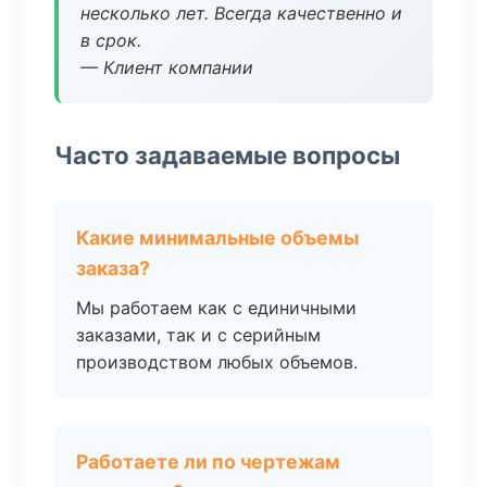
несколько лет. Всегда качественно и
в срок.
— Клиент компании
Часто задаваемые вопросы
Какие минимальные объемы
заказа?
Мы работаем как с единичными
заказами, так и с серийным
производством любых объемов.
Работаете ли по чертежам