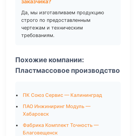
заказчика?
Да, мы изготавливаем продукцию
строго по предоставленным
чертежам и техническим
требованиям.
Похожие компании:
Пластмассовое производство
ПК Союз Сервис — Калининград
ПАО Инжиниринг Модуль —
Хабаровск
Фабрика Комплект Точность —
Благовещенск