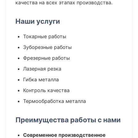
качества на всех этапах производства.
Наши услуги
Токарные работы
Зуборезные работы
Фрезерные работы
Лазерная резка
Гибка металла
Контроль качества
Термообработка металла
Преимущества работы с нами
Современное производственное