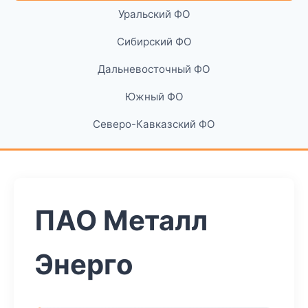
Уральский ФО
Сибирский ФО
Дальневосточный ФО
Южный ФО
Северо-Кавказский ФО
ПАО Металл
Энерго