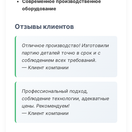
Современное производственное
оборудование
Отзывы клиентов
Отличное производство! Изготовили
партию деталей точно в срок и с
соблюдением всех требований.
— Клиент компании
Профессиональный подход,
соблюдение технологии, адекватные
цены. Рекомендуем!
— Клиент компании