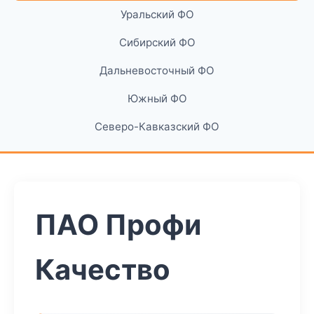
Уральский ФО
Сибирский ФО
Дальневосточный ФО
Южный ФО
Северо-Кавказский ФО
ПАО Профи
Качество