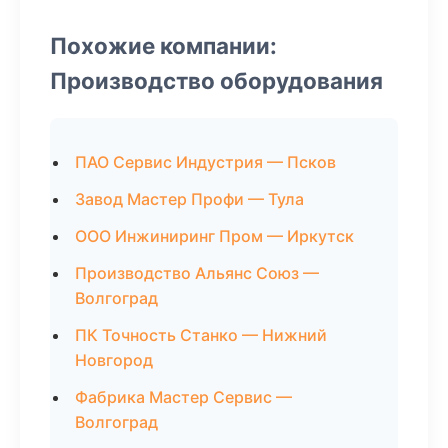
Похожие компании:
Производство оборудования
ПАО Сервис Индустрия — Псков
Завод Мастер Профи — Тула
ООО Инжиниринг Пром — Иркутск
Производство Альянс Союз —
Волгоград
ПК Точность Станко — Нижний
Новгород
Фабрика Мастер Сервис —
Волгоград