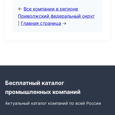
←
Все компании в регионе
Приволжский федеральный округ
|
Главная страница
→
Бесплатный каталог
промышленных компаний
Актуальный каталог компаний по всей России