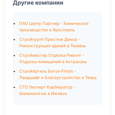
Другие компании
ПАО Центр Партнер - Химическое
производство в Ярославль
Стройгрупп Престиж Декор -
Реконструкция зданий в Тюмень
Строймастер Отделка Ремонт -
Отделка помещений в Астрахань
СтройАртель Бетон Finish -
Ландшафт и благоустройство в Тверь
СТО Эксперт Карбюратор -
Шиномонтаж в Ижевск