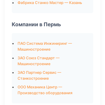
Фабрика Станко Мастер — Казань
Компании в Пермь
ПАО Система Инжиниринг —
Машиностроение
ЗАО Союз Стандарт —
Машиностроение
ЗАО Партнер Сервис —
Станкостроение
ООО Механика Центр —
Производство оборудования