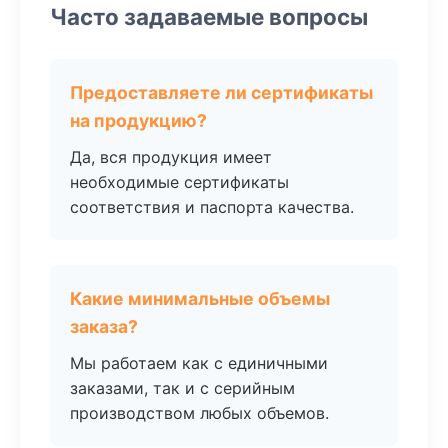
Часто задаваемые вопросы
Предоставляете ли сертификаты
на продукцию?
Да, вся продукция имеет
необходимые сертификаты
соответствия и паспорта качества.
Какие минимальные объемы
заказа?
Мы работаем как с единичными
заказами, так и с серийным
производством любых объемов.