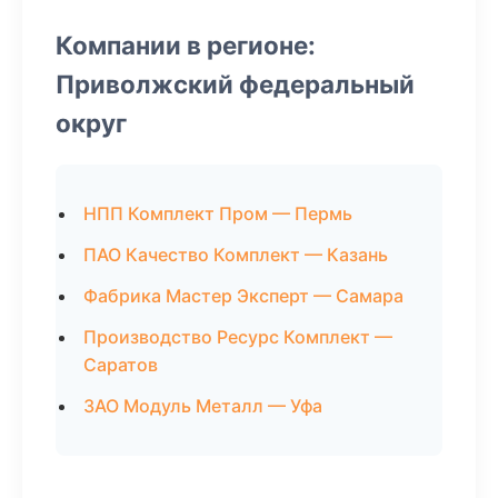
Компании в регионе:
Приволжский федеральный
округ
НПП Комплект Пром — Пермь
ПАО Качество Комплект — Казань
Фабрика Мастер Эксперт — Самара
Производство Ресурс Комплект —
Саратов
ЗАО Модуль Металл — Уфа