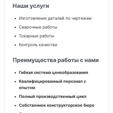
Наши услуги
Изготовление деталей по чертежам
Сварочные работы
Токарные работы
Контроль качества
Преимущества работы с нами
Гибкая система ценообразования
Квалифицированный персонал с
опытом
Полный производственный цикл
Собственное конструкторское бюро