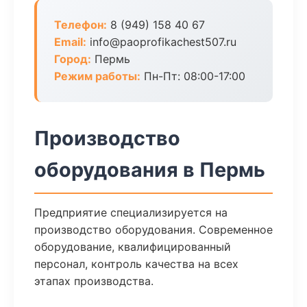
Телефон:
8 (949) 158 40 67
Email:
info@paoprofikachest507.ru
Город:
Пермь
Режим работы:
Пн-Пт: 08:00-17:00
Производство
оборудования в Пермь
Предприятие специализируется на
производство оборудования. Современное
оборудование, квалифицированный
персонал, контроль качества на всех
этапах производства.