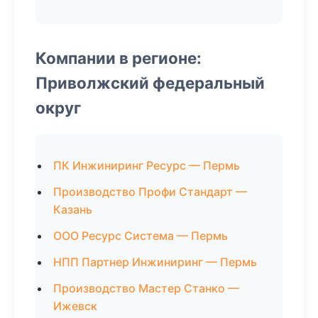
Компании в регионе:
Приволжский федеральный
округ
ПК Инжиниринг Ресурс — Пермь
Производство Профи Стандарт —
Казань
ООО Ресурс Система — Пермь
НПП Партнер Инжиниринг — Пермь
Производство Мастер Станко —
Ижевск