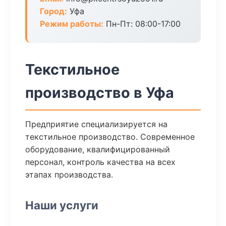
Город:
Уфа
Режим работы:
Пн-Пт: 08:00-17:00
Текстильное
производство в Уфа
Предприятие специализируется на
текстильное производство. Современное
оборудование, квалифицированный
персонал, контроль качества на всех
этапах производства.
Наши услуги