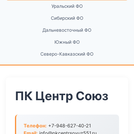
Уральский ФО
Сибирский ФО
Дальневосточный ФО
Южный ФО
Северо-Кавказский ФО
ПК Центр Союз
Телефон:
+7-948-627-40-21
Email:
info@pkcentrsoyuz551.ru