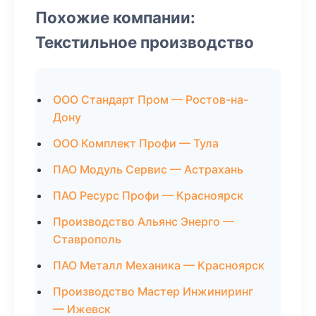
Похожие компании:
Текстильное производство
ООО Стандарт Пром — Ростов-на-
Дону
ООО Комплект Профи — Тула
ПАО Модуль Сервис — Астрахань
ПАО Ресурс Профи — Красноярск
Производство Альянс Энерго —
Ставрополь
ПАО Металл Механика — Красноярск
Производство Мастер Инжиниринг
— Ижевск