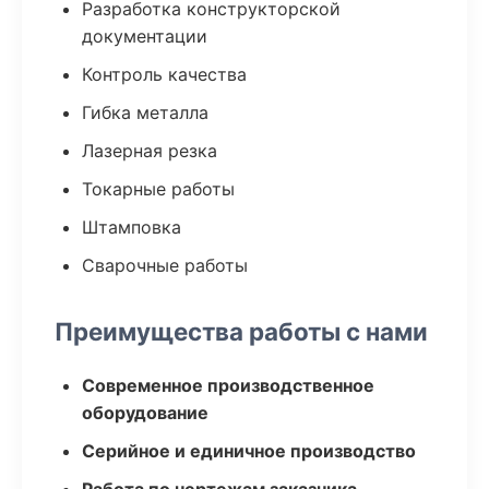
Разработка конструкторской
документации
Контроль качества
Гибка металла
Лазерная резка
Токарные работы
Штамповка
Сварочные работы
Преимущества работы с нами
Современное производственное
оборудование
Серийное и единичное производство