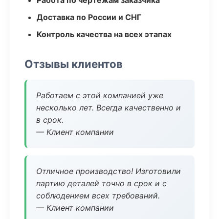
Работа по чертежам заказчика
Доставка по России и СНГ
Контроль качества на всех этапах
Отзывы клиентов
Работаем с этой компанией уже
несколько лет. Всегда качественно и
в срок.
— Клиент компании
Отличное производство! Изготовили
партию деталей точно в срок и с
соблюдением всех требований.
— Клиент компании