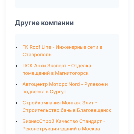
Другие компании
ГК Roof Line - Инженерные сети в
Ставрополь
ПСК Архи Эксперт - Отделка
помещений в Магнитогорск
Автоцентр Моторс Nord - Рулевое и
подвеска в Сургут
Стройкомпания Монтаж Элит -
Строительство бань в Благовещенск
БизнесСтрой Качество Стандарт -
Реконструкция зданий в Москва