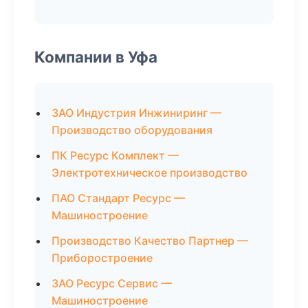
Компании в Уфа
ЗАО Индустрия Инжиниринг —
Производство оборудования
ПК Ресурс Комплект —
Электротехническое производство
ПАО Стандарт Ресурс —
Машиностроение
Производство Качество Партнер —
Приборостроение
ЗАО Ресурс Сервис —
Машиностроение