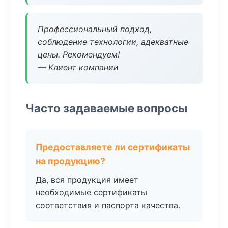
Профессиональный подход,
соблюдение технологии, адекватные
цены. Рекомендуем!
— Клиент компании
Часто задаваемые вопросы
Предоставляете ли сертификаты
на продукцию?
Да, вся продукция имеет
необходимые сертификаты
соответствия и паспорта качества.