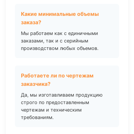
Какие минимальные объемы
заказа?
Мы работаем как с единичными
заказами, так и с серийным
производством любых объемов.
Работаете ли по чертежам
заказчика?
Да, мы изготавливаем продукцию
строго по предоставленным
чертежам и техническим
требованиям.