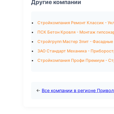
Другие компании
Стройкомпания Ремонт Классик - Укл
ПСК Бетон Кровля - Монтаж гипсока
Стройгрупп Мастер Элит - Фасадные
ЗАО Стандарт Механика - Приборост
Стройкомпания Профи Премиум - Стр
←
Все компании в регионе Приво