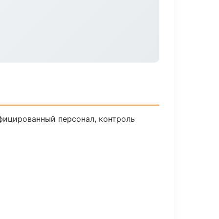
фицированный персонал, контроль