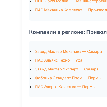
НПП Союз Модуль — Машиностроен
ПАО Механика Комплект — Производ
Компании в регионе: Приво
Завод Мастер Механика — Самара
ПАО Альянс Техно — Уфа
Завод Мастер Эксперт — Самара
Фабрика Стандарт Пром — Пермь
ПАО Энерго Качество — Пермь