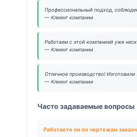
Профессиональный подход, соблюден
— Клиент компании
Работаем с этой компанией уже неско
— Клиент компании
Отличное производство! Изготовили 
— Клиент компании
Часто задаваемые вопросы
Работаете ли по чертежам заказ