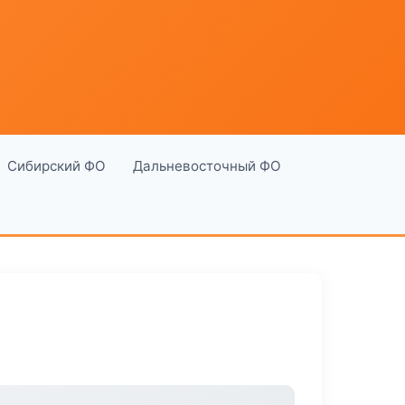
Сибирский ФО
Дальневосточный ФО