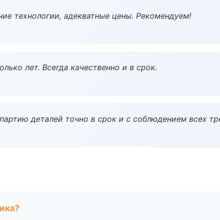
ие технологии, адекватные цены. Рекомендуем!
лько лет. Всегда качественно и в срок.
партию деталей точно в срок и с соблюдением всех тр
чика?