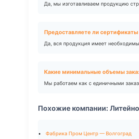
Да, мы изготавливаем продукцию стр
Предоставляете ли сертификаты
Да, вся продукция имеет необходимы
Какие минимальные объемы зака
Мы работаем как с единичными заказ
Похожие компании: Литейно
Фабрика Пром Центр — Волгоград