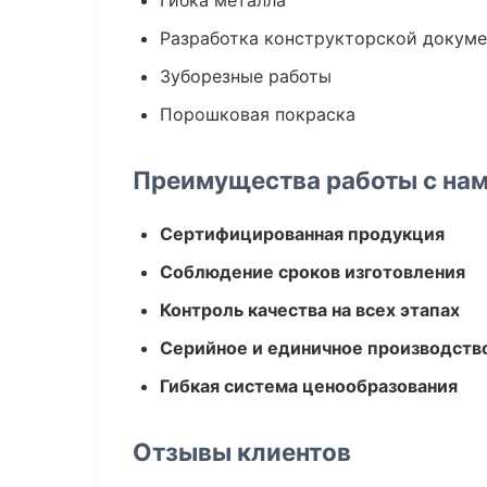
Гибка металла
Разработка конструкторской докум
Зуборезные работы
Порошковая покраска
Преимущества работы с на
Сертифицированная продукция
Соблюдение сроков изготовления
Контроль качества на всех этапах
Серийное и единичное производств
Гибкая система ценообразования
Отзывы клиентов