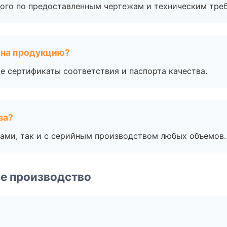
ого по предоставленным чертежам и техническим тре
 на продукцию?
е сертификаты соответствия и паспорта качества.
за?
ами, так и с серийным производством любых объемов.
е производство