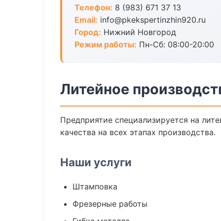
Телефон:
8 (983) 671 37 13
Email:
info@pkekspertinzhin920.ru
Город:
Нижний Новгород
Режим работы:
Пн-Сб: 08:00-20:00
Литейное производст
Предприятие специализируется на лите
качества на всех этапах производства.
Наши услуги
Штамповка
Фрезерные работы