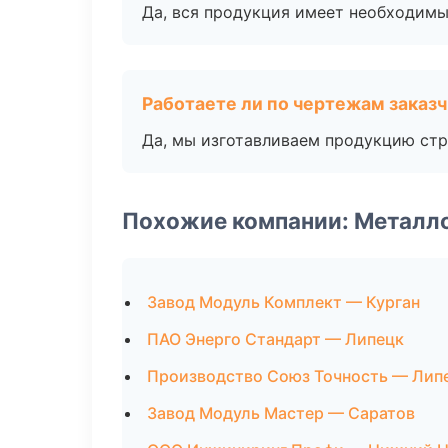
Да, вся продукция имеет необходимы
Работаете ли по чертежам заказ
Да, мы изготавливаем продукцию стр
Похожие компании: Металл
Завод Модуль Комплект — Курган
ПАО Энерго Стандарт — Липецк
Производство Союз Точность — Лип
Завод Модуль Мастер — Саратов