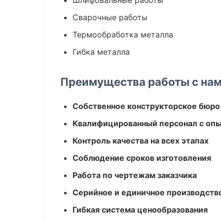
Шлифовальные работы
Сварочные работы
Термообработка металла
Гибка металла
Преимущества работы с на
Собственное конструкторское бюро
Квалифицированный персонал с оп
Контроль качества на всех этапах
Соблюдение сроков изготовления
Работа по чертежам заказчика
Серийное и единичное производств
Гибкая система ценообразования