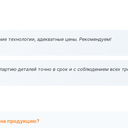
ие технологии, адекватные цены. Рекомендуем!
партию деталей точно в срок и с соблюдением всех тр
 на продукцию?