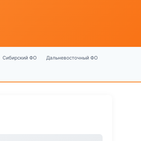
Сибирский ФО
Дальневосточный ФО