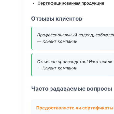
Сертифицированная продукция
Отзывы клиентов
Профессиональный подход, соблюден
— Клиент компании
Отличное производство! Изготовили 
— Клиент компании
Часто задаваемые вопросы
Предоставляете ли сертификаты