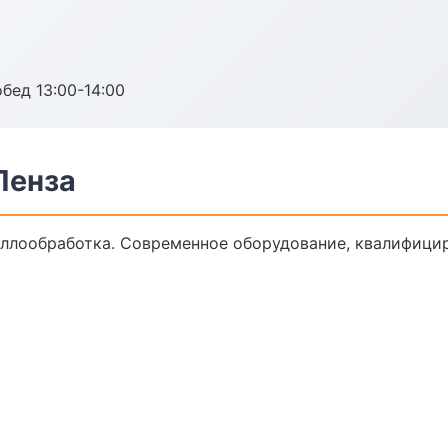
обед 13:00-14:00
Пенза
ллообработка. Современное оборудование, квалифицир