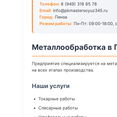
Телефон:
8 (949) 318 85 78
Email:
info@pkmastersoyuz345.ru
Город:
Пенза
Режим работы:
Пн-Пт: 09:00-18:00, 
Металлообработка в 
Предприятие специализируется на мета
на всех этапах производства.
Наши услуги
Токарные работы
Слесарные работы