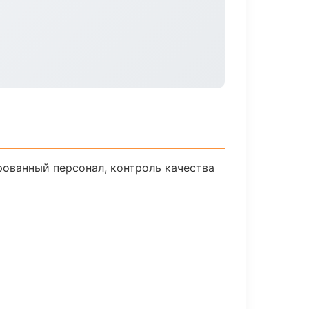
ованный персонал, контроль качества