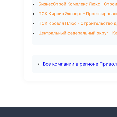
БизнесСтрой Комплекс Люкс - Строи
ПСК Кирпич Эксперт - Проектирован
ПСК Кровля Плюс - Строительство д
Центральный федеральный округ - Ка
←
Все компании в регионе Приво