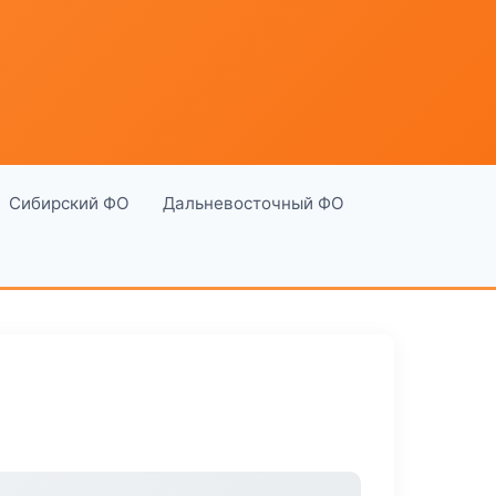
Сибирский ФО
Дальневосточный ФО