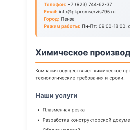
Телефон:
+7 (923) 744-62-37
Email:
info@pkpromservis795.ru
Город:
Пенза
Режим работы:
Пн-Пт: 09:00-18:00, 
Химическое производ
Компания осуществляет химическое про
технологические требования и сроки.
Наши услуги
Плазменная резка
Разработка конструкторской докум