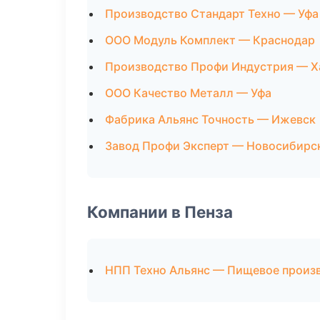
Производство Стандарт Техно — Уфа
ООО Модуль Комплект — Краснодар
Производство Профи Индустрия — Х
ООО Качество Металл — Уфа
Фабрика Альянс Точность — Ижевск
Завод Профи Эксперт — Новосибирс
Компании в Пенза
НПП Техно Альянс — Пищевое произ