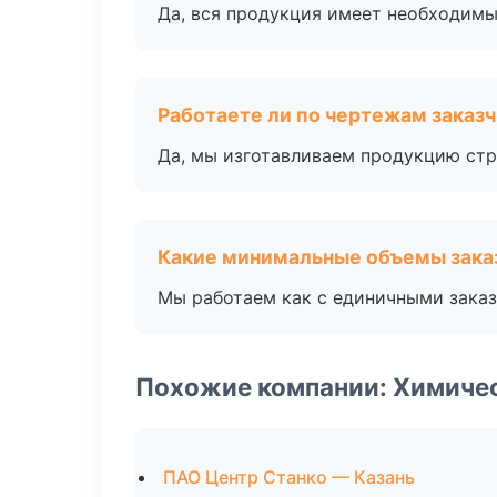
Да, вся продукция имеет необходимы
Работаете ли по чертежам заказ
Да, мы изготавливаем продукцию стр
Какие минимальные объемы зака
Мы работаем как с единичными заказ
Похожие компании: Химиче
ПАО Центр Станко — Казань