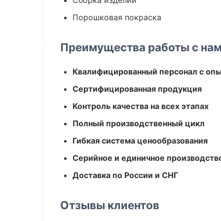
Сборка изделий
Порошковая покраска
Преимущества работы с на
Квалифицированный персонал с оп
Сертифицированная продукция
Контроль качества на всех этапах
Полный производственный цикл
Гибкая система ценообразования
Серийное и единичное производств
Доставка по России и СНГ
Отзывы клиентов