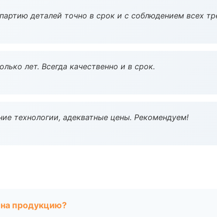
партию деталей точно в срок и с соблюдением всех тр
лько лет. Всегда качественно и в срок.
ие технологии, адекватные цены. Рекомендуем!
 на продукцию?