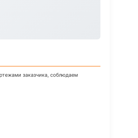
ертежами заказчика, соблюдаем