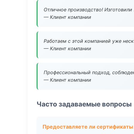
Отличное производство! Изготовили 
— Клиент компании
Работаем с этой компанией уже неско
— Клиент компании
Профессиональный подход, соблюден
— Клиент компании
Часто задаваемые вопросы
Предоставляете ли сертификаты