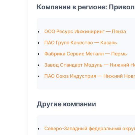
Компании в регионе: Приво
ООО Ресурс Инжиниринг — Пенза
ПАО Групп Качество — Казань
Фабрика Сервис Металл — Пермь
Завод Стандарт Модуль — Нижний Н
ПАО Союз Индустрия — Нижний Нов
Другие компании
Северо-Западный федеральный округ 