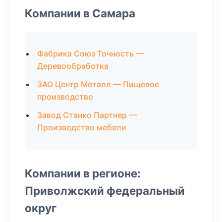
Компании в Самара
Фабрика Союз Точность —
Деревообработка
ЗАО Центр Металл — Пищевое
производство
Завод Станко Партнер —
Производство мебели
Компании в регионе:
Приволжский федеральный
округ