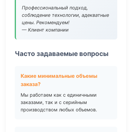
Профессиональный подход,
соблюдение технологии, адекватные
цены. Рекомендуем!
— Клиент компании
Часто задаваемые вопросы
Какие минимальные объемы
заказа?
Мы работаем как с единичными
заказами, так и с серийным
производством любых объемов.