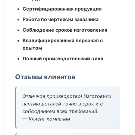
Сертифицированная продукция
Работа по чертежам заказчика
Соблюдение сроков изготовления
Квалифицированный персонал с
опытом
Полный производственный цикл
Отзывы клиентов
Отличное производство! Изготовили
партию деталей точно в срок и с
соблюдением всех требований.
— Клиент компании