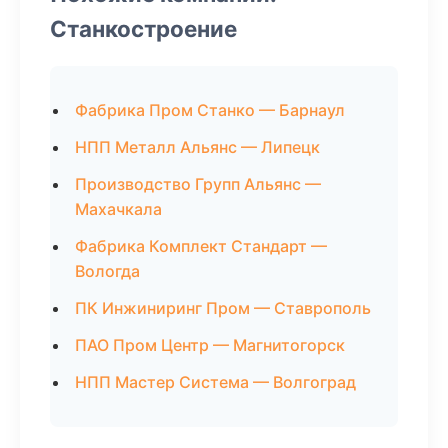
Станкостроение
Фабрика Пром Станко — Барнаул
НПП Металл Альянс — Липецк
Производство Групп Альянс —
Махачкала
Фабрика Комплект Стандарт —
Вологда
ПК Инжиниринг Пром — Ставрополь
ПАО Пром Центр — Магнитогорск
НПП Мастер Система — Волгоград