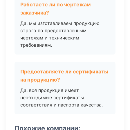
Работаете ли по чертежам
заказчика?
Да, мы изготавливаем продукцию
строго по предоставленным
чертежам и техническим
требованиям.
Предоставляете ли сертификаты
на продукцию?
Да, вся продукция имеет
необходимые сертификаты
соответствия и паспорта качества.
Похожие компании: