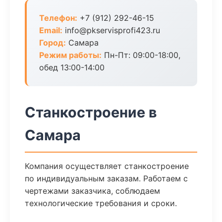
Телефон:
+7 (912) 292-46-15
Email:
info@pkservisprofi423.ru
Город:
Самара
Режим работы:
Пн-Пт: 09:00-18:00,
обед 13:00-14:00
Станкостроение в
Самара
Компания осуществляет станкостроение
по индивидуальным заказам. Работаем с
чертежами заказчика, соблюдаем
технологические требования и сроки.