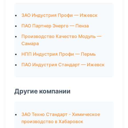
ЗАО Индустрия Профи — Ижевск
ПАО Партнер Энерго — Пенза
Производство Качество Модуль —
Самара
НПП Индустрия Профи — Пермь
ПАО Индустрия Стандарт — Ижевск
Другие компании
ЗАО Техно Стандарт - Химическое
производство в Хабаровск