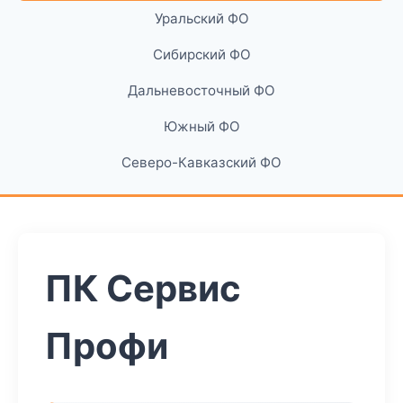
Уральский ФО
Сибирский ФО
Дальневосточный ФО
Южный ФО
Северо-Кавказский ФО
ПК Сервис
Профи