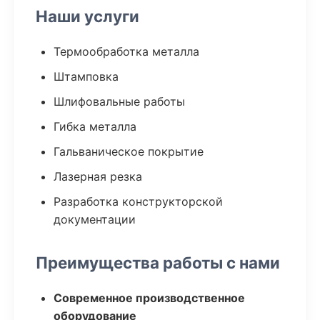
Наши услуги
Термообработка металла
Штамповка
Шлифовальные работы
Гибка металла
Гальваническое покрытие
Лазерная резка
Разработка конструкторской
документации
Преимущества работы с нами
Современное производственное
оборудование