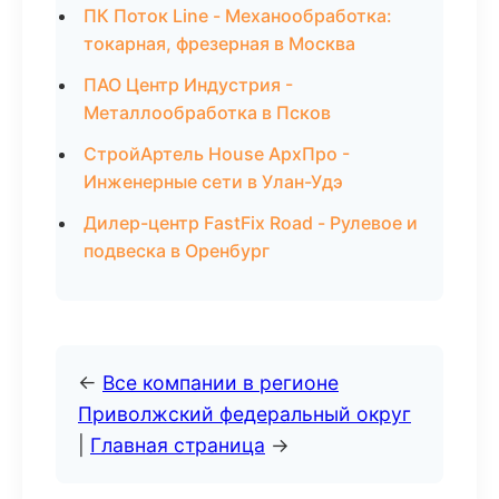
ПК Поток Line - Механообработка:
токарная, фрезерная в Москва
ПАО Центр Индустрия -
Металлообработка в Псков
СтройАртель House АрхПро -
Инженерные сети в Улан-Удэ
Дилер-центр FastFix Road - Рулевое и
подвеска в Оренбург
←
Все компании в регионе
Приволжский федеральный округ
|
Главная страница
→