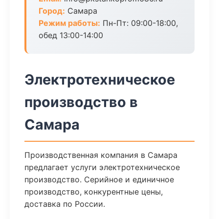
Город:
Самара
Режим работы:
Пн-Пт: 09:00-18:00,
обед 13:00-14:00
Электротехническое
производство в
Самара
Производственная компания в Самара
предлагает услуги электротехническое
производство. Серийное и единичное
производство, конкурентные цены,
доставка по России.