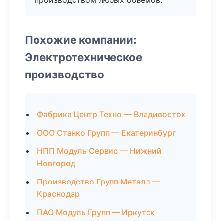
производством любых объемов.
Похожие компании:
Электротехническое
производство
Фабрика Центр Техно — Владивосток
ООО Станко Групп — Екатеринбург
НПП Модуль Сервис — Нижний
Новгород
Производство Групп Металл —
Краснодар
ПАО Модуль Групп — Иркутск