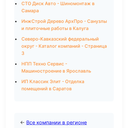
СТО Диск Авто - Шиномонтаж в
Самара
ИнжСтрой Дерево АрхПро - Санузлы
и плиточные работы в Калуга
Северо-Кавказский федеральный
округ - Каталог компаний - Страница
3
НПП Техно Сервис -
Машиностроение в Ярославль
ИП Классик Элит - Отделка
помещений в Саратов
←
Все компании в регионе