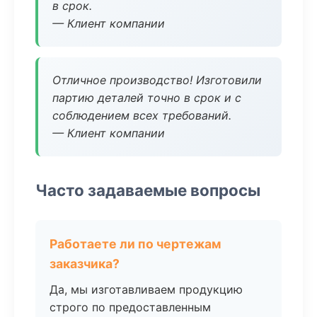
в срок.
— Клиент компании
Отличное производство! Изготовили
партию деталей точно в срок и с
соблюдением всех требований.
— Клиент компании
Часто задаваемые вопросы
Работаете ли по чертежам
заказчика?
Да, мы изготавливаем продукцию
строго по предоставленным