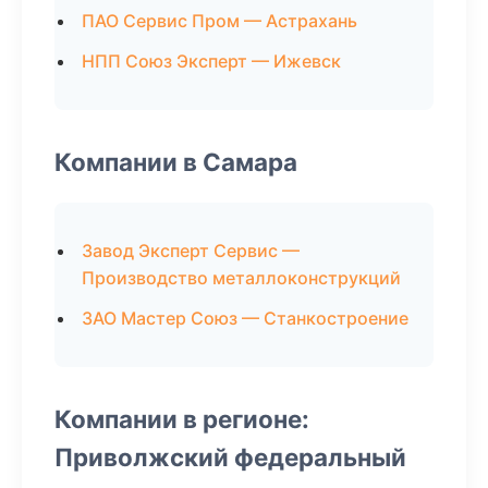
ПАО Сервис Пром — Астрахань
НПП Союз Эксперт — Ижевск
Компании в Самара
Завод Эксперт Сервис —
Производство металлоконструкций
ЗАО Мастер Союз — Станкостроение
Компании в регионе:
Приволжский федеральный