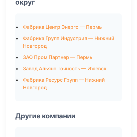
округ
Фабрика Центр Энерго — Пермь
Фабрика Групп Индустрия — Нижний
Новгород
ЗАО Пром Партнер — Пермь
Завод Альянс Точность — Ижевск
Фабрика Ресурс Групп — Нижний
Новгород
Другие компании