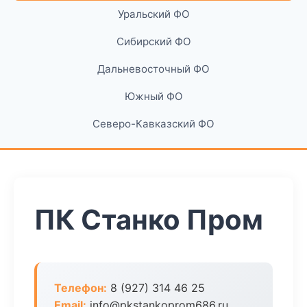
Уральский ФО
Сибирский ФО
Дальневосточный ФО
Южный ФО
Северо-Кавказский ФО
ПК Станко Пром
Телефон:
8 (927) 314 46 25
Email:
info@pkstankoprom686.ru