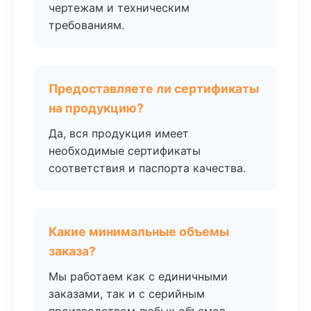
чертежам и техническим
требованиям.
Предоставляете ли сертификаты
на продукцию?
Да, вся продукция имеет
необходимые сертификаты
соответствия и паспорта качества.
Какие минимальные объемы
заказа?
Мы работаем как с единичными
заказами, так и с серийным