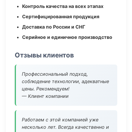
Контроль качества на всех этапах
Сертифицированная продукция
Доставка по России и СНГ
Серийное и единичное производство
Отзывы клиентов
Профессиональный подход,
соблюдение технологии, адекватные
цены. Рекомендуем!
— Клиент компании
Работаем с этой компанией уже
несколько лет. Всегда качественно и