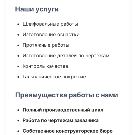
Наши услуги
Шлифовальные работы
Изготовление оснастки
Протяжные работы
Изготовление деталей по чертежам
Контроль качества
Гальваническое покрытие
Преимущества работы с нами
Полный производственный цикл
Работа по чертежам заказчика
Собственное конструкторское бюро