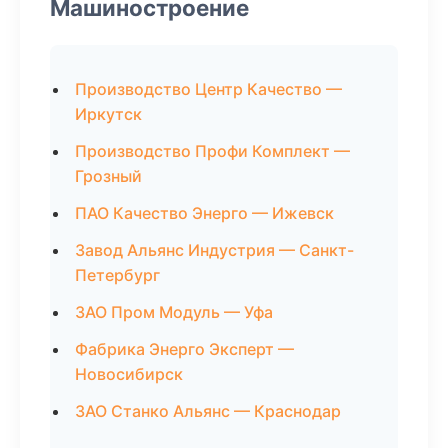
Машиностроение
Производство Центр Качество —
Иркутск
Производство Профи Комплект —
Грозный
ПАО Качество Энерго — Ижевск
Завод Альянс Индустрия — Санкт-
Петербург
ЗАО Пром Модуль — Уфа
Фабрика Энерго Эксперт —
Новосибирск
ЗАО Станко Альянс — Краснодар