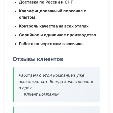
Доставка по России и СНГ
Квалифицированный персонал с
опытом
Контроль качества на всех этапах
Серийное и единичное производство
Работа по чертежам заказчика
Отзывы клиентов
Работаем с этой компанией уже
несколько лет. Всегда качественно и
в срок.
— Клиент компании