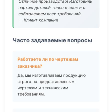
Отличное производство! Изготовили
партию деталей точно в срок и с
соблюдением всех требований.
— Клиент компании
Часто задаваемые вопросы
Работаете ли по чертежам
заказчика?
Да, мы изготавливаем продукцию
строго по предоставленным
чертежам и техническим
требованиям.