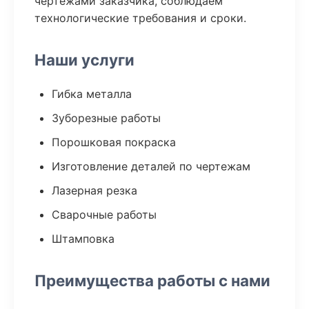
чертежами заказчика, соблюдаем
технологические требования и сроки.
Наши услуги
Гибка металла
Зуборезные работы
Порошковая покраска
Изготовление деталей по чертежам
Лазерная резка
Сварочные работы
Штамповка
Преимущества работы с нами