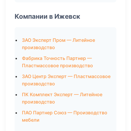
Компании в Ижевск
ЗАО Эксперт Пром — Литейное
производство
Фабрика Точность Партнер —
Пластмассовое производство
ЗАО Центр Эксперт — Пластмассовое
производство
ПК Комплект Эксперт — Литейное
производство
ПАО Партнер Союз — Производство
мебели