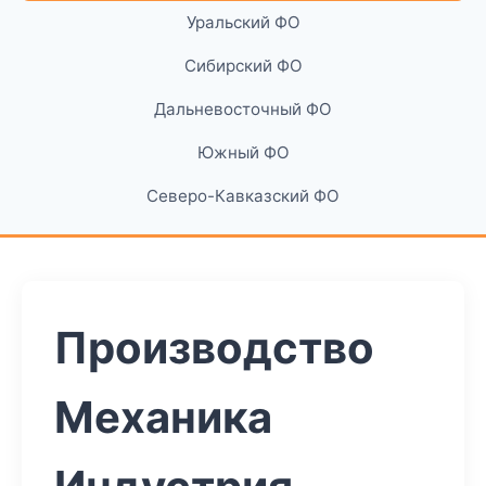
Уральский ФО
Сибирский ФО
Дальневосточный ФО
Южный ФО
Северо-Кавказский ФО
Производство
Механика