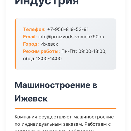
Индустрия
Телефон:
+7-956-819-53-91
Email:
info@proizvodstvomeh790.ru
Город:
Ижевск
Режим работы:
Пн-Пт: 09:00-18:00,
обед 13:00-14:00
Машиностроение в
Ижевск
Компания осуществляет машиностроение
по индивидуальным заказам. Работаем с