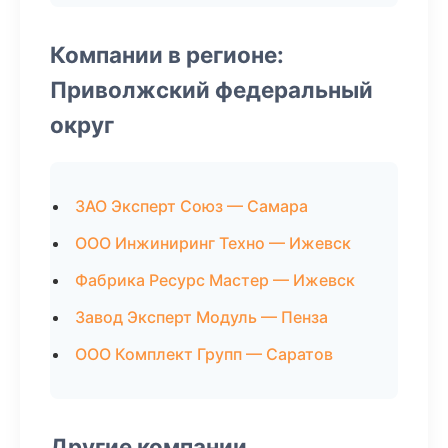
Компании в регионе:
Приволжский федеральный
округ
ЗАО Эксперт Союз — Самара
ООО Инжиниринг Техно — Ижевск
Фабрика Ресурс Мастер — Ижевск
Завод Эксперт Модуль — Пенза
ООО Комплект Групп — Саратов
Другие компании