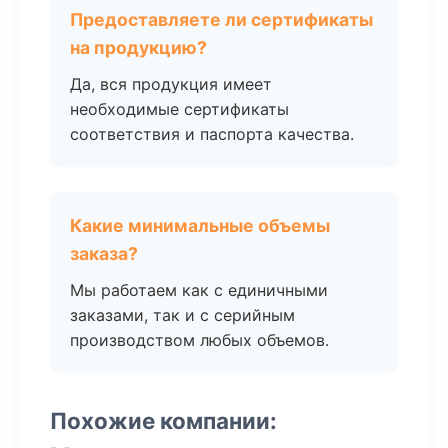
Предоставляете ли сертификаты
на продукцию?
Да, вся продукция имеет
необходимые сертификаты
соответствия и паспорта качества.
Какие минимальные объемы
заказа?
Мы работаем как с единичными
заказами, так и с серийным
производством любых объемов.
Похожие компании: