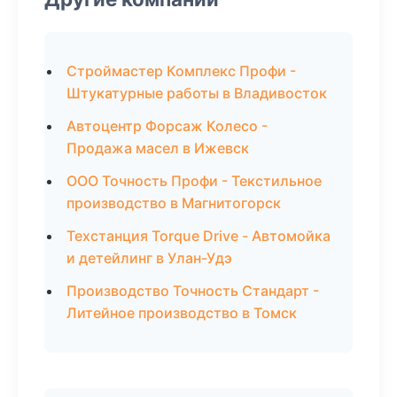
Строймастер Комплекс Профи -
Штукатурные работы в Владивосток
Автоцентр Форсаж Колесо -
Продажа масел в Ижевск
ООО Точность Профи - Текстильное
производство в Магнитогорск
Техстанция Torque Drive - Автомойка
и детейлинг в Улан-Удэ
Производство Точность Стандарт -
Литейное производство в Томск