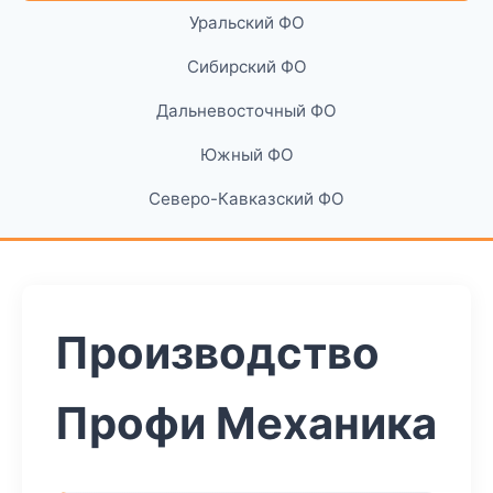
Уральский ФО
Сибирский ФО
Дальневосточный ФО
Южный ФО
Северо-Кавказский ФО
Производство
Профи Механика