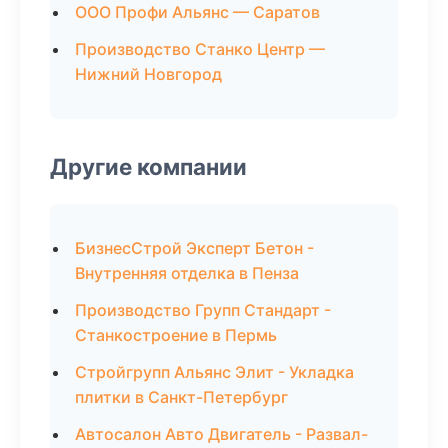
ООО Профи Альянс — Саратов
Производство Станко Центр —
Нижний Новгород
Другие компании
БизнесСтрой Эксперт Бетон -
Внутренняя отделка в Пенза
Производство Групп Стандарт -
Станкостроение в Пермь
Стройгрупп Альянс Элит - Укладка
плитки в Санкт-Петербург
Автосалон Авто Двигатель - Развал-