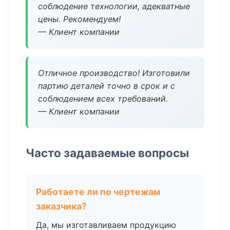
соблюдение технологии, адекватные
цены. Рекомендуем!
— Клиент компании
Отличное производство! Изготовили
партию деталей точно в срок и с
соблюдением всех требований.
— Клиент компании
Часто задаваемые вопросы
Работаете ли по чертежам
заказчика?
Да, мы изготавливаем продукцию