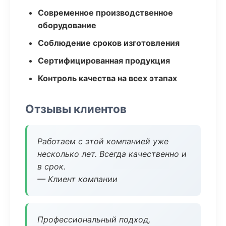
Современное производственное
оборудование
Соблюдение сроков изготовления
Сертифицированная продукция
Контроль качества на всех этапах
Отзывы клиентов
Работаем с этой компанией уже
несколько лет. Всегда качественно и
в срок.
— Клиент компании
Профессиональный подход,