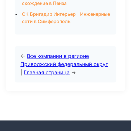
схождение в Пенза
СК Бригадир Интерьер - Инженерные
сети в Симферополь
←
Все компании в регионе
Приволжский федеральный округ
|
Главная страница
→