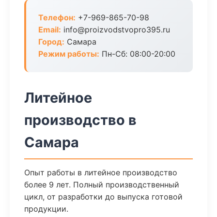
Телефон:
+7-969-865-70-98
Email:
info@proizvodstvopro395.ru
Город:
Самара
Режим работы:
Пн-Сб: 08:00-20:00
Литейное
производство в
Самара
Опыт работы в литейное производство
более 9 лет. Полный производственный
цикл, от разработки до выпуска готовой
продукции.