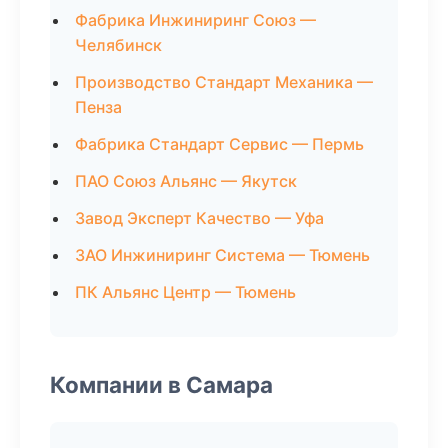
Фабрика Инжиниринг Союз —
Челябинск
Производство Стандарт Механика —
Пенза
Фабрика Стандарт Сервис — Пермь
ПАО Союз Альянс — Якутск
Завод Эксперт Качество — Уфа
ЗАО Инжиниринг Система — Тюмень
ПК Альянс Центр — Тюмень
Компании в Самара