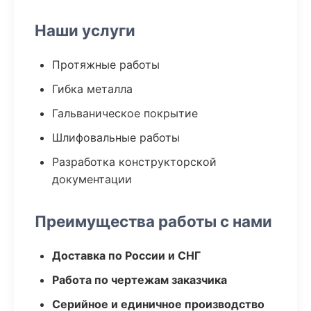
Наши услуги
Протяжные работы
Гибка металла
Гальваническое покрытие
Шлифовальные работы
Разработка конструкторской
документации
Преимущества работы с нами
Доставка по России и СНГ
Работа по чертежам заказчика
Серийное и единичное производство