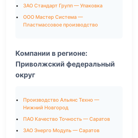
ЗАО Стандарт Групп — Упаковка
ООО Мастер Система —
Пластмассовое производство
Компании в регионе:
Приволжский федеральный
округ
Производство Альянс Техно —
Нижний Новгород
ПАО Качество Точность — Саратов
ЗАО Энерго Модуль — Саратов