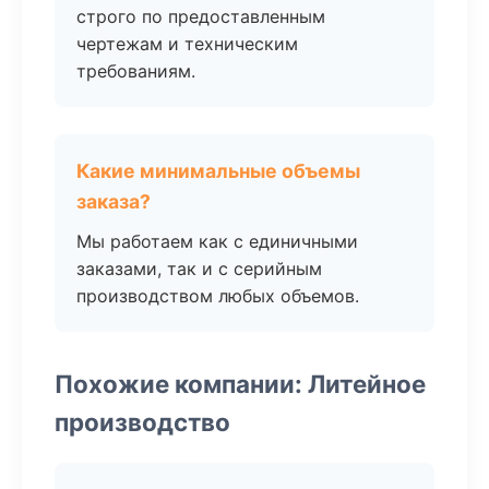
строго по предоставленным
чертежам и техническим
требованиям.
Какие минимальные объемы
заказа?
Мы работаем как с единичными
заказами, так и с серийным
производством любых объемов.
Похожие компании: Литейное
производство