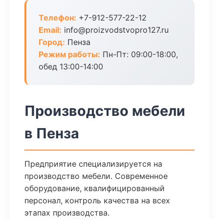
Телефон:
+7-912-577-22-12
Email:
info@proizvodstvopro127.ru
Город:
Пенза
Режим работы:
Пн-Пт: 09:00-18:00,
обед 13:00-14:00
Производство мебели
в Пенза
Предприятие специализируется на
производство мебели. Современное
оборудование, квалифицированный
персонал, контроль качества на всех
этапах производства.