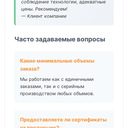
соблюдение технологии, адекватные
цены. Рекомендуем!
— Клиент компании
Часто задаваемые вопросы
Какие минимальные объемы
заказа?
Мы работаем как с единичными
заказами, так и с серийным
производством любых объемов.
Предоставляете ли сертификаты
на продукцию?