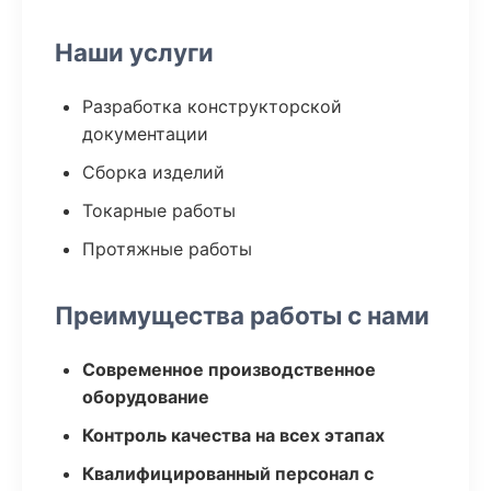
Наши услуги
Разработка конструкторской
документации
Сборка изделий
Токарные работы
Протяжные работы
Преимущества работы с нами
Современное производственное
оборудование
Контроль качества на всех этапах
Квалифицированный персонал с