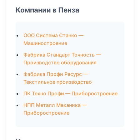
Компании в Пенза
ООО Система Станко —
Машиностроение
Фабрика Стандарт Точность —
Производство оборудования
Фабрика Профи Ресурс —
Текстильное производство
ПК Техно Профи — Приборостроение
НПП Металл Механика —
Приборостроение