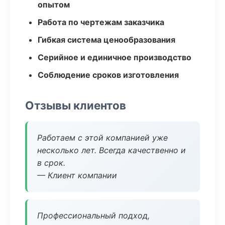
опытом
Работа по чертежам заказчика
Гибкая система ценообразования
Серийное и единичное производство
Соблюдение сроков изготовления
Отзывы клиентов
Работаем с этой компанией уже
несколько лет. Всегда качественно и
в срок.
— Клиент компании
Профессиональный подход,