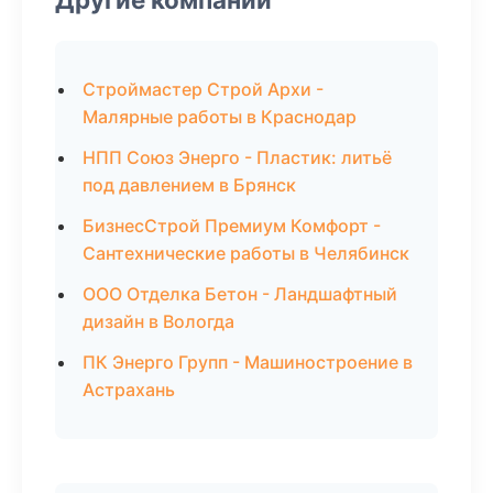
Строймастер Строй Архи -
Малярные работы в Краснодар
НПП Союз Энерго - Пластик: литьё
под давлением в Брянск
БизнесСтрой Премиум Комфорт -
Сантехнические работы в Челябинск
ООО Отделка Бетон - Ландшафтный
дизайн в Вологда
ПК Энерго Групп - Машиностроение в
Астрахань