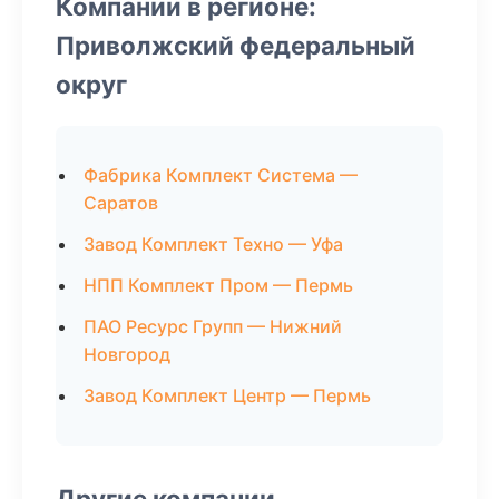
Компании в регионе:
Приволжский федеральный
округ
Фабрика Комплект Система —
Саратов
Завод Комплект Техно — Уфа
НПП Комплект Пром — Пермь
ПАО Ресурс Групп — Нижний
Новгород
Завод Комплект Центр — Пермь
Другие компании