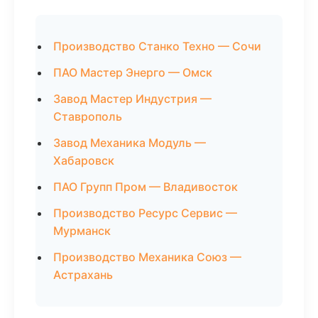
Производство Станко Техно — Сочи
ПАО Мастер Энерго — Омск
Завод Мастер Индустрия —
Ставрополь
Завод Механика Модуль —
Хабаровск
ПАО Групп Пром — Владивосток
Производство Ресурс Сервис —
Мурманск
Производство Механика Союз —
Астрахань