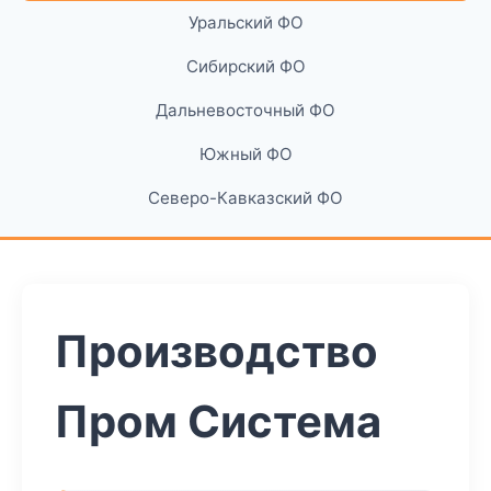
Уральский ФО
Сибирский ФО
Дальневосточный ФО
Южный ФО
Северо-Кавказский ФО
Производство
Пром Система