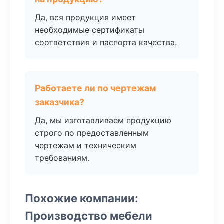
Да, вся продукция имеет
необходимые сертификаты
соответствия и паспорта качества.
Работаете ли по чертежам
заказчика?
Да, мы изготавливаем продукцию
строго по предоставленным
чертежам и техническим
требованиям.
Похожие компании:
Производство мебели