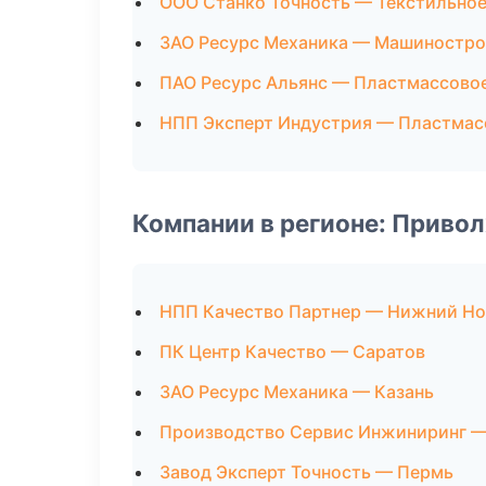
ООО Станко Точность — Текстильное
ЗАО Ресурс Механика — Машиностро
ПАО Ресурс Альянс — Пластмассово
НПП Эксперт Индустрия — Пластмас
Компании в регионе: Приво
НПП Качество Партнер — Нижний Но
ПК Центр Качество — Саратов
ЗАО Ресурс Механика — Казань
Производство Сервис Инжиниринг —
Завод Эксперт Точность — Пермь