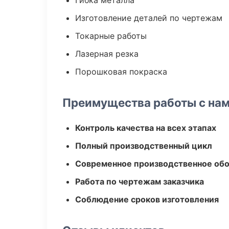
Гибка металла
Изготовление деталей по чертежам
Токарные работы
Лазерная резка
Порошковая покраска
Преимущества работы с на
Контроль качества на всех этапах
Полный производственный цикл
Современное производственное об
Работа по чертежам заказчика
Соблюдение сроков изготовления