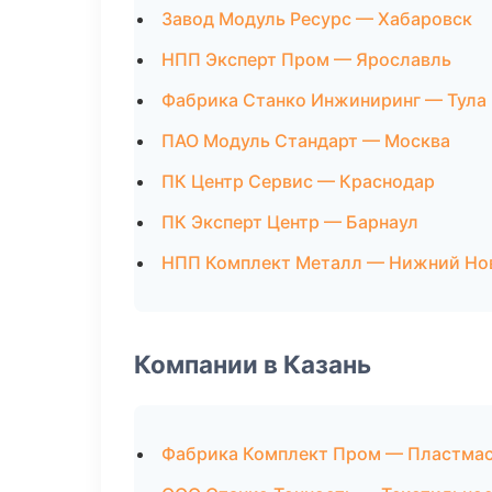
Завод Модуль Ресурс — Хабаровск
НПП Эксперт Пром — Ярославль
Фабрика Станко Инжиниринг — Тула
ПАО Модуль Стандарт — Москва
ПК Центр Сервис — Краснодар
ПК Эксперт Центр — Барнаул
НПП Комплект Металл — Нижний Но
Компании в Казань
Фабрика Комплект Пром — Пластмас