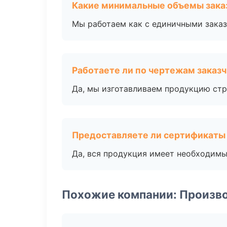
Какие минимальные объемы зака
Мы работаем как с единичными заказ
Работаете ли по чертежам заказ
Да, мы изготавливаем продукцию стр
Предоставляете ли сертификаты
Да, вся продукция имеет необходимы
Похожие компании: Произв