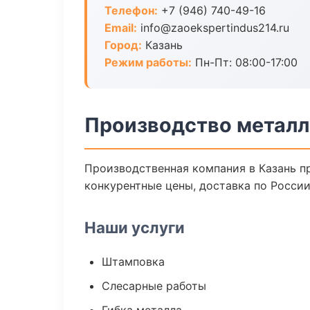
Телефон:
+7 (946) 740-49-16
Email:
info@zaoekspertindus214.ru
Город:
Казань
Режим работы:
Пн-Пт: 08:00-17:00
Производство металл
Производственная компания в Казань п
конкурентные цены, доставка по России
Наши услуги
Штамповка
Слесарные работы