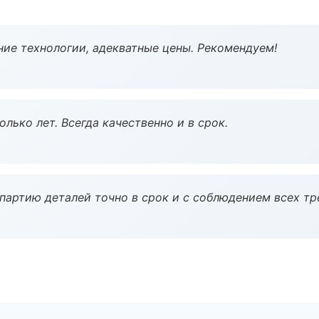
ие технологии, адекватные цены. Рекомендуем!
лько лет. Всегда качественно и в срок.
партию деталей точно в срок и с соблюдением всех тр