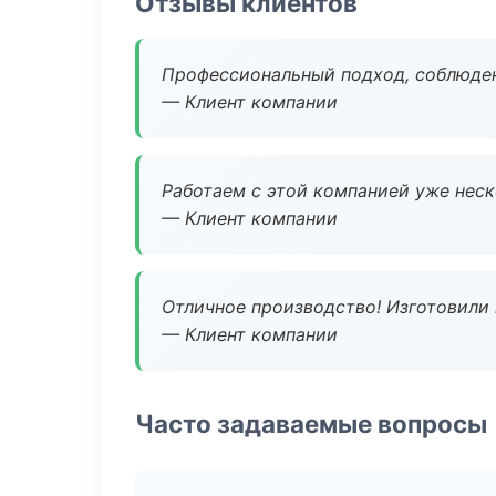
Отзывы клиентов
Профессиональный подход, соблюден
— Клиент компании
Работаем с этой компанией уже неско
— Клиент компании
Отличное производство! Изготовили 
— Клиент компании
Часто задаваемые вопросы