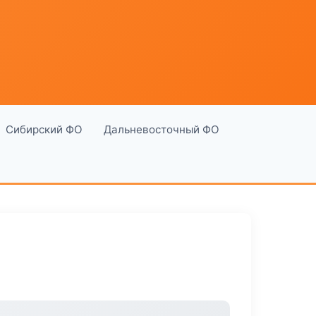
Сибирский ФО
Дальневосточный ФО