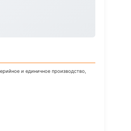
Серийное и единичное производство,