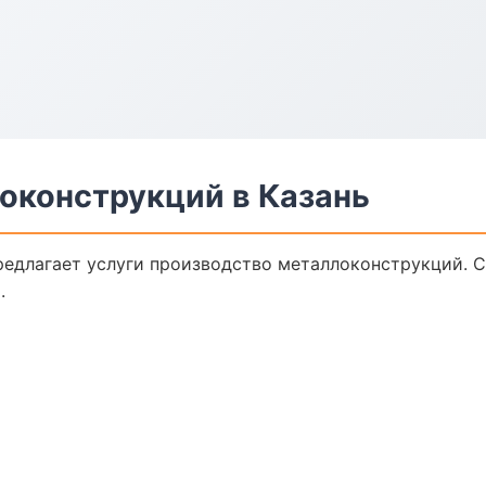
оконструкций в Казань
редлагает услуги производство металлоконструкций. 
.