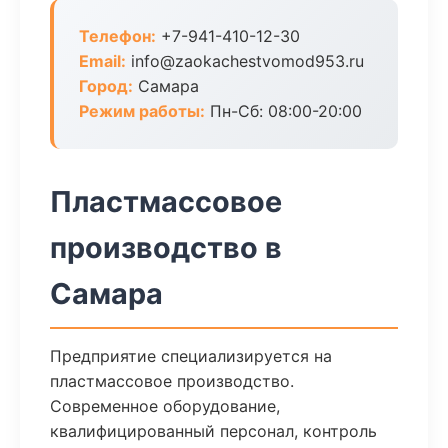
Телефон:
+7-941-410-12-30
Email:
info@zaokachestvomod953.ru
Город:
Самара
Режим работы:
Пн-Сб: 08:00-20:00
Пластмассовое
производство в
Самара
Предприятие специализируется на
пластмассовое производство.
Современное оборудование,
квалифицированный персонал, контроль