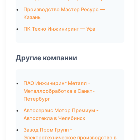
Производство Мастер Ресурс —
Казань
ПК Техно Инжиниринг — Уфа
Другие компании
ПАО Инжиниринг Металл -
Металлообработка в Санкт-
Петербург
Автосервис Мотор Премиум -
Автостекла в Челябинск
Завод Пром Групп -
Электротехническое производство в