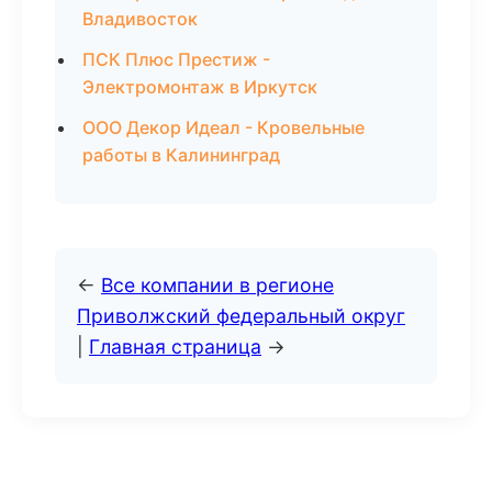
Владивосток
ПСК Плюс Престиж -
Электромонтаж в Иркутск
ООО Декор Идеал - Кровельные
работы в Калининград
←
Все компании в регионе
Приволжский федеральный округ
|
Главная страница
→