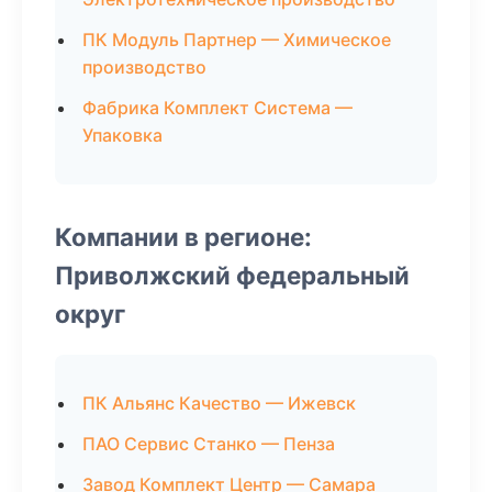
ПК Модуль Партнер — Химическое
производство
Фабрика Комплект Система —
Упаковка
Компании в регионе:
Приволжский федеральный
округ
ПК Альянс Качество — Ижевск
ПАО Сервис Станко — Пенза
Завод Комплект Центр — Самара