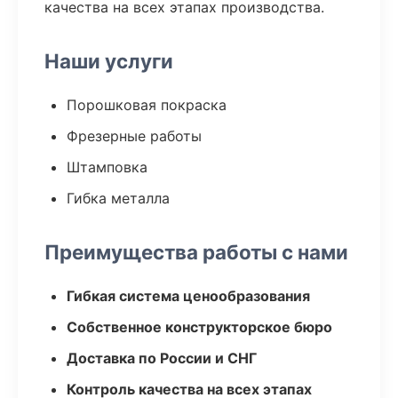
качества на всех этапах производства.
Наши услуги
Порошковая покраска
Фрезерные работы
Штамповка
Гибка металла
Преимущества работы с нами
Гибкая система ценообразования
Собственное конструкторское бюро
Доставка по России и СНГ
Контроль качества на всех этапах