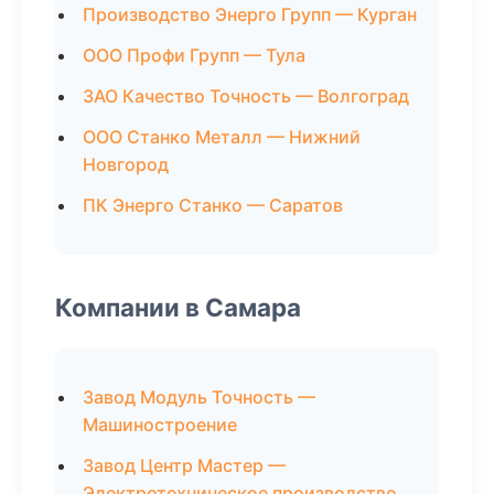
Производство Энерго Групп — Курган
ООО Профи Групп — Тула
ЗАО Качество Точность — Волгоград
ООО Станко Металл — Нижний
Новгород
ПК Энерго Станко — Саратов
Компании в Самара
Завод Модуль Точность —
Машиностроение
Завод Центр Мастер —
Электротехническое производство