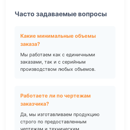
Часто задаваемые вопросы
Какие минимальные объемы
заказа?
Мы работаем как с единичными
заказами, так и с серийным
производством любых объемов.
Работаете ли по чертежам
заказчика?
Да, мы изготавливаем продукцию
строго по предоставленным
чертежам и техническим