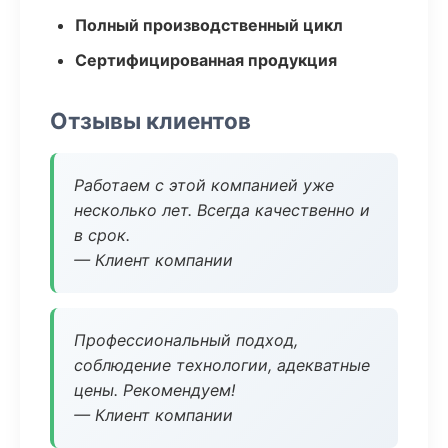
Полный производственный цикл
Сертифицированная продукция
Отзывы клиентов
Работаем с этой компанией уже
несколько лет. Всегда качественно и
в срок.
— Клиент компании
Профессиональный подход,
соблюдение технологии, адекватные
цены. Рекомендуем!
— Клиент компании