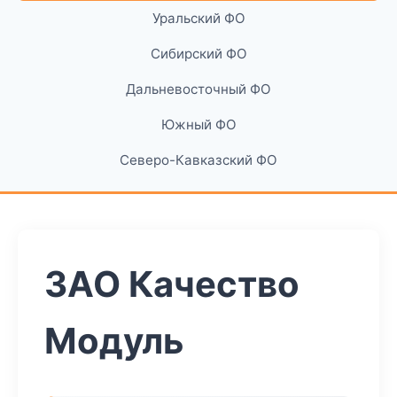
Уральский ФО
Сибирский ФО
Дальневосточный ФО
Южный ФО
Северо-Кавказский ФО
ЗАО Качество
Модуль