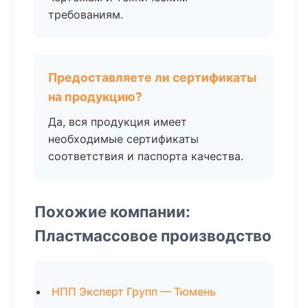
требованиям.
Предоставляете ли сертификаты
на продукцию?
Да, вся продукция имеет
необходимые сертификаты
соответствия и паспорта качества.
Похожие компании:
Пластмассовое производство
НПП Эксперт Групп — Тюмень