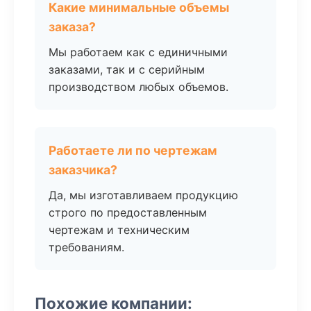
Какие минимальные объемы
заказа?
Мы работаем как с единичными
заказами, так и с серийным
производством любых объемов.
Работаете ли по чертежам
заказчика?
Да, мы изготавливаем продукцию
строго по предоставленным
чертежам и техническим
требованиям.
Похожие компании: