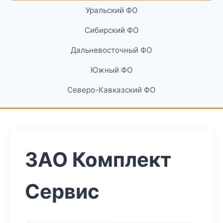
Уральский ФО
Сибирский ФО
Дальневосточный ФО
Южный ФО
Северо-Кавказский ФО
ЗАО Комплект
Сервис