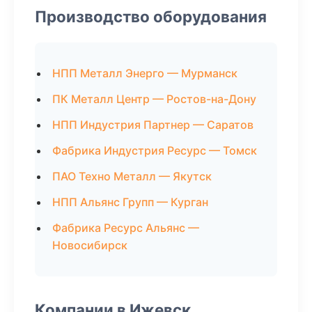
Производство оборудования
НПП Металл Энерго — Мурманск
ПК Металл Центр — Ростов-на-Дону
НПП Индустрия Партнер — Саратов
Фабрика Индустрия Ресурс — Томск
ПАО Техно Металл — Якутск
НПП Альянс Групп — Курган
Фабрика Ресурс Альянс —
Новосибирск
Компании в Ижевск