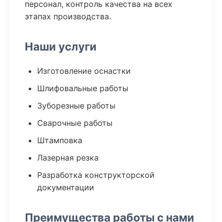
персонал, контроль качества на всех
этапах производства.
Наши услуги
Изготовление оснастки
Шлифовальные работы
Зуборезные работы
Сварочные работы
Штамповка
Лазерная резка
Разработка конструкторской
документации
Преимущества работы с нами