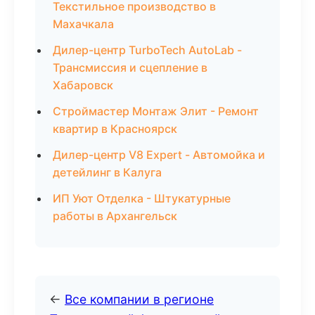
Текстильное производство в
Махачкала
Дилер-центр TurboTech AutoLab -
Трансмиссия и сцепление в
Хабаровск
Строймастер Монтаж Элит - Ремонт
квартир в Красноярск
Дилер-центр V8 Expert - Автомойка и
детейлинг в Калуга
ИП Уют Отделка - Штукатурные
работы в Архангельск
←
Все компании в регионе