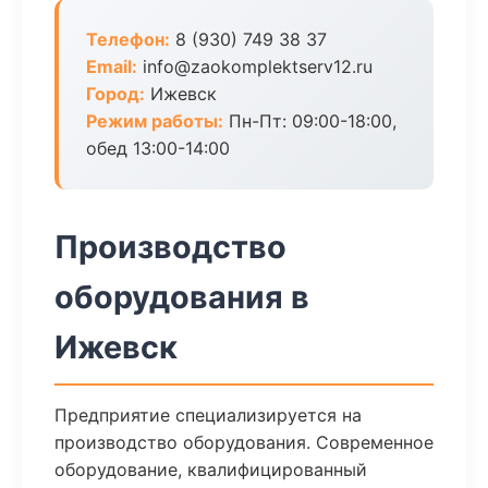
Телефон:
8 (930) 749 38 37
Email:
info@zaokomplektserv12.ru
Город:
Ижевск
Режим работы:
Пн-Пт: 09:00-18:00,
обед 13:00-14:00
Производство
оборудования в
Ижевск
Предприятие специализируется на
производство оборудования. Современное
оборудование, квалифицированный