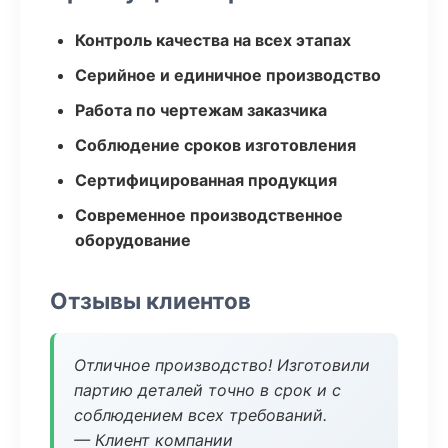
Контроль качества на всех этапах
Серийное и единичное производство
Работа по чертежам заказчика
Соблюдение сроков изготовления
Сертифицированная продукция
Современное производственное
оборудование
Отзывы клиентов
Отличное производство! Изготовили
партию деталей точно в срок и с
соблюдением всех требований.
— Клиент компании