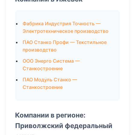
Фабрика Индустрия Точность —
Электротехническое производство
ПАО Станко Профи — Текстильное
производство
ООО Энерго Система —
Станкостроение
ПАО Модуль Станко —
Станкостроение
Компании в регионе:
Приволжский федеральный