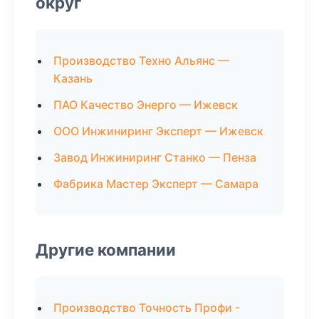
округ
Производство Техно Альянс —
Казань
ПАО Качество Энерго — Ижевск
ООО Инжиниринг Эксперт — Ижевск
Завод Инжиниринг Станко — Пенза
Фабрика Мастер Эксперт — Самара
Другие компании
Производство Точность Профи -