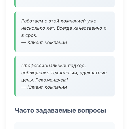
Работаем с этой компанией уже
несколько лет. Всегда качественно и
в срок.
— Клиент компании
Профессиональный подход,
соблюдение технологии, адекватные
цены. Рекомендуем!
— Клиент компании
Часто задаваемые вопросы