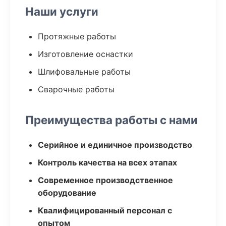
Наши услуги
Протяжные работы
Изготовление оснастки
Шлифовальные работы
Сварочные работы
Преимущества работы с нами
Серийное и единичное производство
Контроль качества на всех этапах
Современное производственное
оборудование
Квалифицированный персонал с
опытом