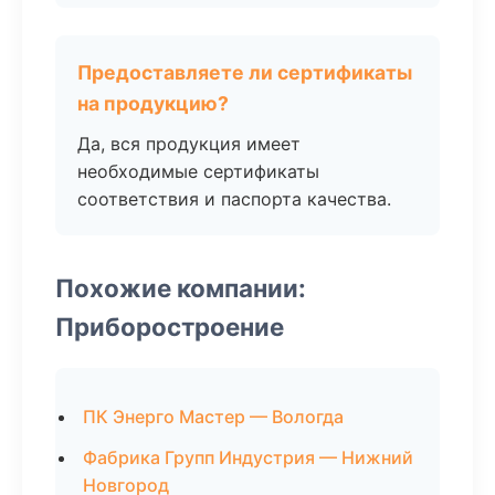
Предоставляете ли сертификаты
на продукцию?
Да, вся продукция имеет
необходимые сертификаты
соответствия и паспорта качества.
Похожие компании:
Приборостроение
ПК Энерго Мастер — Вологда
Фабрика Групп Индустрия — Нижний
Новгород