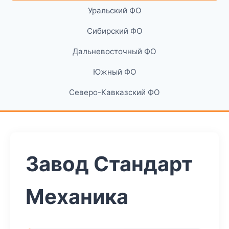
Уральский ФО
Сибирский ФО
Дальневосточный ФО
Южный ФО
Северо-Кавказский ФО
Завод Стандарт
Механика