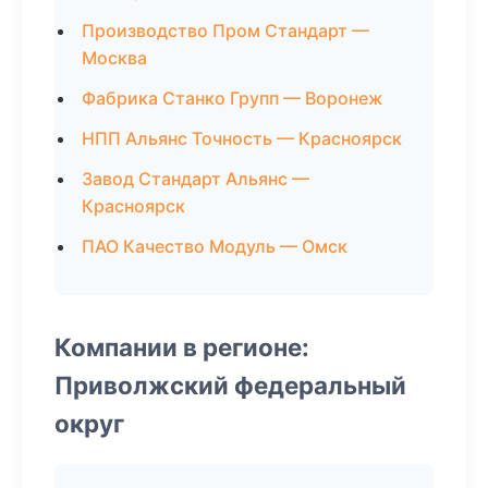
Производство Пром Стандарт —
Москва
Фабрика Станко Групп — Воронеж
НПП Альянс Точность — Красноярск
Завод Стандарт Альянс —
Красноярск
ПАО Качество Модуль — Омск
Компании в регионе:
Приволжский федеральный
округ