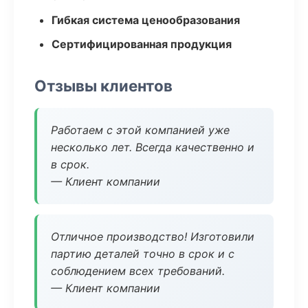
Гибкая система ценообразования
Сертифицированная продукция
Отзывы клиентов
Работаем с этой компанией уже
несколько лет. Всегда качественно и
в срок.
— Клиент компании
Отличное производство! Изготовили
партию деталей точно в срок и с
соблюдением всех требований.
— Клиент компании