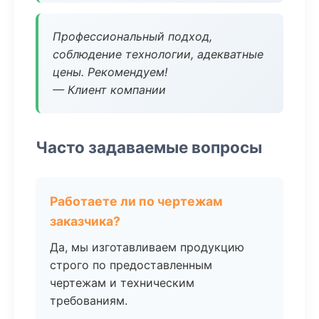
Профессиональный подход,
соблюдение технологии, адекватные
цены. Рекомендуем!
— Клиент компании
Часто задаваемые вопросы
Работаете ли по чертежам
заказчика?
Да, мы изготавливаем продукцию
строго по предоставленным
чертежам и техническим
требованиям.