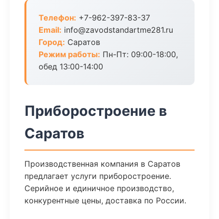
Телефон:
+7-962-397-83-37
Email:
info@zavodstandartme281.ru
Город:
Саратов
Режим работы:
Пн-Пт: 09:00-18:00,
обед 13:00-14:00
Приборостроение в
Саратов
Производственная компания в Саратов
предлагает услуги приборостроение.
Серийное и единичное производство,
конкурентные цены, доставка по России.