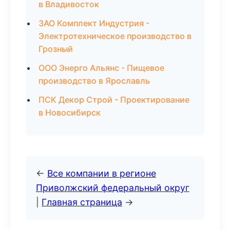
в Владивосток
ЗАО Комплект Индустрия -
Электротехническое производство в
Грозный
ООО Энерго Альянс - Пищевое
производство в Ярославль
ПСК Декор Строй - Проектирование
в Новосибирск
←
Все компании в регионе
Приволжский федеральный округ
|
Главная страница
→