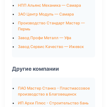
НПП Альянс Механика — Самара
ЗАО Центр Модуль — Самара
Производство Стандарт Мастер —
Пермь
Завод Профи Металл — Уфа
Завод Сервис Качество — Ижевск
Другие компании
ПАО Мастер Станко - Пластмассовое
производство в Благовещенск
ИП Архи Плюс - Строительство бань