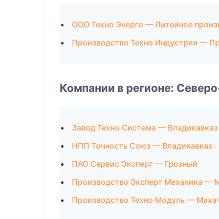
ООО Техно Энерго — Литейное произ
Производство Техно Индустрия — П
Компании в регионе: Север
Завод Техно Система — Владикавказ
НПП Точность Союз — Владикавказ
ПАО Сервис Эксперт — Грозный
Производство Эксперт Механика — 
Производство Техно Модуль — Маха