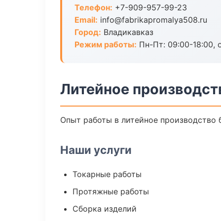
Телефон:
+7-909-957-99-23
Email:
info@fabrikapromalya508.ru
Город:
Владикавказ
Режим работы:
Пн-Пт: 09:00-18:00, 
Литейное производст
Опыт работы в литейное производство б
Наши услуги
Токарные работы
Протяжные работы
Сборка изделий