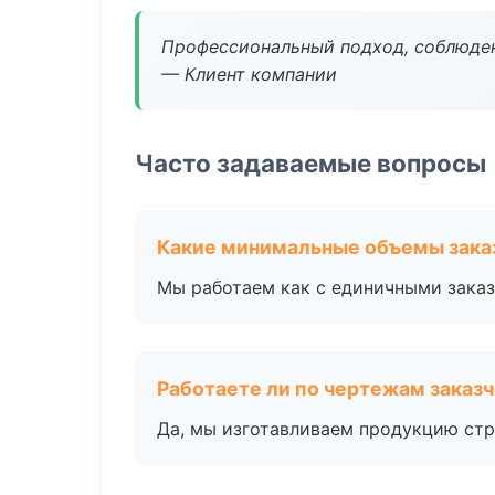
Профессиональный подход, соблюден
— Клиент компании
Часто задаваемые вопросы
Какие минимальные объемы зака
Мы работаем как с единичными заказ
Работаете ли по чертежам заказ
Да, мы изготавливаем продукцию стр