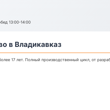
обед 13:00-14:00
во в Владикавказ
олее 17 лет. Полный производственный цикл, от разра