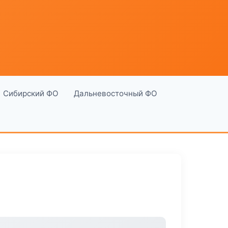
Сибирский ФО
Дальневосточный ФО