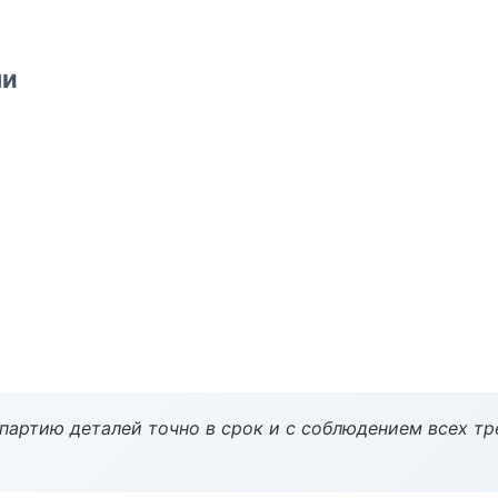
ми
партию деталей точно в срок и с соблюдением всех тр