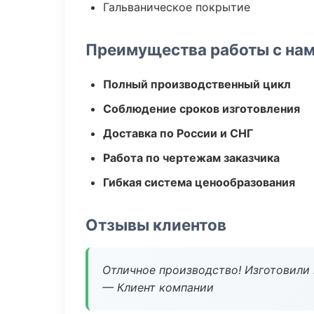
Гальваническое покрытие
Преимущества работы с на
Полный производственный цикл
Соблюдение сроков изготовления
Доставка по России и СНГ
Работа по чертежам заказчика
Гибкая система ценообразования
Отзывы клиентов
Отличное производство! Изготовили 
— Клиент компании