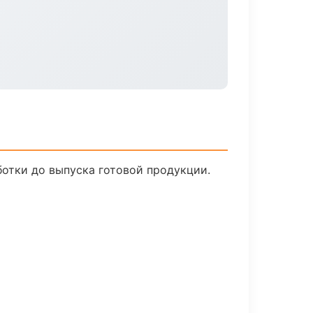
ботки до выпуска готовой продукции.