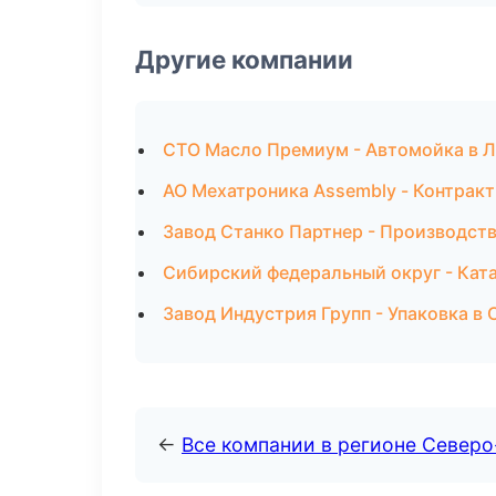
Другие компании
СТО Масло Премиум - Автомойка в 
АО Мехатроника Assembly - Контракт
Завод Станко Партнер - Производст
Сибирский федеральный округ - Ката
Завод Индустрия Групп - Упаковка в
←
Все компании в регионе Северо