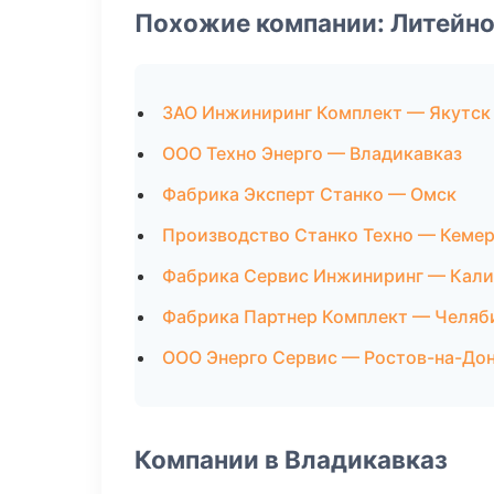
Похожие компании: Литейно
ЗАО Инжиниринг Комплект — Якутск
ООО Техно Энерго — Владикавказ
Фабрика Эксперт Станко — Омск
Производство Станко Техно — Кеме
Фабрика Сервис Инжиниринг — Кали
Фабрика Партнер Комплект — Челяб
ООО Энерго Сервис — Ростов-на-До
Компании в Владикавказ