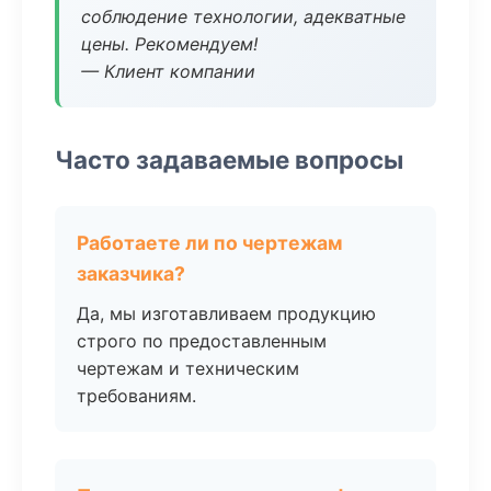
соблюдение технологии, адекватные
цены. Рекомендуем!
— Клиент компании
Часто задаваемые вопросы
Работаете ли по чертежам
заказчика?
Да, мы изготавливаем продукцию
строго по предоставленным
чертежам и техническим
требованиям.