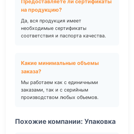
Предоставляете ли сертификаты
на продукцию?
Да, вся продукция имеет
необходимые сертификаты
соответствия и паспорта качества.
Какие минимальные объемы
заказа?
Мы работаем как с единичными
заказами, так и с серийным
производством любых объемов.
Похожие компании: Упаковка