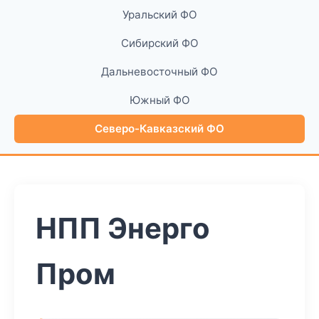
Уральский ФО
Сибирский ФО
Дальневосточный ФО
Южный ФО
Северо-Кавказский ФО
НПП Энерго
Пром