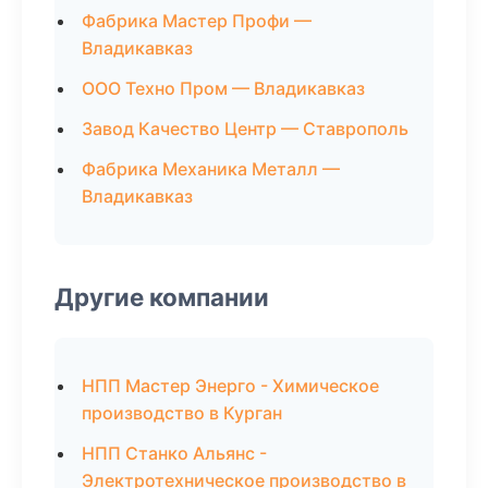
Фабрика Мастер Профи —
Владикавказ
ООО Техно Пром — Владикавказ
Завод Качество Центр — Ставрополь
Фабрика Механика Металл —
Владикавказ
Другие компании
НПП Мастер Энерго - Химическое
производство в Курган
НПП Станко Альянс -
Электротехническое производство в