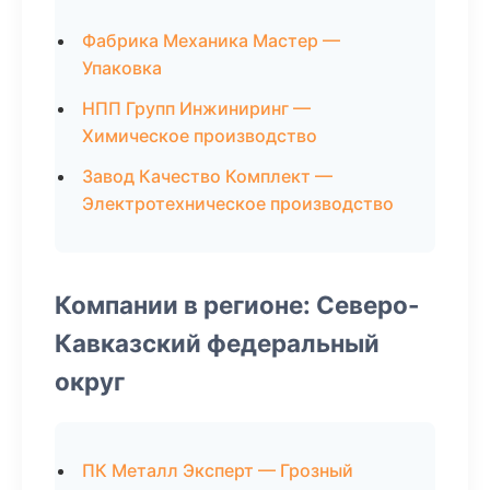
Фабрика Механика Мастер —
Упаковка
НПП Групп Инжиниринг —
Химическое производство
Завод Качество Комплект —
Электротехническое производство
Компании в регионе: Северо-
Кавказский федеральный
округ
ПК Металл Эксперт — Грозный