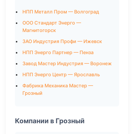
НПП Металл Пром — Волгоград
ООО Стандарт Энерго —
Магнитогорск
ЗАО Индустрия Профи — Ижевск
НПП Энерго Партнер — Пенза
Завод Мастер Индустрия — Воронеж
НПП Энерго Центр — Ярославль
Фабрика Механика Мастер —
Грозный
Компании в Грозный