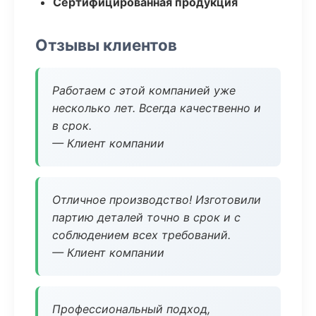
Сертифицированная продукция
Отзывы клиентов
Работаем с этой компанией уже
несколько лет. Всегда качественно и
в срок.
— Клиент компании
Отличное производство! Изготовили
партию деталей точно в срок и с
соблюдением всех требований.
— Клиент компании
Профессиональный подход,