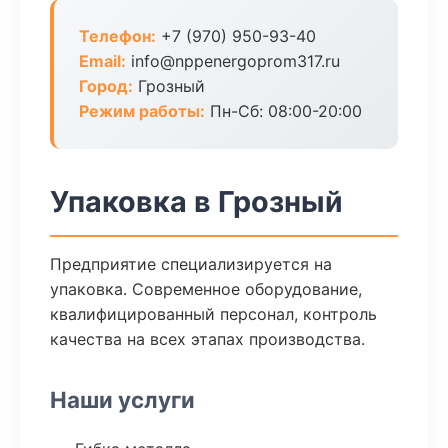
Телефон:
+7 (970) 950-93-40
Email:
info@nppenergoprom317.ru
Город:
Грозный
Режим работы:
Пн-Сб: 08:00-20:00
Упаковка в Грозный
Предприятие специализируется на
упаковка. Современное оборудование,
квалифицированный персонал, контроль
качества на всех этапах производства.
Наши услуги