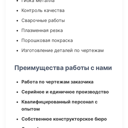
Гибка металла
Контроль качества
Сварочные работы
Плазменная резка
Порошковая покраска
Изготовление деталей по чертежам
Преимущества работы с нами
Работа по чертежам заказчика
Серийное и единичное производство
Квалифицированный персонал с
опытом
Собственное конструкторское бюро