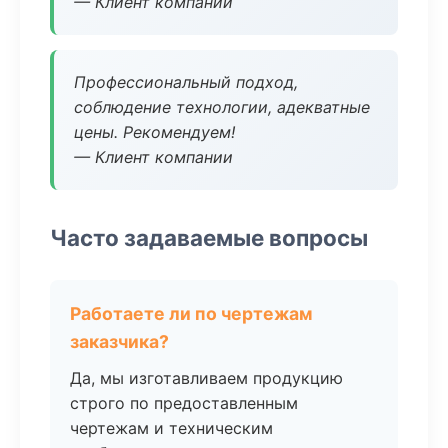
— Клиент компании
Профессиональный подход,
соблюдение технологии, адекватные
цены. Рекомендуем!
— Клиент компании
Часто задаваемые вопросы
Работаете ли по чертежам
заказчика?
Да, мы изготавливаем продукцию
строго по предоставленным
чертежам и техническим