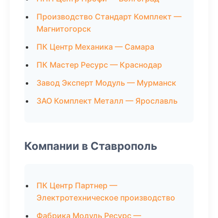
Производство Стандарт Комплект —
Магнитогорск
ПК Центр Механика — Самара
ПК Мастер Ресурс — Краснодар
Завод Эксперт Модуль — Мурманск
ЗАО Комплект Металл — Ярославль
Компании в Ставрополь
ПК Центр Партнер —
Электротехническое производство
Фабрика Модуль Ресурс —