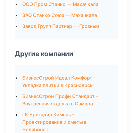
ООО Пром Станко — Махачкала
ЗАО Станко Союз — Махачкала
Завод Групп Партнер — Грозный
Другие компании
БизнесСтрой Идеал Комфорт -
Укладка плитки в Красноярск
БизнесСтрой Профи Стандарт -
Внутренняя отделка в Самара
ГК Бригадир Камень -
Проектирование и сметы в
Челябинск