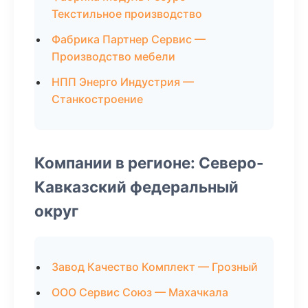
Текстильное производство
Фабрика Партнер Сервис —
Производство мебели
НПП Энерго Индустрия —
Станкостроение
Компании в регионе: Северо-
Кавказский федеральный
округ
Завод Качество Комплект — Грозный
ООО Сервис Союз — Махачкала