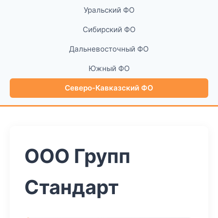
Уральский ФО
Сибирский ФО
Дальневосточный ФО
Южный ФО
Северо-Кавказский ФО
ООО Групп
Стандарт