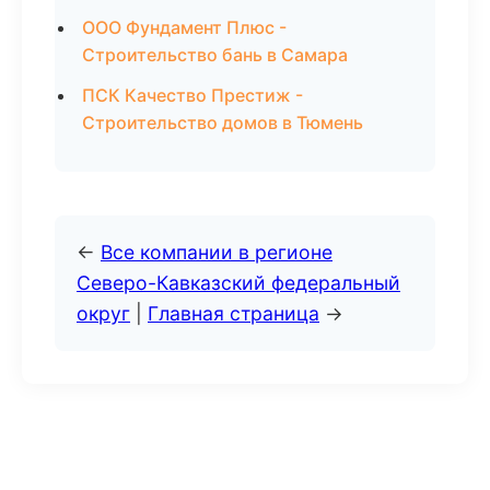
ООО Фундамент Плюс -
Строительство бань в Самара
ПСК Качество Престиж -
Строительство домов в Тюмень
←
Все компании в регионе
Северо-Кавказский федеральный
округ
|
Главная страница
→