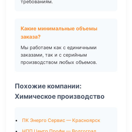
требованиям.
Какие минимальные объемы
заказа?
Мы работаем как с единичными
заказами, так и с серийным
производством любых объемов.
Похожие компании:
Химическое производство
ПК Энерго Сервис — Красноярск
НПП Центр Профи — Волгоград