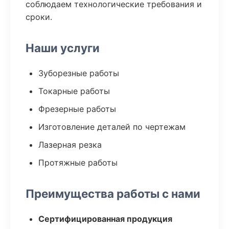
соблюдаем технологические требования и
сроки.
Наши услуги
Зуборезные работы
Токарные работы
Фрезерные работы
Изготовление деталей по чертежам
Лазерная резка
Протяжные работы
Преимущества работы с нами
Сертифицированная продукция