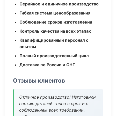
Серийное и единичное производство
Гибкая система ценообразования
Соблюдение сроков изготовления
Контроль качества на всех этапах
Квалифицированный персонал с
опытом
Полный производственный цикл
Доставка по России и СНГ
Отзывы клиентов
Отличное производство! Изготовили
партию деталей точно в срок и с
соблюдением всех требований.