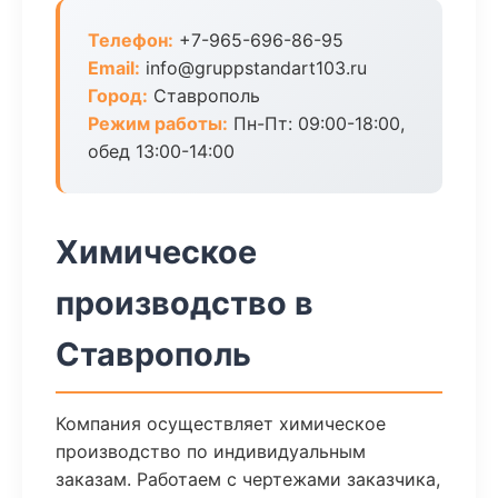
Телефон:
+7-965-696-86-95
Email:
info@gruppstandart103.ru
Город:
Ставрополь
Режим работы:
Пн-Пт: 09:00-18:00,
обед 13:00-14:00
Химическое
производство в
Ставрополь
Компания осуществляет химическое
производство по индивидуальным
заказам. Работаем с чертежами заказчика,