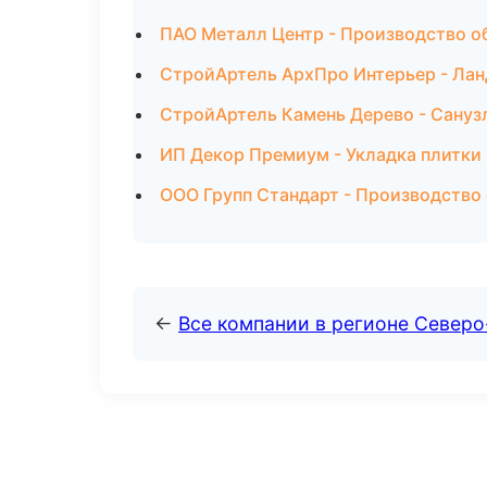
ПАО Металл Центр - Производство о
СтройАртель АрхПро Интерьер - Лан
СтройАртель Камень Дерево - Сануз
ИП Декор Премиум - Укладка плитки
ООО Групп Стандарт - Производство
←
Все компании в регионе Северо