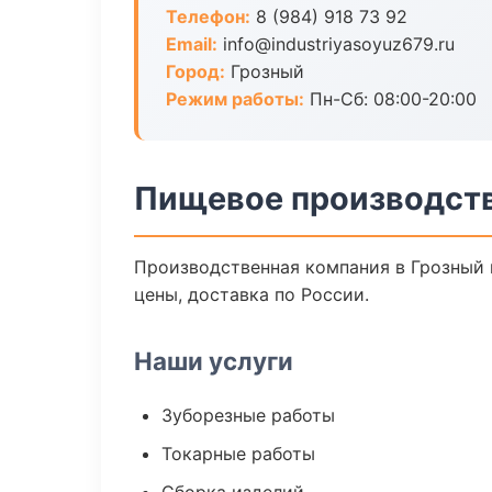
Телефон:
8 (984) 918 73 92
Email:
info@industriyasoyuz679.ru
Город:
Грозный
Режим работы:
Пн-Сб: 08:00-20:00
Пищевое производств
Производственная компания в Грозный 
цены, доставка по России.
Наши услуги
Зуборезные работы
Токарные работы