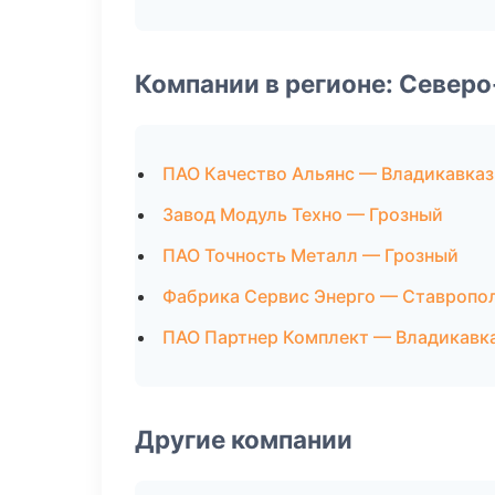
Компании в регионе: Север
ПАО Качество Альянс — Владикавказ
Завод Модуль Техно — Грозный
ПАО Точность Металл — Грозный
Фабрика Сервис Энерго — Ставропо
ПАО Партнер Комплект — Владикавк
Другие компании