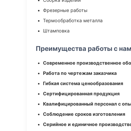
Сборка изделий
Фрезерные работы
Термообработка металла
Штамповка
Преимущества работы с на
Современное производственное об
Работа по чертежам заказчика
Гибкая система ценообразования
Сертифицированная продукция
Квалифицированный персонал с оп
Соблюдение сроков изготовления
Серийное и единичное производств