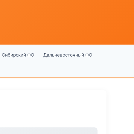
Сибирский ФО
Дальневосточный ФО