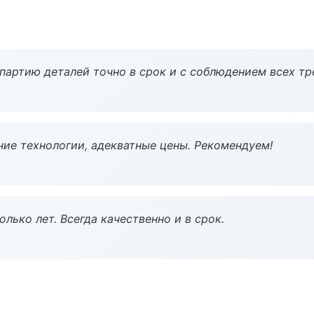
партию деталей точно в срок и с соблюдением всех тр
ие технологии, адекватные цены. Рекомендуем!
лько лет. Всегда качественно и в срок.