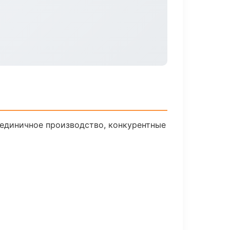
 единичное производство, конкурентные