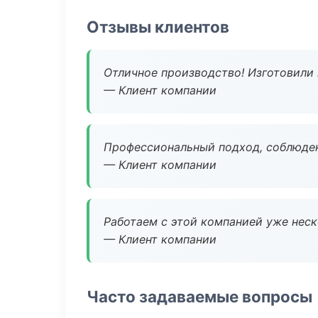
Отзывы клиентов
Отличное производство! Изготовили 
— Клиент компании
Профессиональный подход, соблюден
— Клиент компании
Работаем с этой компанией уже неско
— Клиент компании
Часто задаваемые вопросы