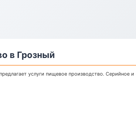
о в Грозный
предлагает услуги пищевое производство. Серийное и