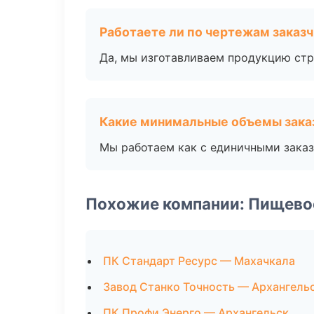
Работаете ли по чертежам заказ
Да, мы изготавливаем продукцию стр
Какие минимальные объемы зака
Мы работаем как с единичными заказ
Похожие компании: Пищево
ПК Стандарт Ресурс — Махачкала
Завод Станко Точность — Архангель
ПК Профи Энерго — Архангельск