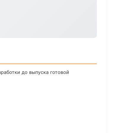
зработки до выпуска готовой