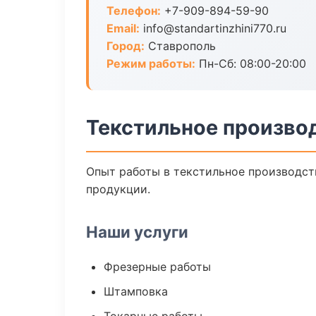
Телефон:
+7-909-894-59-90
Email:
info@standartinzhini770.ru
Город:
Ставрополь
Режим работы:
Пн-Сб: 08:00-20:00
Текстильное произво
Опыт работы в текстильное производств
продукции.
Наши услуги
Фрезерные работы
Штамповка