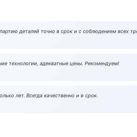
партию деталей точно в срок и с соблюдением всех тр
ие технологии, адекватные цены. Рекомендуем!
лько лет. Всегда качественно и в срок.