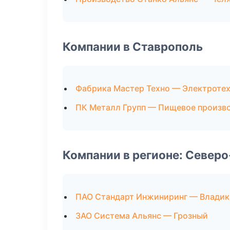
Компании в Ставрополь
Фабрика Мастер Техно — Электроте
ПК Металл Групп — Пищевое произв
Компании в регионе: Север
ПАО Стандарт Инжиниринг — Владик
ЗАО Система Альянс — Грозный