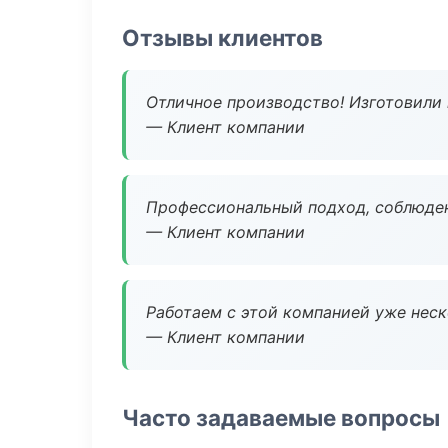
Отзывы клиентов
Отличное производство! Изготовили 
— Клиент компании
Профессиональный подход, соблюден
— Клиент компании
Работаем с этой компанией уже неско
— Клиент компании
Часто задаваемые вопросы