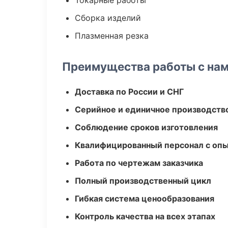
Токарные работы
Сборка изделий
Плазменная резка
Преимущества работы с на
Доставка по России и СНГ
Серийное и единичное производств
Соблюдение сроков изготовления
Квалифицированный персонал с оп
Работа по чертежам заказчика
Полный производственный цикл
Гибкая система ценообразования
Контроль качества на всех этапах