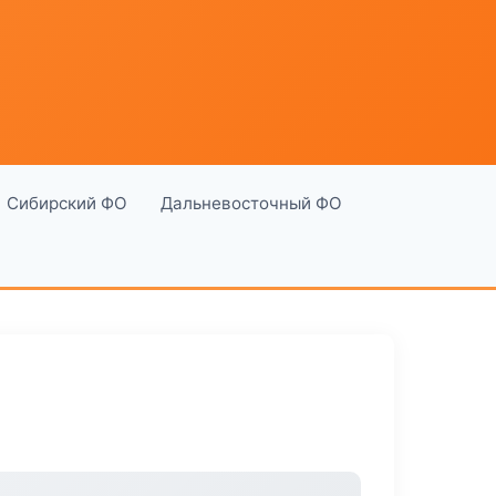
Сибирский ФО
Дальневосточный ФО