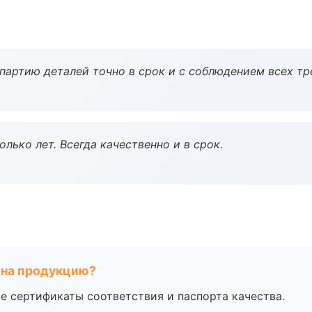
партию деталей точно в срок и с соблюдением всех тр
лько лет. Всегда качественно и в срок.
 на продукцию?
е сертификаты соответствия и паспорта качества.