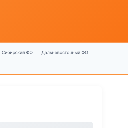
Сибирский ФО
Дальневосточный ФО