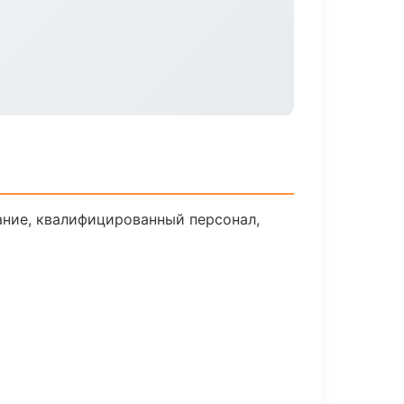
ние, квалифицированный персонал,