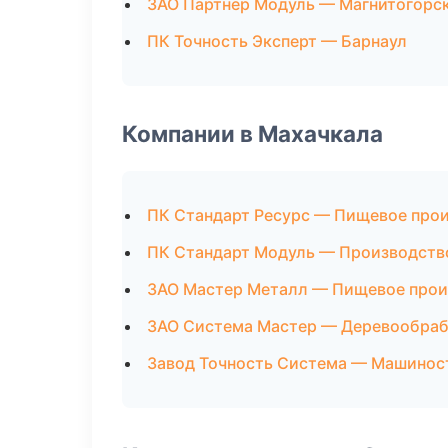
ЗАО Партнер Модуль — Магнитогорс
ПК Точность Эксперт — Барнаул
Компании в Махачкала
ПК Стандарт Ресурс — Пищевое про
ПК Стандарт Модуль — Производств
ЗАО Мастер Металл — Пищевое прои
ЗАО Система Мастер — Деревообраб
Завод Точность Система — Машинос