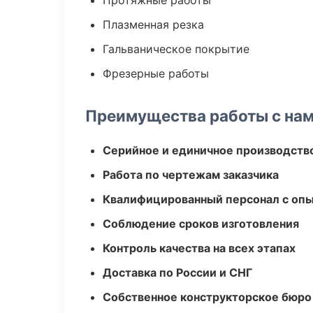
Протяжные работы
Плазменная резка
Гальваническое покрытие
Фрезерные работы
Преимущества работы с на
Серийное и единичное производств
Работа по чертежам заказчика
Квалифицированный персонал с оп
Соблюдение сроков изготовления
Контроль качества на всех этапах
Доставка по России и СНГ
Собственное конструкторское бюро