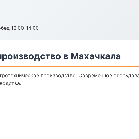
обед 13:00-14:00
производство в Махачкала
тротехническое производство. Современное оборудова
водства.