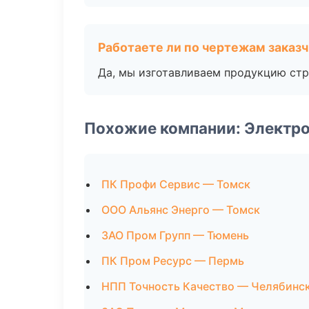
Работаете ли по чертежам заказ
Да, мы изготавливаем продукцию стр
Похожие компании: Электро
ПК Профи Сервис — Томск
ООО Альянс Энерго — Томск
ЗАО Пром Групп — Тюмень
ПК Пром Ресурс — Пермь
НПП Точность Качество — Челябинс