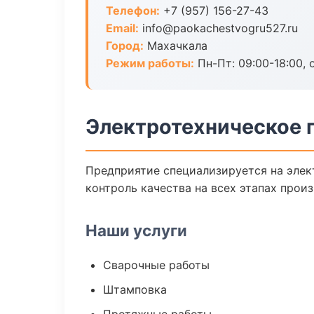
Телефон:
+7 (957) 156-27-43
Email:
info@paokachestvogru527.ru
Город:
Махачкала
Режим работы:
Пн-Пт: 09:00-18:00, 
Электротехническое 
Предприятие специализируется на элек
контроль качества на всех этапах произ
Наши услуги
Сварочные работы
Штамповка