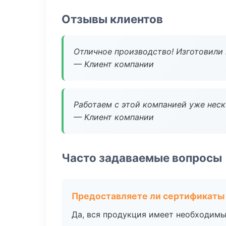
Отзывы клиентов
Отличное производство! Изготовили 
— Клиент компании
Работаем с этой компанией уже неско
— Клиент компании
Часто задаваемые вопросы
Предоставляете ли сертификаты
Да, вся продукция имеет необходимы