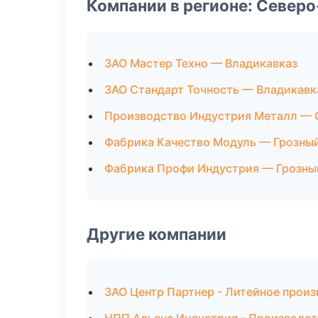
Компании в регионе: Север
ЗАО Мастер Техно — Владикавказ
ЗАО Стандарт Точность — Владикавк
Производство Индустрия Металл — 
Фабрика Качество Модуль — Грозны
Фабрика Профи Индустрия — Грозны
Другие компании
ЗАО Центр Партнер - Литейное произ