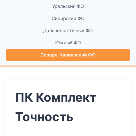
Уральский ФО
Сибирский ФО
Дальневосточный ФО
Южный ФО
Северо-Кавказский ФО
ПК Комплект
Точность