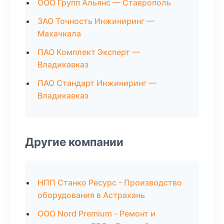
ООО Групп Альянс — Ставрополь
ЗАО Точность Инжиниринг —
Махачкала
ПАО Комплект Эксперт —
Владикавказ
ПАО Стандарт Инжиниринг —
Владикавказ
Другие компании
НПП Станко Ресурс - Производство
оборудования в Астрахань
ООО Nord Premium - Ремонт и