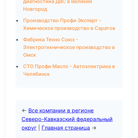
диагностика ДВС в Великий
Новгород
Производство Профи Эксперт -
Химическое производство в Саратов
Фабрика Техно Союз -
Электротехническое производство в
Омск
СТО Профи Масло - Автоэлектрика в
Челябинск
←
Все компании в регионе
Северо-Кавказский федеральный
округ
|
Главная страница
→