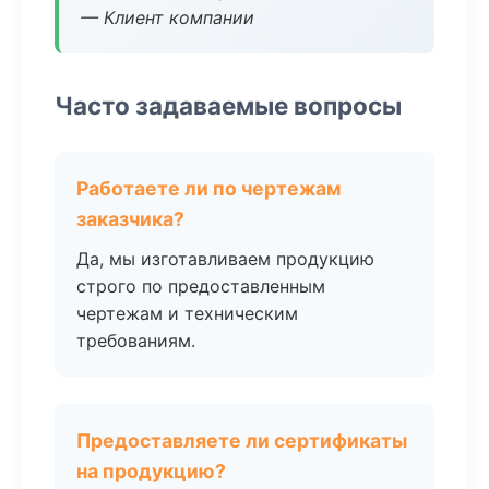
— Клиент компании
Часто задаваемые вопросы
Работаете ли по чертежам
заказчика?
Да, мы изготавливаем продукцию
строго по предоставленным
чертежам и техническим
требованиям.
Предоставляете ли сертификаты
на продукцию?