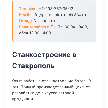
Телефон:
+7-993-767-35-12
Email:
info@pkkomplekttochn804.ru
Город:
Ставрополь
Режим работы:
Пн-Пт: 09:00-18:00,
обед 13:00-14:00
Станкостроение в
Ставрополь
Опыт работы в станкостроение более 10
лет. Полный производственный цикл, от
разработки до выпуска готовой
продукции.