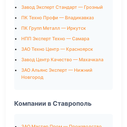
Завод Эксперт Стандарт — Грозный
ПК Техно Профи — Владикавказ
ПК Групп Металл — Иркутск
НПП Эксперт Техно — Самара
ЗАО Техно Центр — Красноярск
Завод Центр Качество — Махачкала
ЗАО Альянс Эксперт — Нижний
Новгород
Компании в Ставрополь
ЗАО Мастер Пром — Производство