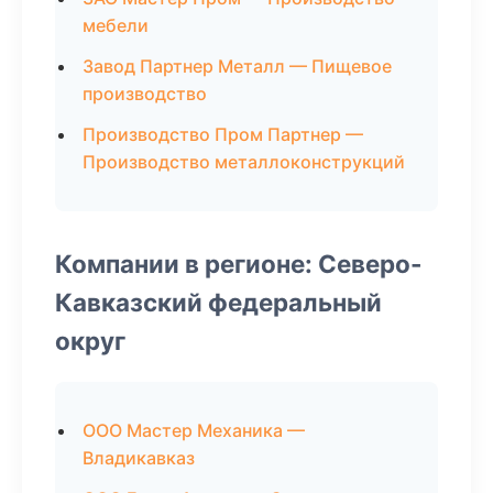
мебели
Завод Партнер Металл — Пищевое
производство
Производство Пром Партнер —
Производство металлоконструкций
Компании в регионе: Северо-
Кавказский федеральный
округ
ООО Мастер Механика —
Владикавказ