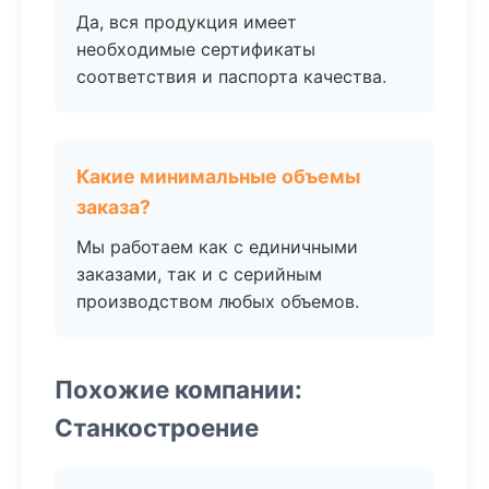
Да, вся продукция имеет
необходимые сертификаты
соответствия и паспорта качества.
Какие минимальные объемы
заказа?
Мы работаем как с единичными
заказами, так и с серийным
производством любых объемов.
Похожие компании:
Станкостроение