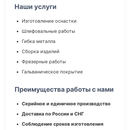
Наши услуги
Изготовление оснастки
Шлифовальные работы
Гибка металла
Сборка изделий
Фрезерные работы
Гальваническое покрытие
Преимущества работы с нами
Серийное и единичное производство
Доставка по России и СНГ
Соблюдение сроков изготовления