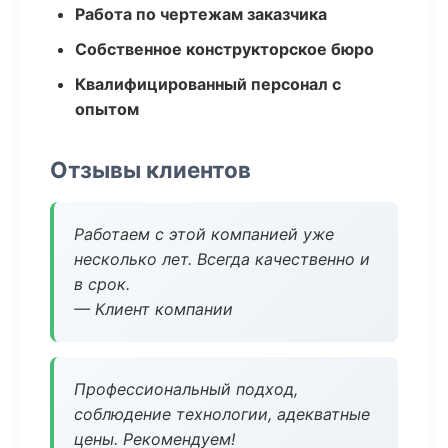
Работа по чертежам заказчика
Собственное конструкторское бюро
Квалифицированный персонал с
опытом
Отзывы клиентов
Работаем с этой компанией уже
несколько лет. Всегда качественно и
в срок.
— Клиент компании
Профессиональный подход,
соблюдение технологии, адекватные
цены. Рекомендуем!