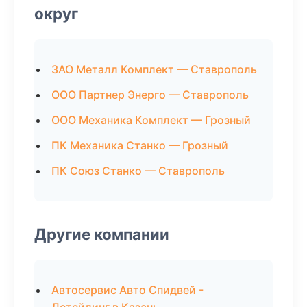
округ
ЗАО Металл Комплект — Ставрополь
ООО Партнер Энерго — Ставрополь
ООО Механика Комплект — Грозный
ПК Механика Станко — Грозный
ПК Союз Станко — Ставрополь
Другие компании
Автосервис Авто Спидвей -