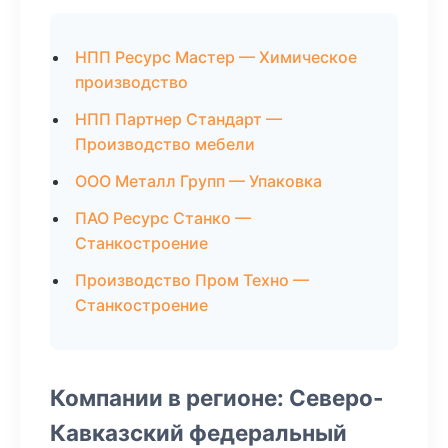
НПП Ресурс Мастер — Химическое
производство
НПП Партнер Стандарт —
Производство мебели
ООО Металл Групп — Упаковка
ПАО Ресурс Станко —
Станкостроение
Производство Пром Техно —
Станкостроение
Компании в регионе: Северо-
Кавказский федеральный