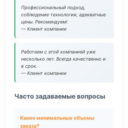
Профессиональный подход,
соблюдение технологии, адекватные
цены. Рекомендуем!
— Клиент компании
Работаем с этой компанией уже
несколько лет. Всегда качественно и
в срок.
— Клиент компании
Часто задаваемые вопросы
Какие минимальные объемы
заказа?