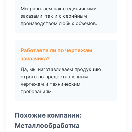
Мы работаем как с единичными
заказами, так и с серийным
производством любых объемов.
Работаете ли по чертежам
заказчика?
Да, мы изготавливаем продукцию
строго по предоставленным
чертежам и техническим
требованиям.
Похожие компании:
Металлообработка