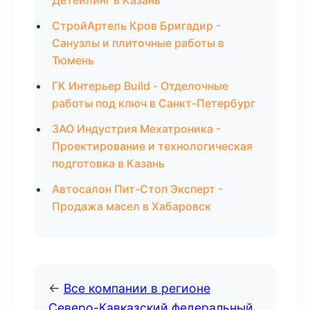
Детейлинг в Казань
СтройАртель Кров Бригадир -
Санузлы и плиточные работы в
Тюмень
ГК Интерьер Build - Отделочные
работы под ключ в Санкт-Петербург
ЗАО Индустрия Мехатроника -
Проектирование и технологическая
подготовка в Казань
Автосалон Пит-Стоп Эксперт -
Продажа масел в Хабаровск
←
Все компании в регионе
Северо-Кавказский федеральный