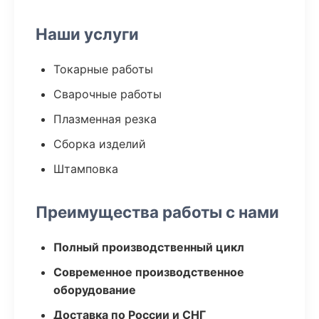
Наши услуги
Токарные работы
Сварочные работы
Плазменная резка
Сборка изделий
Штамповка
Преимущества работы с нами
Полный производственный цикл
Современное производственное
оборудование
Доставка по России и СНГ