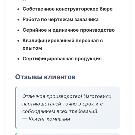
Собственное конструкторское бюро
Работа по чертежам заказчика
Серийное и единичное производство
Квалифицированный персонал с
опытом
Сертифицированная продукция
Отзывы клиентов
Отличное производство! Изготовили
партию деталей точно в срок и с
соблюдением всех требований.
— Клиент компании