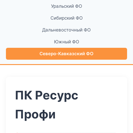
Уральский ФО
Сибирский ФО
Дальневосточный ФО
Южный ФО
Северо-Кавказский ФО
ПК Ресурс
Профи