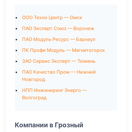
ООО Техно Центр — Омск
ПАО Эксперт Союз — Воронеж
ПАО Модуль Ресурс — Барнаул
ПК Профи Модуль — Магнитогорск
ЗАО Сервис Эксперт — Тюмень
ПАО Качество Пром — Нижний
Новгород
НПП Инжиниринг Энерго —
Волгоград
Компании в Грозный