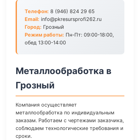
Телефон:
8 (946) 824 29 65
Email:
info@pkresursprofi262.ru
Город:
Грозный
Режим работы:
Пн-Пт: 09:00-18:00,
обед 13:00-14:00
Металлообработка в
Грозный
Компания осуществляет
металлообработка по индивидуальным
заказам. Работаем с чертежами заказчика,
соблюдаем технологические требования и
сроки.