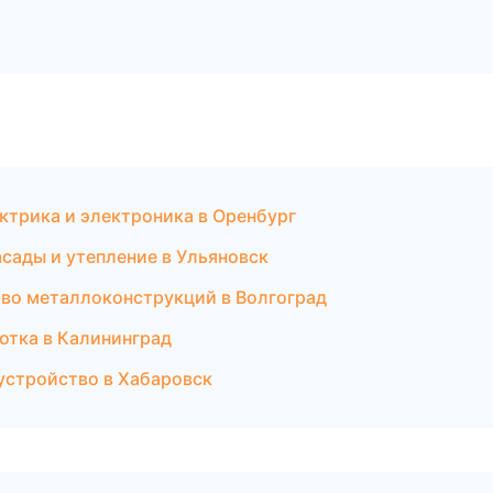
ектрика и электроника в Оренбург
сады и утепление в Ульяновск
во металлоконструкций в Волгоград
отка в Калининград
устройство в Хабаровск