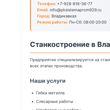
Телефон:
+7-928-818-36-77
Email:
info@pksistemaprom929.ru
Город:
Владикавказ
Режим работы:
Пн-Сб: 08:00-20:00
Станкостроение в Вл
Предприятие специализируется на стан
всех этапах производства.
Наши услуги
Гибка металла
Слесарные работы