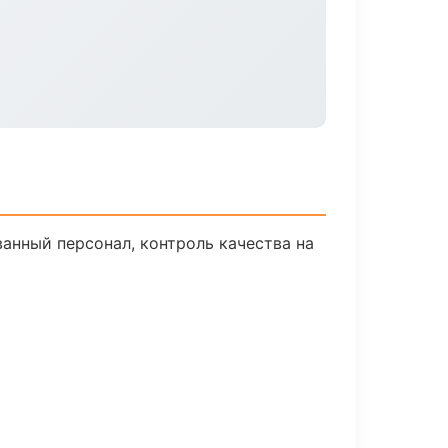
анный персонал, контроль качества на