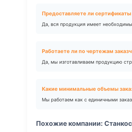
Предоставляете ли сертификаты
Да, вся продукция имеет необходимы
Работаете ли по чертежам заказ
Да, мы изготавливаем продукцию стр
Какие минимальные объемы зака
Мы работаем как с единичными заказ
Похожие компании: Станко