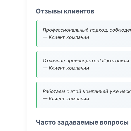
Отзывы клиентов
Профессиональный подход, соблюден
— Клиент компании
Отличное производство! Изготовили 
— Клиент компании
Работаем с этой компанией уже неско
— Клиент компании
Часто задаваемые вопросы