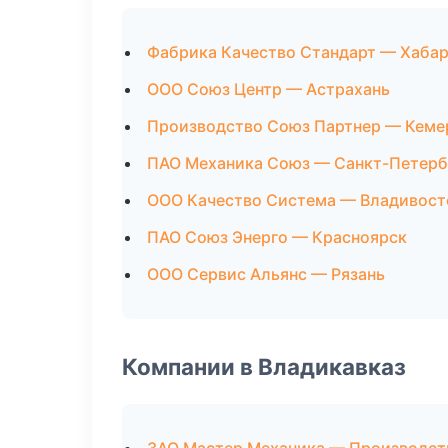
Фабрика Качество Стандарт — Хаба
ООО Союз Центр — Астрахань
Производство Союз Партнер — Кеме
ПАО Механика Союз — Санкт-Петерб
ООО Качество Система — Владивост
ПАО Союз Энерго — Красноярск
ООО Сервис Альянс — Рязань
Компании в Владикавказ