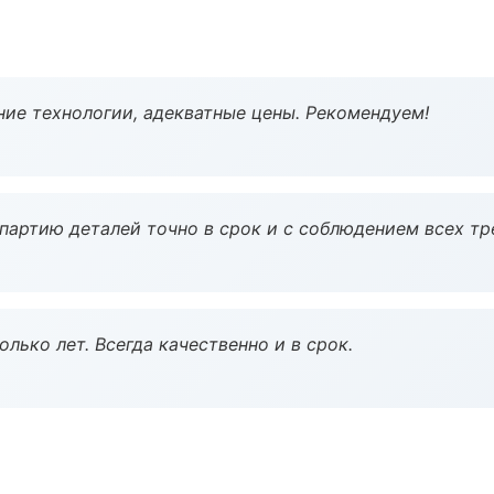
ие технологии, адекватные цены. Рекомендуем!
партию деталей точно в срок и с соблюдением всех тр
лько лет. Всегда качественно и в срок.