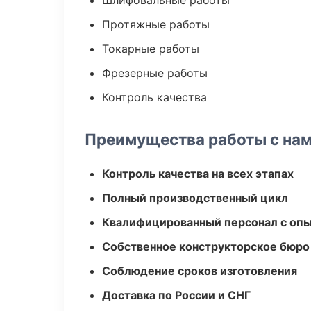
Шлифовальные работы
Протяжные работы
Токарные работы
Фрезерные работы
Контроль качества
Преимущества работы с на
Контроль качества на всех этапах
Полный производственный цикл
Квалифицированный персонал с оп
Собственное конструкторское бюро
Соблюдение сроков изготовления
Доставка по России и СНГ