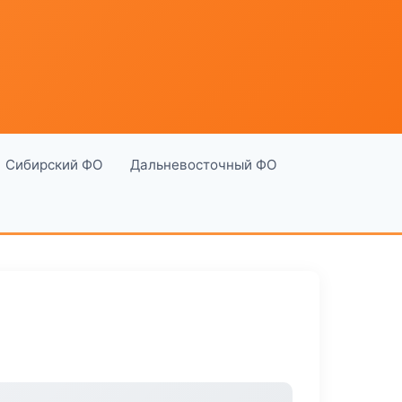
Сибирский ФО
Дальневосточный ФО