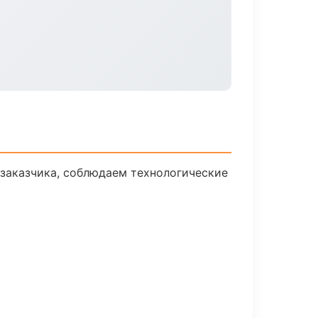
заказчика, соблюдаем технологические