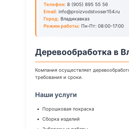
Телефон:
8 (905) 895 55 56
Email:
info@proizvodstvoser154.ru
Город:
Владикавказ
Режим работы:
Пн-Пт: 08:00-17:00
Деревообработка в В
Компания осуществляет деревообработк
требования и сроки.
Наши услуги
Порошковая покраска
Сборка изделий