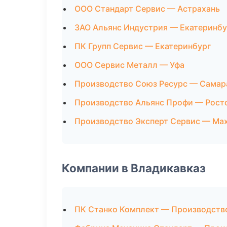
ООО Стандарт Сервис — Астрахань
ЗАО Альянс Индустрия — Екатеринбу
ПК Групп Сервис — Екатеринбург
ООО Сервис Металл — Уфа
Производство Союз Ресурс — Самар
Производство Альянс Профи — Рост
Производство Эксперт Сервис — Ма
Компании в Владикавказ
ПК Станко Комплект — Производств