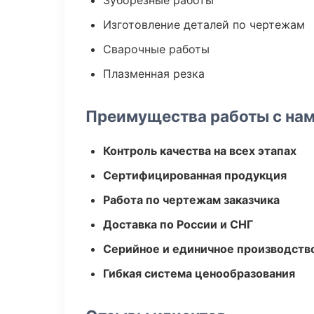
Зуборезные работы
Изготовление деталей по чертежам
Сварочные работы
Плазменная резка
Преимущества работы с на
Контроль качества на всех этапах
Сертифицированная продукция
Работа по чертежам заказчика
Доставка по России и СНГ
Серийное и единичное производств
Гибкая система ценообразования