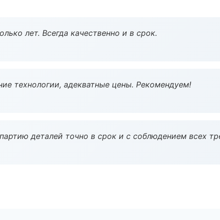
лько лет. Всегда качественно и в срок.
ие технологии, адекватные цены. Рекомендуем!
партию деталей точно в срок и с соблюдением всех тр