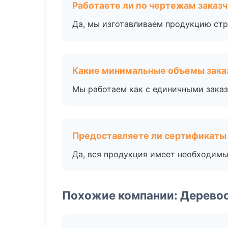
Работаете ли по чертежам заказ
Да, мы изготавливаем продукцию стр
Какие минимальные объемы зака
Мы работаем как с единичными заказ
Предоставляете ли сертификаты
Да, вся продукция имеет необходимы
Похожие компании: Дерево