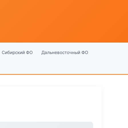
Сибирский ФО
Дальневосточный ФО