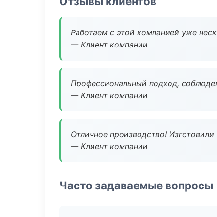
Отзывы клиентов
Работаем с этой компанией уже неско
— Клиент компании
Профессиональный подход, соблюден
— Клиент компании
Отличное производство! Изготовили 
— Клиент компании
Часто задаваемые вопросы