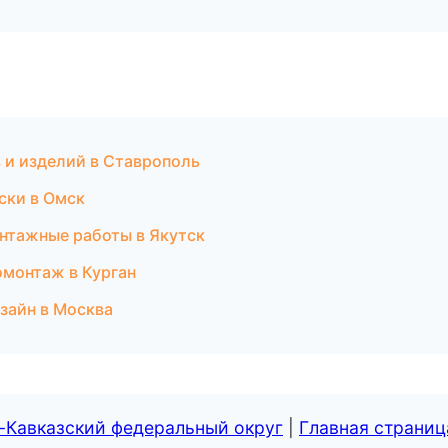
 и изделий в Ставрополь
иски в Омск
нтажные работы в Якутск
омонтаж в Курган
зайн в Москва
-Кавказский федеральный округ
|
Главная страниц