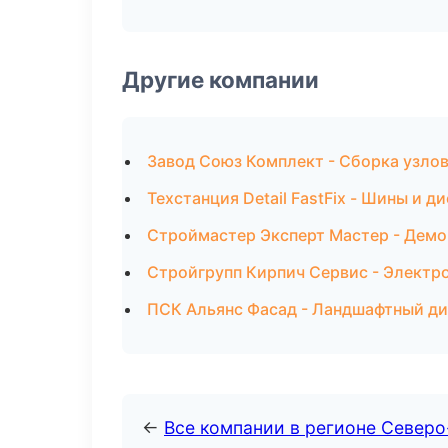
Другие компании
Завод Союз Комплект - Сборка узлов
Техстанция Detail FastFix - Шины и д
Строймастер Эксперт Мастер - Демо
Стройгрупп Кирпич Сервис - Электр
ПСК Альянс Фасад - Ландшафтный ди
←
Все компании в регионе Северо