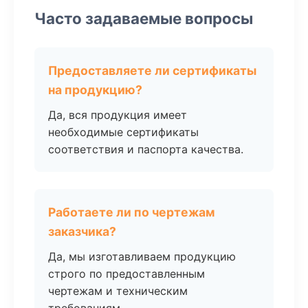
Часто задаваемые вопросы
Предоставляете ли сертификаты
на продукцию?
Да, вся продукция имеет
необходимые сертификаты
соответствия и паспорта качества.
Работаете ли по чертежам
заказчика?
Да, мы изготавливаем продукцию
строго по предоставленным
чертежам и техническим