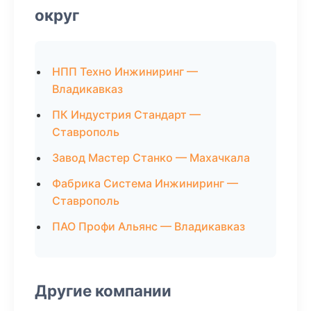
округ
НПП Техно Инжиниринг —
Владикавказ
ПК Индустрия Стандарт —
Ставрополь
Завод Мастер Станко — Махачкала
Фабрика Система Инжиниринг —
Ставрополь
ПАО Профи Альянс — Владикавказ
Другие компании