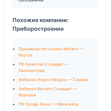
требованиям.
Похожие компании:
Приборостроение
Производство Альянс Металл —
Якутск
ПК Качество Стандарт —
Калининград
Фабрика Энерго Модуль — Самара
Фабрика Металл Стандарт —
Воронеж
ПК Профи Техно — Махачкала