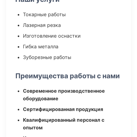
Токарные работы
Лазерная резка
Изготовление оснастки
Гибка металла
Зуборезные работы
Преимущества работы с нами
Современное производственное
оборудование
Сертифицированная продукция
Квалифицированный персонал с
опытом