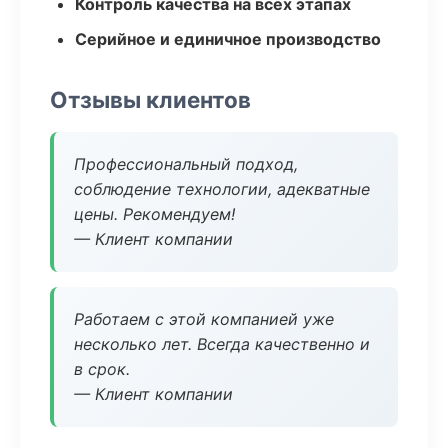
Контроль качества на всех этапах
Серийное и единичное производство
Отзывы клиентов
Профессиональный подход,
соблюдение технологии, адекватные
цены. Рекомендуем!
— Клиент компании
Работаем с этой компанией уже
несколько лет. Всегда качественно и
в срок.
— Клиент компании