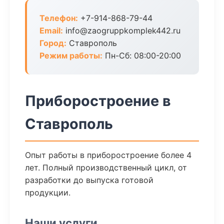
Телефон:
+7-914-868-79-44
Email:
info@zaogruppkomplek442.ru
Город:
Ставрополь
Режим работы:
Пн-Сб: 08:00-20:00
Приборостроение в
Ставрополь
Опыт работы в приборостроение более 4
лет. Полный производственный цикл, от
разработки до выпуска готовой
продукции.
Наши услуги