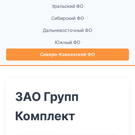
Уральский ФО
Сибирский ФО
Дальневосточный ФО
Южный ФО
Северо-Кавказский ФО
ЗАО Групп
Комплект