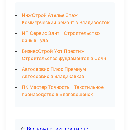
ИнжСтрой Ателье Этаж -
Коммерческий ремонт в Владивосток
ИП Сервис Элит - Строительство
бань в Тула
БизнесСтрой Уют Престиж -
Строительство фундаментов в Сочи
Автосервис Плюс Премиум -
Автосервис в Владикавказ
ПК Мастер Точность - Текстильное
производство в Благовещенск
←
Все компании в регионе