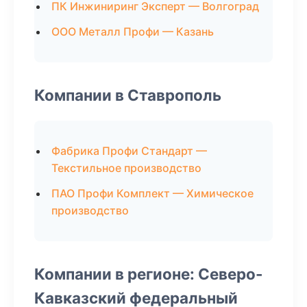
ПК Инжиниринг Эксперт — Волгоград
ООО Металл Профи — Казань
Компании в Ставрополь
Фабрика Профи Стандарт —
Текстильное производство
ПАО Профи Комплект — Химическое
производство
Компании в регионе: Северо-
Кавказский федеральный