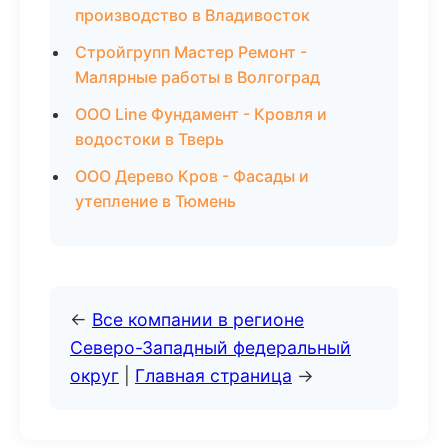
производство в Владивосток
Стройгрупп Мастер Ремонт -
Малярные работы в Волгоград
ООО Line Фундамент - Кровля и
водостоки в Тверь
ООО Дерево Кров - Фасады и
утепление в Тюмень
←
Все компании в регионе
Северо-Западный федеральный
округ
|
Главная страница
→