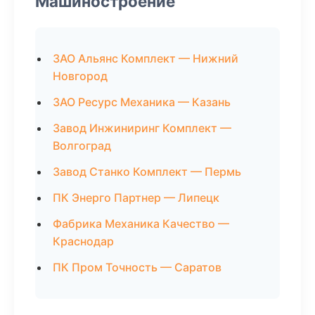
Машиностроение
ЗАО Альянс Комплект — Нижний
Новгород
ЗАО Ресурс Механика — Казань
Завод Инжиниринг Комплект —
Волгоград
Завод Станко Комплект — Пермь
ПК Энерго Партнер — Липецк
Фабрика Механика Качество —
Краснодар
ПК Пром Точность — Саратов