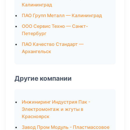
Калининград
ПАО Групп Металл — Калининград
ООО Сервис Техно — Санкт-
Петербург
ПАО Качество Стандарт —
Архангельск
Другие компании
Инжиниринг Индустрия Пак -
Электромонтаж и жгуты в
Красноярск
Завод Пром Модуль - Пластмассовое