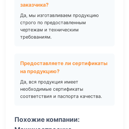
заказчика?
Да, мы изготавливаем продукцию
строго по предоставленным
чертежам и техническим
требованиям.
Предоставляете ли сертификаты
на продукцию?
Да, вся продукция имеет
необходимые сертификаты
соответствия и паспорта качества.
Похожие компании: