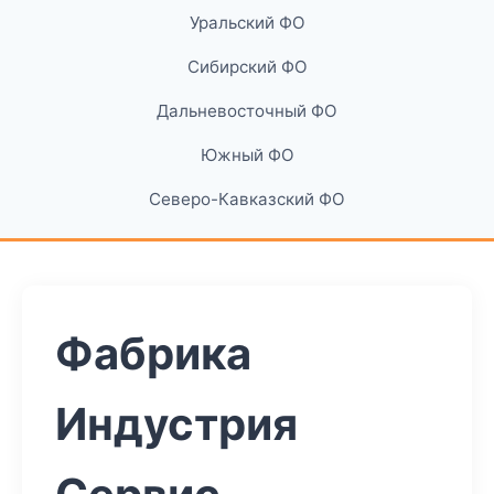
Уральский ФО
Сибирский ФО
Дальневосточный ФО
Южный ФО
Северо-Кавказский ФО
Фабрика
Индустрия