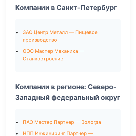
Компании в Санкт-Петербург
ЗАО Центр Металл — Пищевое
производство
ООО Мастер Механика —
Станкостроение
Компании в регионе: Северо-
Западный федеральный округ
ПАО Мастер Партнер — Вологда
НПП Инжиниринг Партнер —