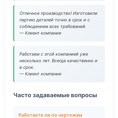
Отличное производство! Изготовили
партию деталей точно в срок и с
соблюдением всех требований.
— Клиент компании
Работаем с этой компанией уже
несколько лет. Всегда качественно и
в срок.
— Клиент компании
Часто задаваемые вопросы
Работаете ли по чертежам