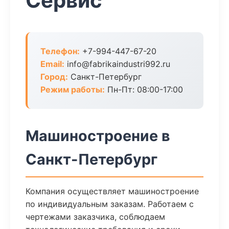
Сервис
Телефон:
+7-994-447-67-20
Email:
info@fabrikaindustri992.ru
Город:
Санкт-Петербург
Режим работы:
Пн-Пт: 08:00-17:00
Машиностроение в
Санкт-Петербург
Компания осуществляет машиностроение
по индивидуальным заказам. Работаем с
чертежами заказчика, соблюдаем