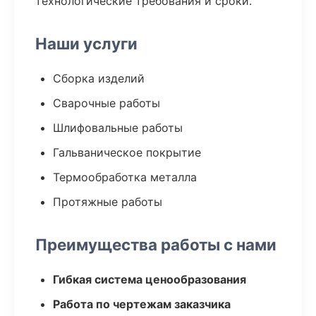
технологические требования и сроки.
Наши услуги
Сборка изделий
Сварочные работы
Шлифовальные работы
Гальваническое покрытие
Термообработка металла
Протяжные работы
Преимущества работы с нами
Гибкая система ценообразования
Работа по чертежам заказчика