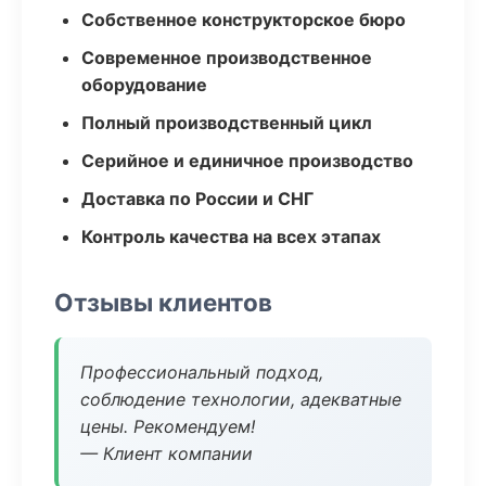
Собственное конструкторское бюро
Современное производственное
оборудование
Полный производственный цикл
Серийное и единичное производство
Доставка по России и СНГ
Контроль качества на всех этапах
Отзывы клиентов
Профессиональный подход,
соблюдение технологии, адекватные
цены. Рекомендуем!
— Клиент компании