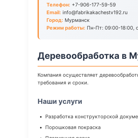
Телефон:
+7-906-177-59-59
Email:
info@fabrikakachestv192.ru
Город:
Мурманск
Режим работы:
Пн-Пт: 09:00-18:00, 
Деревообработка в 
Компания осуществляет деревообработк
требования и сроки.
Наши услуги
Разработка конструкторской докум
Порошковая покраска