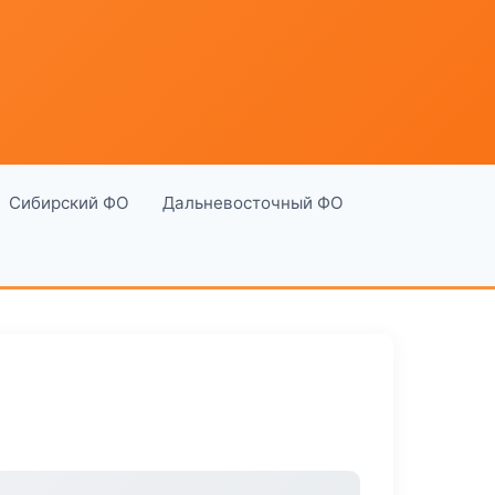
Сибирский ФО
Дальневосточный ФО