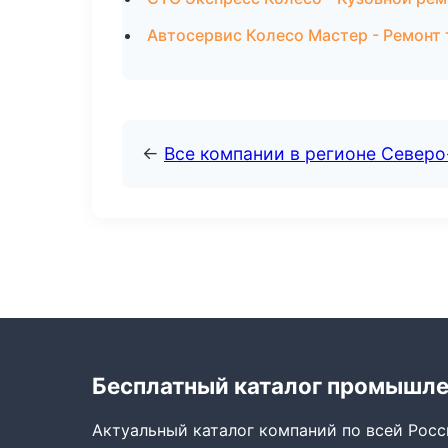
Автосервис Колесо Мастер - Ремонт
←
Все компании в регионе Север
Бесплатный каталог промышл
Актуальный каталог компаний по всей Рос