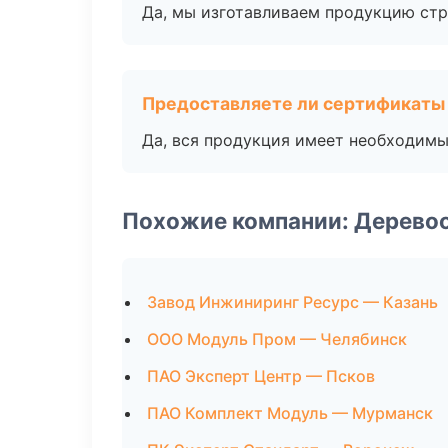
Да, мы изготавливаем продукцию стр
Предоставляете ли сертификаты
Да, вся продукция имеет необходимы
Похожие компании: Дерево
Завод Инжиниринг Ресурс — Казань
ООО Модуль Пром — Челябинск
ПАО Эксперт Центр — Псков
ПАО Комплект Модуль — Мурманск