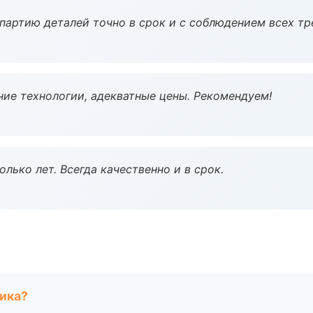
партию деталей точно в срок и с соблюдением всех тр
ие технологии, адекватные цены. Рекомендуем!
лько лет. Всегда качественно и в срок.
чика?