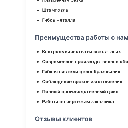
Плазменная резка
Штамповка
Гибка металла
Преимущества работы с на
Контроль качества на всех этапах
Современное производственное об
Гибкая система ценообразования
Соблюдение сроков изготовления
Полный производственный цикл
Работа по чертежам заказчика
Отзывы клиентов