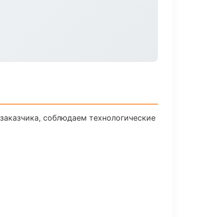
заказчика, соблюдаем технологические