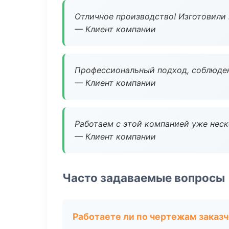
Отличное производство! Изготовили 
— Клиент компании
Профессиональный подход, соблюден
— Клиент компании
Работаем с этой компанией уже неско
— Клиент компании
Часто задаваемые вопросы
Работаете ли по чертежам заказ