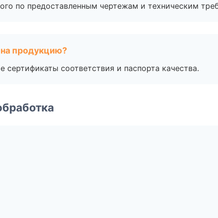
ого по предоставленным чертежам и техническим тре
 на продукцию?
е сертификаты соответствия и паспорта качества.
обработка