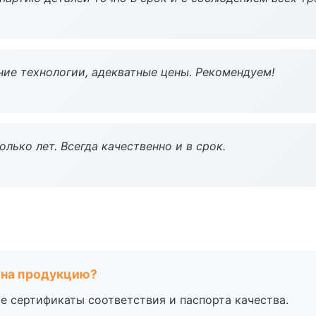
ие технологии, адекватные цены. Рекомендуем!
лько лет. Всегда качественно и в срок.
 на продукцию?
е сертификаты соответствия и паспорта качества.