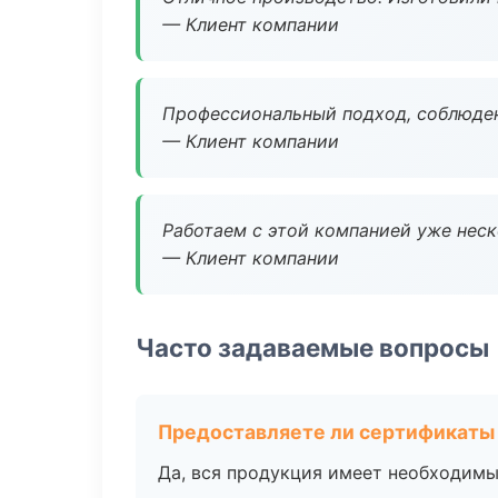
— Клиент компании
Профессиональный подход, соблюден
— Клиент компании
Работаем с этой компанией уже неско
— Клиент компании
Часто задаваемые вопросы
Предоставляете ли сертификаты
Да, вся продукция имеет необходимы