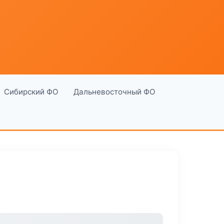
Сибирский ФО
Дальневосточный ФО