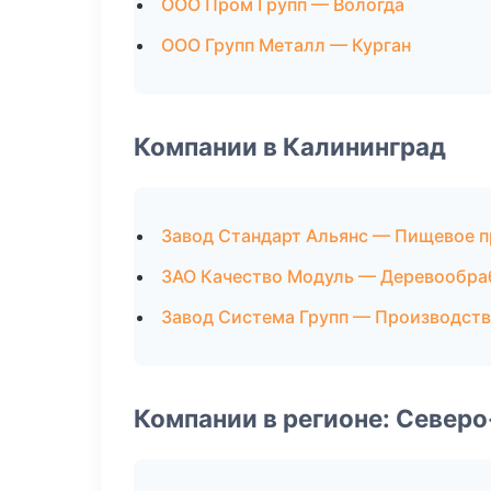
ООО Пром Групп — Вологда
ООО Групп Металл — Курган
Компании в Калининград
Завод Стандарт Альянс — Пищевое 
ЗАО Качество Модуль — Деревообра
Завод Система Групп — Производст
Компании в регионе: Север