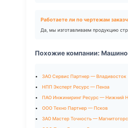
Работаете ли по чертежам заказ
Да, мы изготавливаем продукцию стр
Похожие компании: Машино
ЗАО Сервис Партнер — Владивосток
НПП Эксперт Ресурс — Пенза
ПАО Инжиниринг Ресурс — Нижний 
ООО Техно Партнер — Псков
ЗАО Мастер Точность — Магнитогорс