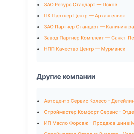
ЗАО Ресурс Стандарт — Псков
ПК Партнер Центр — Архангельск
ЗАО Партнер Стандарт — Калинингр
Завод Партнер Комплект — Санкт-П
НПП Качество Центр — Мурманск
Другие компании
Автоцентр Сервис Колесо - Детейли
Строймастер Комфорт Сервис - Отде
ИП Масло Форсаж - Продажа шин в 