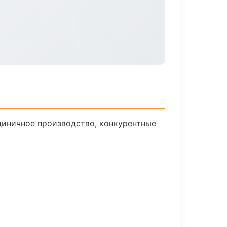
диничное производство, конкурентные