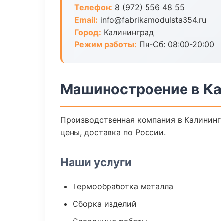
Телефон:
8 (972) 556 48 55
Email:
info@fabrikamodulsta354.ru
Город:
Калининград
Режим работы:
Пн-Сб: 08:00-20:00
Машиностроение в К
Производственная компания в Калининг
цены, доставка по России.
Наши услуги
Термообработка металла
Сборка изделий