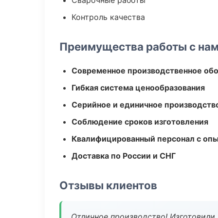
Сварочные работы
Контроль качества
Преимущества работы с на
Современное производственное об
Гибкая система ценообразования
Серийное и единичное производств
Соблюдение сроков изготовления
Квалифицированный персонал с оп
Доставка по России и СНГ
Отзывы клиентов
Отличное производство! Изготовили 