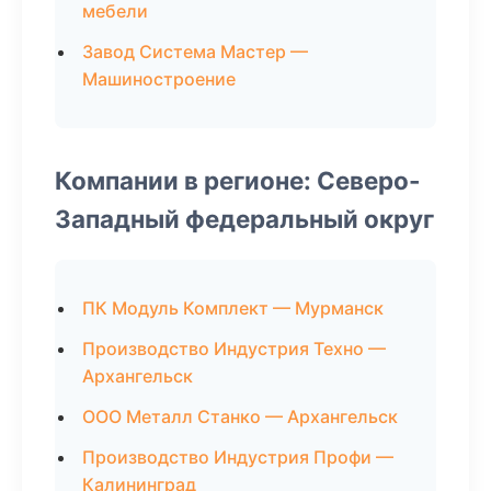
мебели
Завод Система Мастер —
Машиностроение
Компании в регионе: Северо-
Западный федеральный округ
ПК Модуль Комплект — Мурманск
Производство Индустрия Техно —
Архангельск
ООО Металл Станко — Архангельск
Производство Индустрия Профи —
Калининград