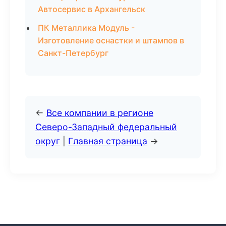
Автосервис в Архангельск
ПК Металлика Модуль -
Изготовление оснастки и штампов в
Санкт-Петербург
←
Все компании в регионе
Северо-Западный федеральный
округ
|
Главная страница
→