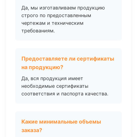
Да, мы изготавливаем продукцию
строго по предоставленным
чертежам и техническим
требованиям.
Предоставляете ли сертификаты
на продукцию?
Да, вся продукция имеет
необходимые сертификаты
соответствия и паспорта качества.
Какие минимальные объемы
заказа?