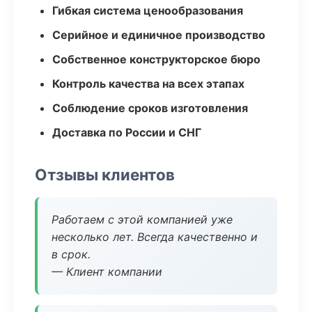
Гибкая система ценообразования
Серийное и единичное производство
Собственное конструкторское бюро
Контроль качества на всех этапах
Соблюдение сроков изготовления
Доставка по России и СНГ
Отзывы клиентов
Работаем с этой компанией уже
несколько лет. Всегда качественно и
в срок.
— Клиент компании