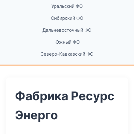
Уральский ФО
Сибирский ФО
Дальневосточный ФО
Южный ФО
Северо-Кавказский ФО
Фабрика Ресурс
Энерго