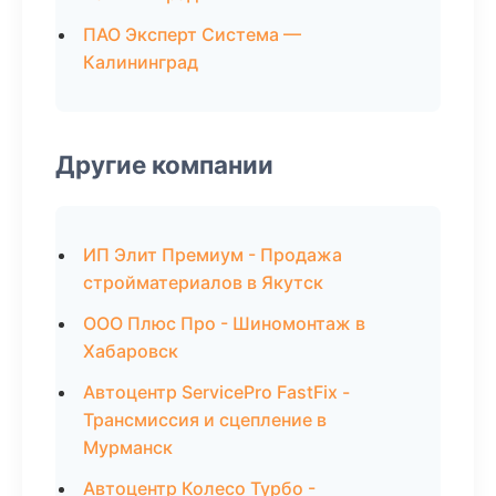
ПАО Эксперт Система —
Калининград
Другие компании
ИП Элит Премиум - Продажа
стройматериалов в Якутск
ООО Плюс Про - Шиномонтаж в
Хабаровск
Автоцентр ServicePro FastFix -
Трансмиссия и сцепление в
Мурманск
Автоцентр Колесо Турбо -