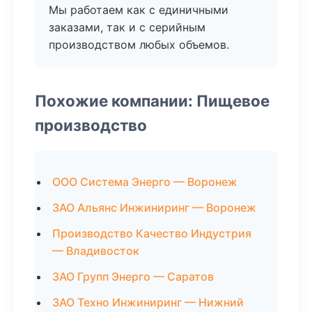
Мы работаем как с единичными
заказами, так и с серийным
производством любых объемов.
Похожие компании: Пищевое
производство
ООО Система Энерго — Воронеж
ЗАО Альянс Инжиниринг — Воронеж
Производство Качество Индустрия
— Владивосток
ЗАО Групп Энерго — Саратов
ЗАО Техно Инжиниринг — Нижний