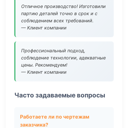
Отличное производство! Изготовили
партию деталей точно в срок и с
соблюдением всех требований.
— Клиент компании
Профессиональный подход,
соблюдение технологии, адекватные
цены. Рекомендуем!
— Клиент компании
Часто задаваемые вопросы
Работаете ли по чертежам
заказчика?