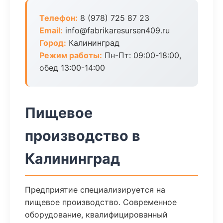
Телефон:
8 (978) 725 87 23
Email:
info@fabrikaresursen409.ru
Город:
Калининград
Режим работы:
Пн-Пт: 09:00-18:00,
обед 13:00-14:00
Пищевое
производство в
Калининград
Предприятие специализируется на
пищевое производство. Современное
оборудование, квалифицированный