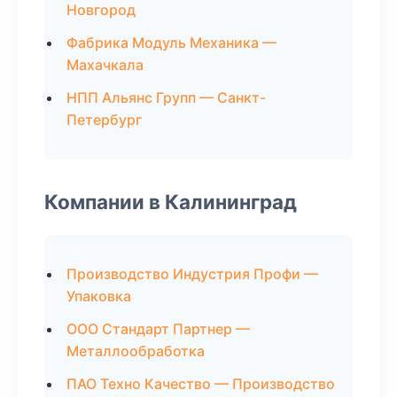
Новгород
Фабрика Модуль Механика —
Махачкала
НПП Альянс Групп — Санкт-
Петербург
Компании в Калининград
Производство Индустрия Профи —
Упаковка
ООО Стандарт Партнер —
Металлообработка
ПАО Техно Качество — Производство