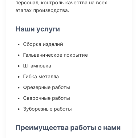
персонал, контроль качества на всех
этапах производства.
Наши услуги
Сборка изделий
Гальваническое покрытие
Штамповка
Гибка металла
Фрезерные работы
Сварочные работы
Зуборезные работы
Преимущества работы с нами