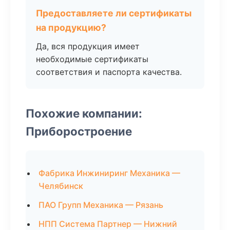
Предоставляете ли сертификаты
на продукцию?
Да, вся продукция имеет
необходимые сертификаты
соответствия и паспорта качества.
Похожие компании:
Приборостроение
Фабрика Инжиниринг Механика —
Челябинск
ПАО Групп Механика — Рязань
НПП Система Партнер — Нижний