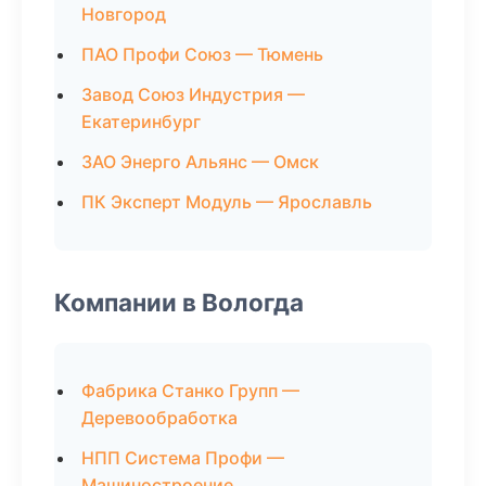
Новгород
ПАО Профи Союз — Тюмень
Завод Союз Индустрия —
Екатеринбург
ЗАО Энерго Альянс — Омск
ПК Эксперт Модуль — Ярославль
Компании в Вологда
Фабрика Станко Групп —
Деревообработка
НПП Система Профи —
Машиностроение