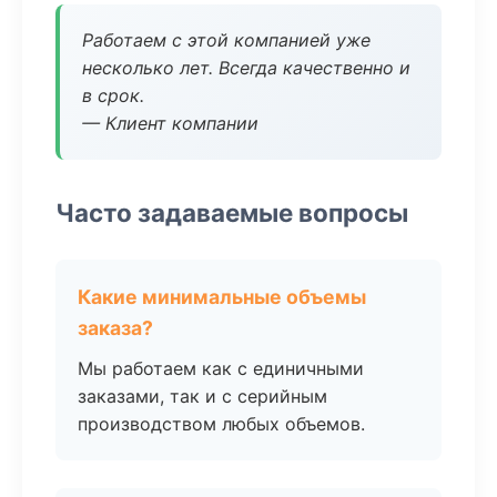
Работаем с этой компанией уже
несколько лет. Всегда качественно и
в срок.
— Клиент компании
Часто задаваемые вопросы
Какие минимальные объемы
заказа?
Мы работаем как с единичными
заказами, так и с серийным
производством любых объемов.