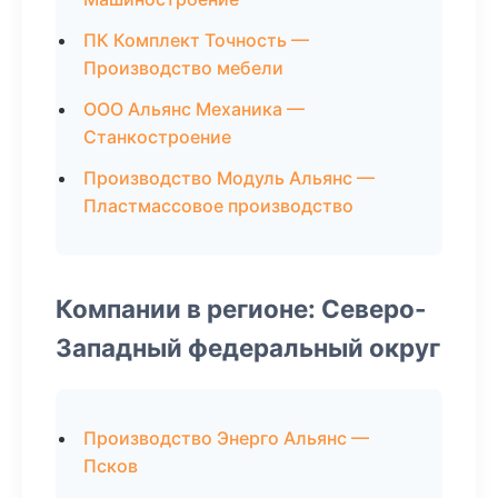
ПК Комплект Точность —
Производство мебели
ООО Альянс Механика —
Станкостроение
Производство Модуль Альянс —
Пластмассовое производство
Компании в регионе: Северо-
Западный федеральный округ
Производство Энерго Альянс —
Псков