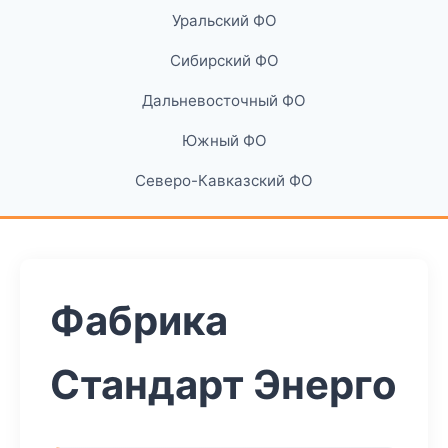
Уральский ФО
Сибирский ФО
Дальневосточный ФО
Южный ФО
Северо-Кавказский ФО
Фабрика
Стандарт Энерго