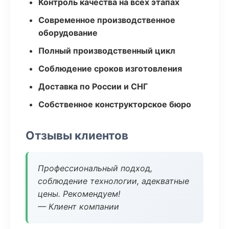
Контроль качества на всех этапах
Современное производственное
оборудование
Полный производственный цикл
Соблюдение сроков изготовления
Доставка по России и СНГ
Собственное конструкторское бюро
Отзывы клиентов
Профессиональный подход,
соблюдение технологии, адекватные
цены. Рекомендуем!
— Клиент компании