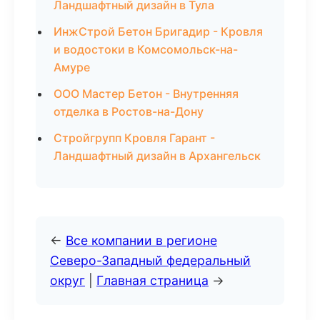
Ландшафтный дизайн в Тула
ИнжСтрой Бетон Бригадир - Кровля
и водостоки в Комсомольск-на-
Амуре
ООО Мастер Бетон - Внутренняя
отделка в Ростов-на-Дону
Стройгрупп Кровля Гарант -
Ландшафтный дизайн в Архангельск
←
Все компании в регионе
Северо-Западный федеральный
округ
|
Главная страница
→