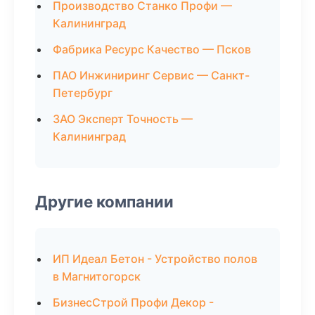
Производство Станко Профи —
Калининград
Фабрика Ресурс Качество — Псков
ПАО Инжиниринг Сервис — Санкт-
Петербург
ЗАО Эксперт Точность —
Калининград
Другие компании
ИП Идеал Бетон - Устройство полов
в Магнитогорск
БизнесСтрой Профи Декор -