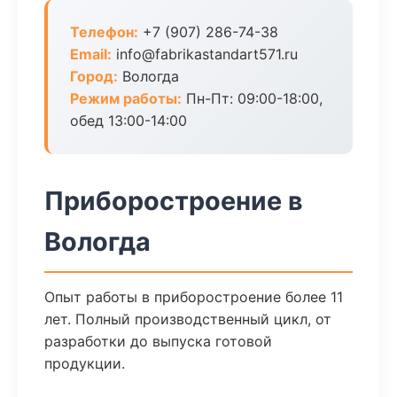
Телефон:
+7 (907) 286-74-38
Email:
info@fabrikastandart571.ru
Город:
Вологда
Режим работы:
Пн-Пт: 09:00-18:00,
обед 13:00-14:00
Приборостроение в
Вологда
Опыт работы в приборостроение более 11
лет. Полный производственный цикл, от
разработки до выпуска готовой
продукции.