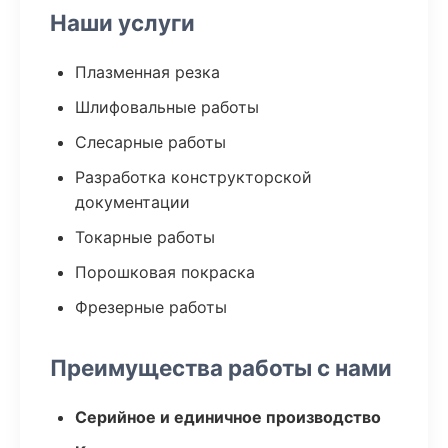
Наши услуги
Плазменная резка
Шлифовальные работы
Слесарные работы
Разработка конструкторской
документации
Токарные работы
Порошковая покраска
Фрезерные работы
Преимущества работы с нами
Серийное и единичное производство