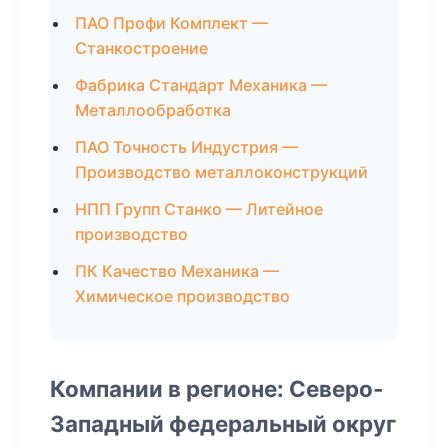
ПАО Профи Комплект —
Станкостроение
Фабрика Стандарт Механика —
Металлообработка
ПАО Точность Индустрия —
Производство металлоконструкций
НПП Групп Станко — Литейное
производство
ПК Качество Механика —
Химическое производство
Компании в регионе: Северо-
Западный федеральный округ