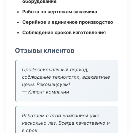
оборудование
Работа по чертежам заказчика
Серийное и единичное производство
Соблюдение сроков изготовления
Отзывы клиентов
Профессиональный подход,
соблюдение технологии, адекватные
цены. Рекомендуем!
— Клиент компании
Работаем с этой компанией уже
несколько лет. Всегда качественно и
в срок.