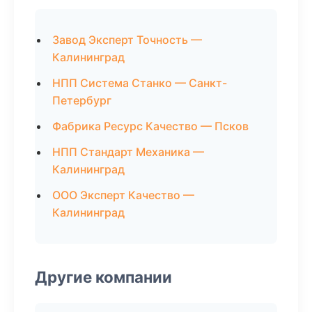
Завод Эксперт Точность —
Калининград
НПП Система Станко — Санкт-
Петербург
Фабрика Ресурс Качество — Псков
НПП Стандарт Механика —
Калининград
ООО Эксперт Качество —
Калининград
Другие компании