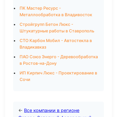
ПК Мастер Ресурс -
Металлообработка в Владивосток
Стройгрупп Бетон Люкс -
Штукатурные работы в Ставрополь
СТО Карбон Мобил - Автостекла в
Владикавказ
ПАО Союз Энерго - Деревообработка
в Ростов-на-Дону
ИП Кирпич Люкс - Проектирование в
Сочи
←
Все компании в регионе