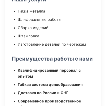
Гибка металла
Шлифовальные работы
Сборка изделий
Штамповка
Изготовление деталей по чертежам
Преимущества работы с нами
Квалифицированный персонал с
опытом
Гибкая система ценообразования
Доставка по России и СНГ
Современное производственное