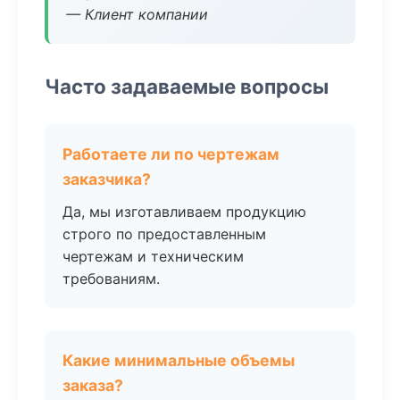
— Клиент компании
Часто задаваемые вопросы
Работаете ли по чертежам
заказчика?
Да, мы изготавливаем продукцию
строго по предоставленным
чертежам и техническим
требованиям.
Какие минимальные объемы
заказа?