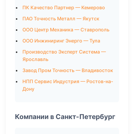
ПК Качество Партнер — Кемерово
ПАО Точность Металл — Якутск
ООО Центр Механика — Ставрополь
ООО Инжиниринг Энерго — Тула
Производство Эксперт Система —
Ярославль
Завод Пром Точность — Владивосток
НПП Сервис Индустрия — Ростов-на-
Дону
Компании в Санкт-Петербург