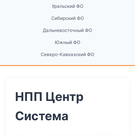
Уральский ФО
Сибирский ФО
Дальневосточный ФО
Южный ФО
Северо-Кавказский ФО
НПП Центр
Система