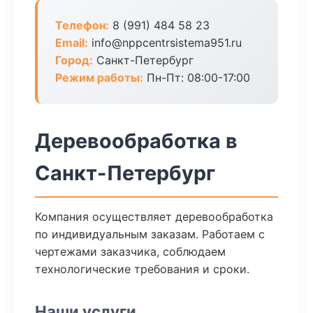
Телефон:
8 (991) 484 58 23
Email:
info@nppcentrsistema951.ru
Город:
Санкт-Петербург
Режим работы:
Пн-Пт: 08:00-17:00
Деревообработка в
Санкт-Петербург
Компания осуществляет деревообработка
по индивидуальным заказам. Работаем с
чертежами заказчика, соблюдаем
технологические требования и сроки.
Наши услуги