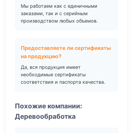
Мы работаем как с единичными
заказами, так и с серийным
производством любых объемов.
Предоставляете ли сертификаты
на продукцию?
Да, вся продукция имеет
необходимые сертификаты
соответствия и паспорта качества.
Похожие компании:
Деревообработка