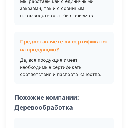
Мы работаем как с единичными
заказами, так и с серийным
производством любых объемов.
Предоставляете ли сертификаты
на продукцию?
Да, вся продукция имеет
необходимые сертификаты
соответствия и паспорта качества.
Похожие компании:
Деревообработка