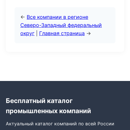
←
Все компании в регионе
Северо-Западный федеральный
округ
|
Главная страница
→
Бесплатный каталог
промышленных компаний
Актуальный каталог компаний по всей России