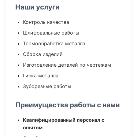
Наши услуги
Контроль качества
Шлифовальные работы
Термообработка металла
Сборка изделий
Изготовление деталей по чертежам
Гибка металла
Зуборезные работы
Преимущества работы с нами
Квалифицированный персонал с
опытом