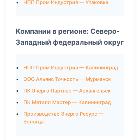
НПП Пром Индустрия — Упаковка
Компании в регионе: Северо-
Западный федеральный округ
НПП Пром Индустрия — Калининград
ООО Альянс Точность — Мурманск
ПК Энерго Партнер — Архангельск
ПК Металл Мастер — Калининград
Производство Энерго Ресурс —
Вологда