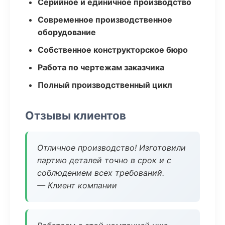
Серийное и единичное производство
Современное производственное
оборудование
Собственное конструкторское бюро
Работа по чертежам заказчика
Полный производственный цикл
Отзывы клиентов
Отличное производство! Изготовили
партию деталей точно в срок и с
соблюдением всех требований.
— Клиент компании