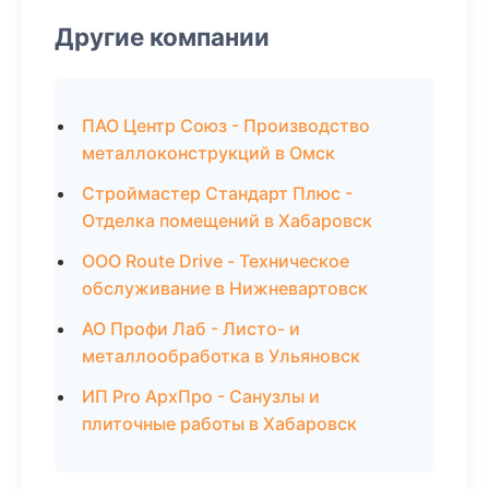
Другие компании
ПАО Центр Союз - Производство
металлоконструкций в Омск
Строймастер Стандарт Плюс -
Отделка помещений в Хабаровск
ООО Route Drive - Техническое
обслуживание в Нижневартовск
АО Профи Лаб - Листо- и
металлообработка в Ульяновск
ИП Pro АрхПро - Санузлы и
плиточные работы в Хабаровск