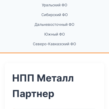
Уральский ФО
Сибирский ФО
Дальневосточный ФО
Южный ФО
Северо-Кавказский ФО
НПП Металл
Партнер