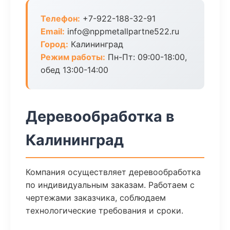
Телефон:
+7-922-188-32-91
Email:
info@nppmetallpartne522.ru
Город:
Калининград
Режим работы:
Пн-Пт: 09:00-18:00,
обед 13:00-14:00
Деревообработка в
Калининград
Компания осуществляет деревообработка
по индивидуальным заказам. Работаем с
чертежами заказчика, соблюдаем
технологические требования и сроки.