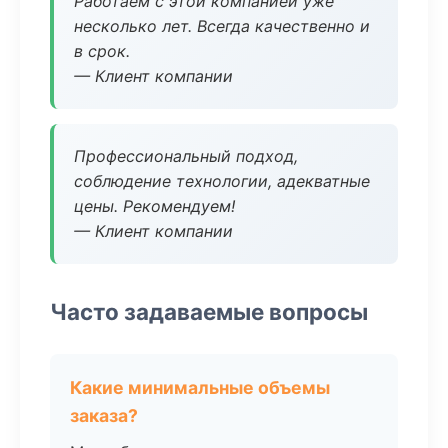
Работаем с этой компанией уже
несколько лет. Всегда качественно и
в срок.
— Клиент компании
Профессиональный подход,
соблюдение технологии, адекватные
цены. Рекомендуем!
— Клиент компании
Часто задаваемые вопросы
Какие минимальные объемы
заказа?