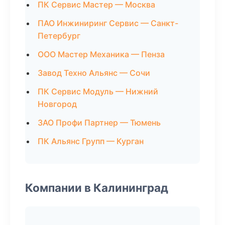
ПК Сервис Мастер — Москва
ПАО Инжиниринг Сервис — Санкт-
Петербург
ООО Мастер Механика — Пенза
Завод Техно Альянс — Сочи
ПК Сервис Модуль — Нижний
Новгород
ЗАО Профи Партнер — Тюмень
ПК Альянс Групп — Курган
Компании в Калининград