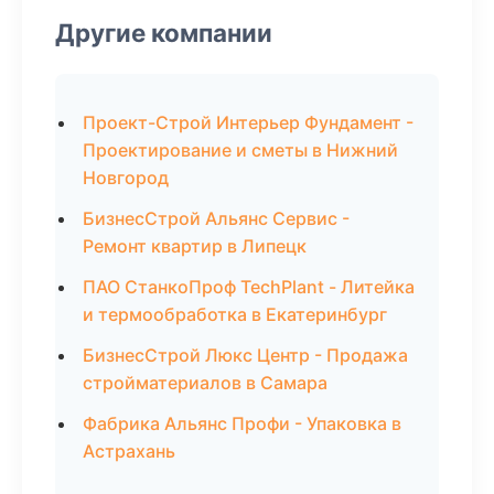
Другие компании
Проект-Строй Интерьер Фундамент -
Проектирование и сметы в Нижний
Новгород
БизнесСтрой Альянс Сервис -
Ремонт квартир в Липецк
ПАО СтанкоПроф TechPlant - Литейка
и термообработка в Екатеринбург
БизнесСтрой Люкс Центр - Продажа
стройматериалов в Самара
Фабрика Альянс Профи - Упаковка в
Астрахань