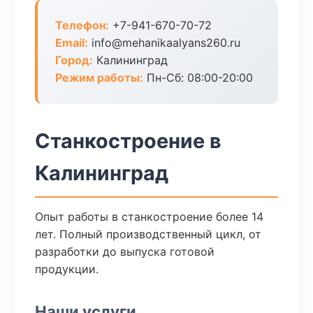
Телефон:
+7-941-670-70-72
Email:
info@mehanikaalyans260.ru
Город:
Калининград
Режим работы:
Пн-Сб: 08:00-20:00
Станкостроение в
Калининград
Опыт работы в станкостроение более 14
лет. Полный производственный цикл, от
разработки до выпуска готовой
продукции.
Наши услуги