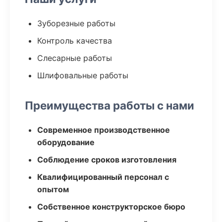
Зуборезные работы
Контроль качества
Слесарные работы
Шлифовальные работы
Преимущества работы с нами
Современное производственное
оборудование
Соблюдение сроков изготовления
Квалифицированный персонал с
опытом
Собственное конструкторское бюро