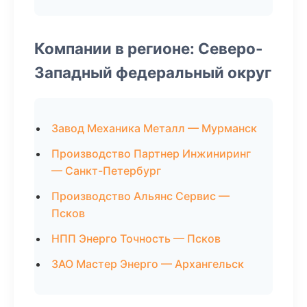
Компании в регионе: Северо-
Западный федеральный округ
Завод Механика Металл — Мурманск
Производство Партнер Инжиниринг
— Санкт-Петербург
Производство Альянс Сервис —
Псков
НПП Энерго Точность — Псков
ЗАО Мастер Энерго — Архангельск