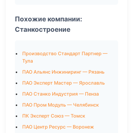
Похожие компании:
Станкостроение
Производство Стандарт Партнер —
Тула
ПАО Альянс Инжиниринг — Рязань
ПАО Эксперт Мастер — Ярославль
ПАО Станко Индустрия — Пенза
ПАО Пром Модуль — Челябинск
ПК Эксперт Союз — Томск
ПАО Центр Ресурс — Воронеж