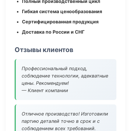
Полный производственный цикл
Гибкая система ценообразования
Сертифицированная продукция
Доставка по России и СНГ
Отзывы клиентов
Профессиональный подход,
соблюдение технологии, адекватные
цены. Рекомендуем!
— Клиент компании
Отличное производство! Изготовили
партию деталей точно в срок и с
соблюдением всех требований.