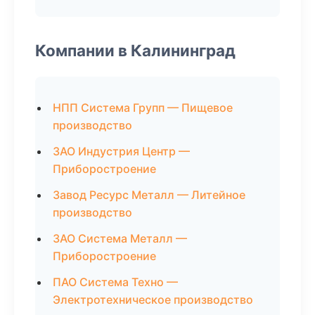
Компании в Калининград
НПП Система Групп — Пищевое
производство
ЗАО Индустрия Центр —
Приборостроение
Завод Ресурс Металл — Литейное
производство
ЗАО Система Металл —
Приборостроение
ПАО Система Техно —
Электротехническое производство