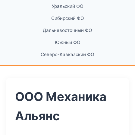
Уральский ФО
Сибирский ФО
Дальневосточный ФО
Южный ФО
Северо-Кавказский ФО
ООО Механика
Альянс