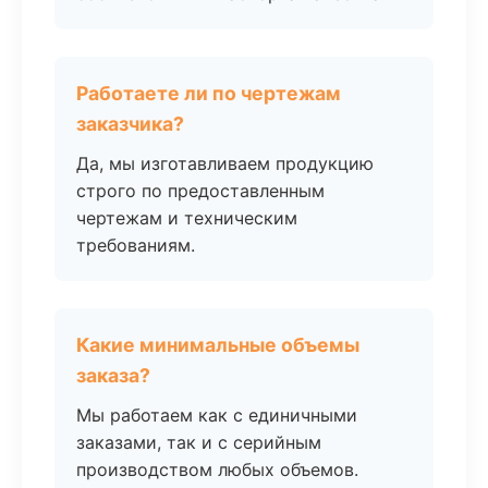
Работаете ли по чертежам
заказчика?
Да, мы изготавливаем продукцию
строго по предоставленным
чертежам и техническим
требованиям.
Какие минимальные объемы
заказа?
Мы работаем как с единичными
заказами, так и с серийным
производством любых объемов.