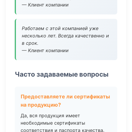
— Клиент компании
Работаем с этой компанией уже
несколько лет. Всегда качественно и
в срок.
— Клиент компании
Часто задаваемые вопросы
Предоставляете ли сертификаты
на продукцию?
Да, вся продукция имеет
необходимые сертификаты
соответствия и паспорта качества.