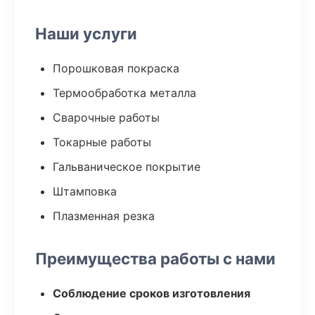
Наши услуги
Порошковая покраска
Термообработка металла
Сварочные работы
Токарные работы
Гальваническое покрытие
Штамповка
Плазменная резка
Преимущества работы с нами
Соблюдение сроков изготовления