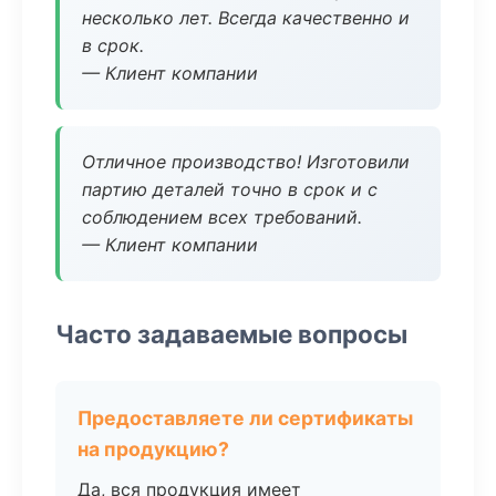
несколько лет. Всегда качественно и
в срок.
— Клиент компании
Отличное производство! Изготовили
партию деталей точно в срок и с
соблюдением всех требований.
— Клиент компании
Часто задаваемые вопросы
Предоставляете ли сертификаты
на продукцию?
Да, вся продукция имеет