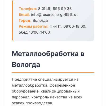
Телефон:
8 (949) 896 99 33
Email:
info@resursenergo896.ru
Город:
Вологда
Режим работы:
Пн-Пт: 09:00-18:00,
обед 13:00-14:00
Металлообработка в
Вологда
Предприятие специализируется на
металлообработка. Современное
оборудование, квалифицированный
персонал, контроль качества на всех
этапах производства.