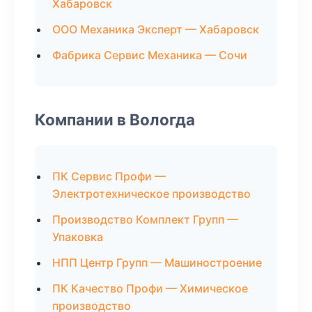
Хабаровск
ООО Механика Эксперт — Хабаровск
Фабрика Сервис Механика — Сочи
Компании в Вологда
ПК Сервис Профи —
Электротехническое производство
Производство Комплект Групп —
Упаковка
НПП Центр Групп — Машиностроение
ПК Качество Профи — Химическое
производство