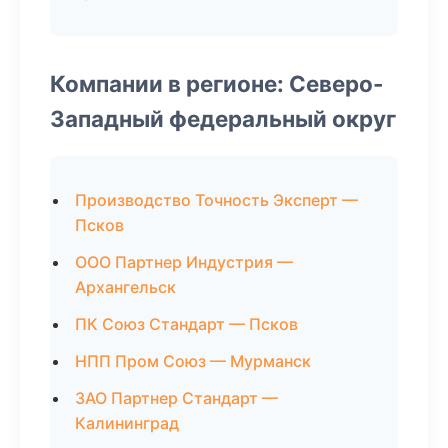
Компании в регионе: Северо-
Западный федеральный округ
Производство Точность Эксперт —
Псков
ООО Партнер Индустрия —
Архангельск
ПК Союз Стандарт — Псков
НПП Пром Союз — Мурманск
ЗАО Партнер Стандарт —
Калининград