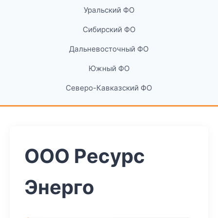
Уральский ФО
Сибирский ФО
Дальневосточный ФО
Южный ФО
Северо-Кавказский ФО
ООО Ресурс
Энерго