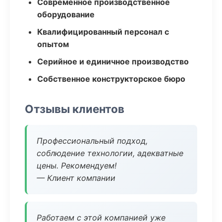
Современное производственное
оборудование
Квалифицированный персонал с
опытом
Серийное и единичное производство
Собственное конструкторское бюро
Отзывы клиентов
Профессиональный подход,
соблюдение технологии, адекватные
цены. Рекомендуем!
— Клиент компании
Работаем с этой компанией уже