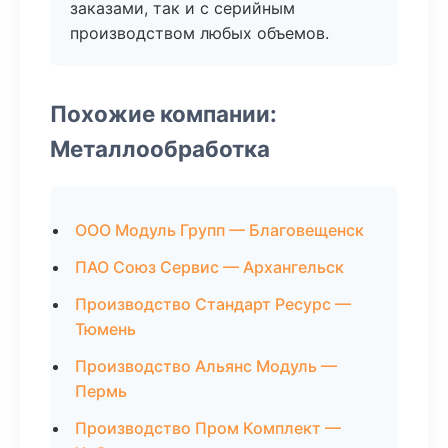
заказами, так и с серийным
производством любых объемов.
Похожие компании:
Металлообработка
ООО Модуль Групп — Благовещенск
ПАО Союз Сервис — Архангельск
Производство Стандарт Ресурс —
Тюмень
Производство Альянс Модуль —
Пермь
Производство Пром Комплект —