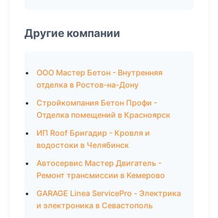
Другие компании
ООО Мастер Бетон - Внутренняя
отделка в Ростов-на-Дону
Стройкомпания Бетон Профи -
Отделка помещений в Красноярск
ИП Roof Бригадир - Кровля и
водостоки в Челябинск
Автосервис Мастер Двигатель -
Ремонт трансмиссии в Кемерово
GARAGE Linea ServicePro - Электрика
и электроника в Севастополь