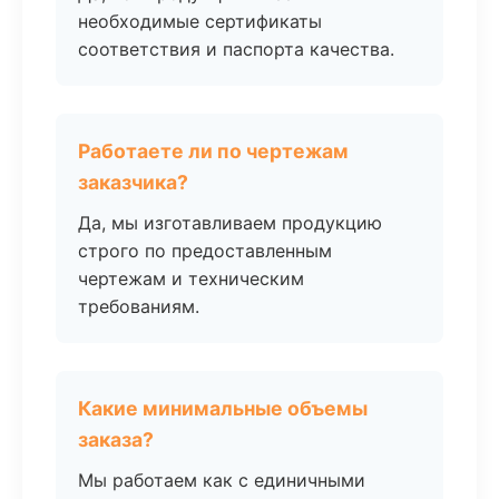
необходимые сертификаты
соответствия и паспорта качества.
Работаете ли по чертежам
заказчика?
Да, мы изготавливаем продукцию
строго по предоставленным
чертежам и техническим
требованиям.
Какие минимальные объемы
заказа?
Мы работаем как с единичными