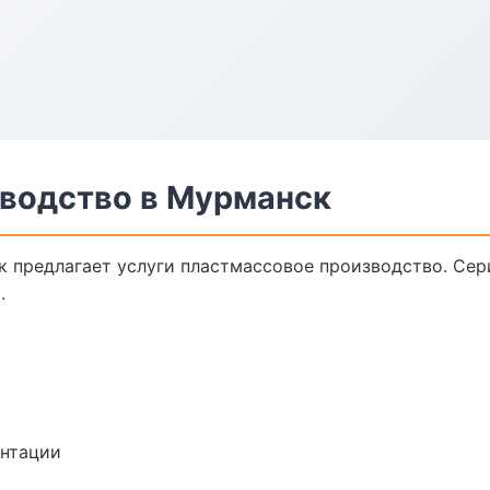
водство в Мурманск
 предлагает услуги пластмассовое производство. Сер
.
ентации