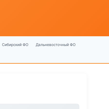
Сибирский ФО
Дальневосточный ФО