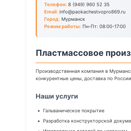
Телефон:
8 (949) 960 52 35
Email:
info@paokachestvopro869.ru
Город:
Мурманск
Режим работы:
Пн-Пт: 08:00-17:00
Пластмассовое произ
Производственная компания в Мурманск
конкурентные цены, доставка по России
Наши услуги
Гальваническое покрытие
Разработка конструкторской докум