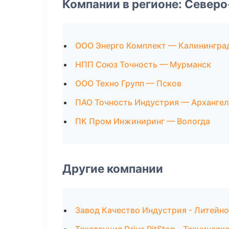
Компании в регионе: Север
ООО Энерго Комплект — Калинингра
НПП Союз Точность — Мурманск
ООО Техно Групп — Псков
ПАО Точность Индустрия — Архангел
ПК Пром Инжиниринг — Вологда
Другие компании
Завод Качество Индустрия - Литейно