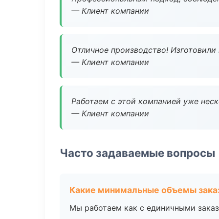
— Клиент компании
Отличное производство! Изготовили 
— Клиент компании
Работаем с этой компанией уже неско
— Клиент компании
Часто задаваемые вопросы
Какие минимальные объемы зака
Мы работаем как с единичными заказ