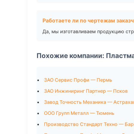
Работаете ли по чертежам заказ
Да, мы изготавливаем продукцию стр
Похожие компании: Пластм
ЗАО Сервис Профи — Пермь
ЗАО Инжиниринг Партнер — Псков
Завод Точность Механика — Астраха
ООО Групп Металл — Тюмень
Производство Стандарт Техно — Бар