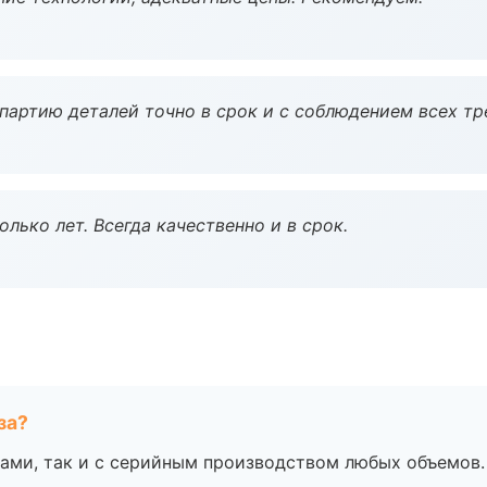
партию деталей точно в срок и с соблюдением всех тр
лько лет. Всегда качественно и в срок.
за?
ами, так и с серийным производством любых объемов.