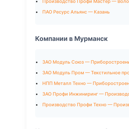
Производство Профи Мастер — Воло
ПАО Ресурс Альянс — Казань
Компании в Мурманск
ЗАО Модуль Союз — Приборостроен
ЗАО Модуль Пром — Текстильное пр
НПП Металл Техно — Приборострое
ЗАО Профи Инжиниринг — Производс
Производство Профи Техно — Произ