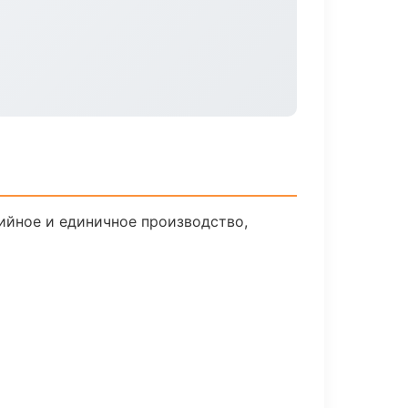
ийное и единичное производство,