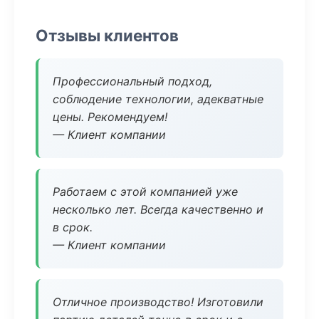
Отзывы клиентов
Профессиональный подход,
соблюдение технологии, адекватные
цены. Рекомендуем!
— Клиент компании
Работаем с этой компанией уже
несколько лет. Всегда качественно и
в срок.
— Клиент компании
Отличное производство! Изготовили