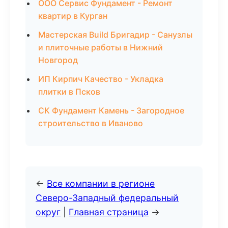
ООО Сервис Фундамент - Ремонт
квартир в Курган
Мастерская Build Бригадир - Санузлы
и плиточные работы в Нижний
Новгород
ИП Кирпич Качество - Укладка
плитки в Псков
СК Фундамент Камень - Загородное
строительство в Иваново
←
Все компании в регионе
Северо-Западный федеральный
округ
|
Главная страница
→