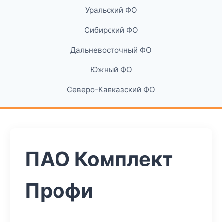
Уральский ФО
Сибирский ФО
Дальневосточный ФО
Южный ФО
Северо-Кавказский ФО
ПАО Комплект
Профи