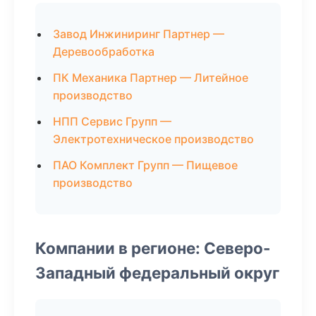
Завод Инжиниринг Партнер —
Деревообработка
ПК Механика Партнер — Литейное
производство
НПП Сервис Групп —
Электротехническое производство
ПАО Комплект Групп — Пищевое
производство
Компании в регионе: Северо-
Западный федеральный округ