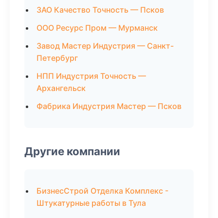
ЗАО Качество Точность — Псков
ООО Ресурс Пром — Мурманск
Завод Мастер Индустрия — Санкт-
Петербург
НПП Индустрия Точность —
Архангельск
Фабрика Индустрия Мастер — Псков
Другие компании
БизнесСтрой Отделка Комплекс -
Штукатурные работы в Тула