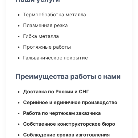
Термообработка металла
Плазменная резка
Гибка металла
Протяжные работы
Гальваническое покрытие
Преимущества работы с нами
Доставка по России и СНГ
Серийное и единичное производство
Работа по чертежам заказчика
Собственное конструкторское бюро
Соблюдение сроков изготовления