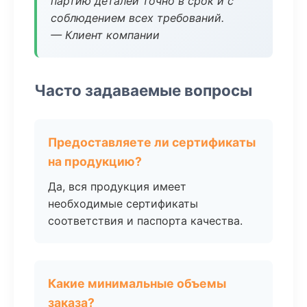
партию деталей точно в срок и с
соблюдением всех требований.
— Клиент компании
Часто задаваемые вопросы
Предоставляете ли сертификаты
на продукцию?
Да, вся продукция имеет
необходимые сертификаты
соответствия и паспорта качества.
Какие минимальные объемы
заказа?