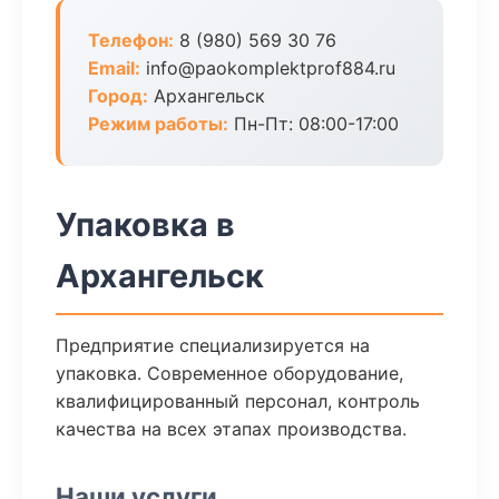
Телефон:
8 (980) 569 30 76
Email:
info@paokomplektprof884.ru
Город:
Архангельск
Режим работы:
Пн-Пт: 08:00-17:00
Упаковка в
Архангельск
Предприятие специализируется на
упаковка. Современное оборудование,
квалифицированный персонал, контроль
качества на всех этапах производства.
Наши услуги