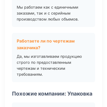
Мы работаем как с единичными
заказами, так и с серийным
производством любых объемов.
Работаете ли по чертежам
заказчика?
Да, мы изготавливаем продукцию
строго по предоставленным
чертежам и техническим
требованиям.
Похожие компании: Упаковка