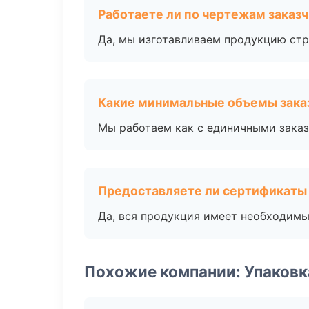
Работаете ли по чертежам заказ
Да, мы изготавливаем продукцию стр
Какие минимальные объемы зака
Мы работаем как с единичными заказ
Предоставляете ли сертификаты
Да, вся продукция имеет необходимы
Похожие компании: Упаковк