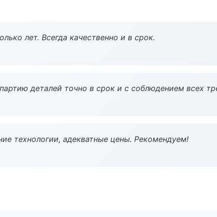
лько лет. Всегда качественно и в срок.
партию деталей точно в срок и с соблюдением всех тр
ие технологии, адекватные цены. Рекомендуем!