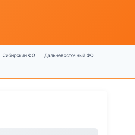
Сибирский ФО
Дальневосточный ФО