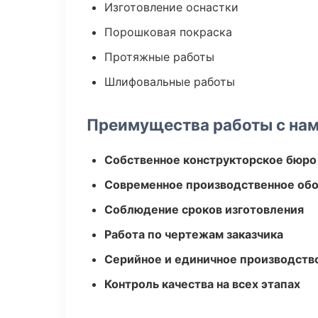
Изготовление оснастки
Порошковая покраска
Протяжные работы
Шлифовальные работы
Преимущества работы с на
Собственное конструкторское бюро
Современное производственное об
Соблюдение сроков изготовления
Работа по чертежам заказчика
Серийное и единичное производств
Контроль качества на всех этапах