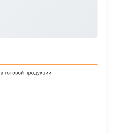
ка готовой продукции.