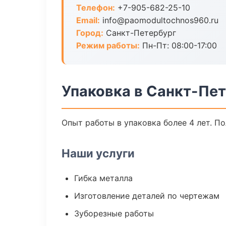
Телефон:
+7-905-682-25-10
Email:
info@paomodultochnos960.ru
Город:
Санкт-Петербург
Режим работы:
Пн-Пт: 08:00-17:00
Упаковка в Санкт-Пе
Опыт работы в упаковка более 4 лет. П
Наши услуги
Гибка металла
Изготовление деталей по чертежам
Зуборезные работы