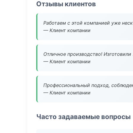
Отзывы клиентов
Работаем с этой компанией уже неско
— Клиент компании
Отличное производство! Изготовили 
— Клиент компании
Профессиональный подход, соблюден
— Клиент компании
Часто задаваемые вопросы