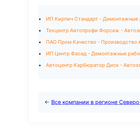
ИП Кирпич Стандарт - Демонтажные 
Техцентр Автопрофи Форсаж - Автоз
ПАО Пром Качество - Производство 
ИП Центр Фасад - Демонтажные рабо
Автоцентр Карбюратор Диск - Автоэ
←
Все компании в регионе Север