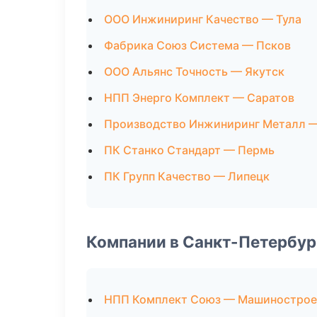
ООО Инжиниринг Качество — Тула
Фабрика Союз Система — Псков
ООО Альянс Точность — Якутск
НПП Энерго Комплект — Саратов
Производство Инжиниринг Металл —
ПК Станко Стандарт — Пермь
ПК Групп Качество — Липецк
Компании в Санкт-Петербур
НПП Комплект Союз — Машинострое