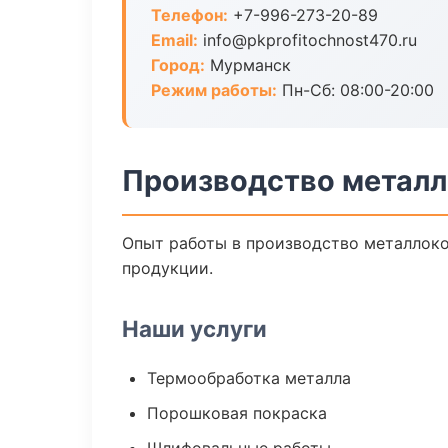
Телефон:
+7-996-273-20-89
Email:
info@pkprofitochnost470.ru
Город:
Мурманск
Режим работы:
Пн-Сб: 08:00-20:00
Производство металл
Опыт работы в производство металлоко
продукции.
Наши услуги
Термообработка металла
Порошковая покраска