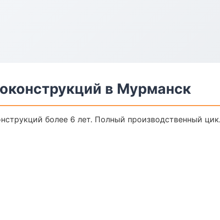
оконструкций в Мурманск
нструкций более 6 лет. Полный производственный цикл