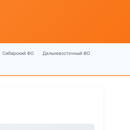
Сибирский ФО
Дальневосточный ФО