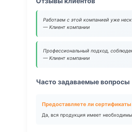
Отзывы клиентов
Работаем с этой компанией уже неско
— Клиент компании
Профессиональный подход, соблюден
— Клиент компании
Часто задаваемые вопросы
Предоставляете ли сертификаты
Да, вся продукция имеет необходимы