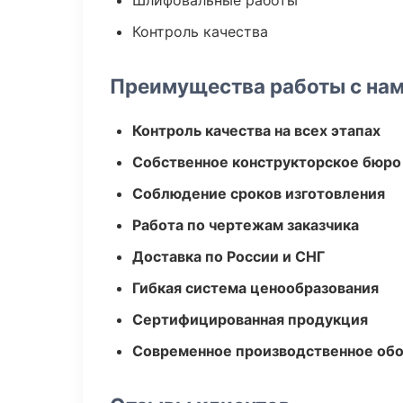
Шлифовальные работы
Контроль качества
Преимущества работы с на
Контроль качества на всех этапах
Собственное конструкторское бюро
Соблюдение сроков изготовления
Работа по чертежам заказчика
Доставка по России и СНГ
Гибкая система ценообразования
Сертифицированная продукция
Современное производственное об