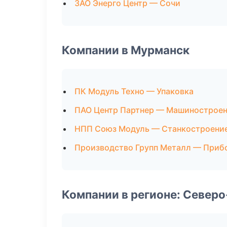
ЗАО Энерго Центр — Сочи
Компании в Мурманск
ПК Модуль Техно — Упаковка
ПАО Центр Партнер — Машинострое
НПП Союз Модуль — Станкостроени
Производство Групп Металл — Приб
Компании в регионе: Север