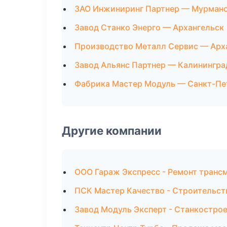
ЗАО Инжиниринг Партнер — Мурман
Завод Станко Энерго — Архангельск
Производство Металл Сервис — Арх
Завод Альянс Партнер — Калинингра
Фабрика Мастер Модуль — Санкт-Пе
Другие компании
ООО Гараж Экспресс - Ремонт транс
ПСК Мастер Качество - Строительст
Завод Модуль Эксперт - Станкострое