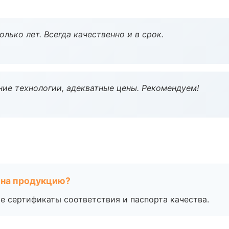
лько лет. Всегда качественно и в срок.
ие технологии, адекватные цены. Рекомендуем!
 на продукцию?
е сертификаты соответствия и паспорта качества.