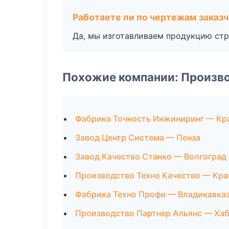
Работаете ли по чертежам заказ
Да, мы изготавливаем продукцию стр
Похожие компании: Произв
Фабрика Точность Инжиниринг — Кр
Завод Центр Система — Пенза
Завод Качество Станко — Волгоград
Производство Техно Качество — Кр
Фабрика Техно Профи — Владикавка
Производство Партнер Альянс — Ха