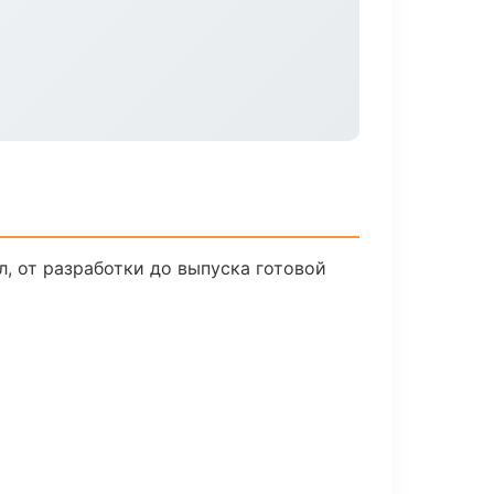
, от разработки до выпуска готовой