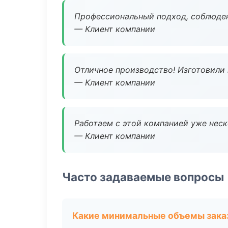
Профессиональный подход, соблюден
— Клиент компании
Отличное производство! Изготовили 
— Клиент компании
Работаем с этой компанией уже неско
— Клиент компании
Часто задаваемые вопросы
Какие минимальные объемы зака