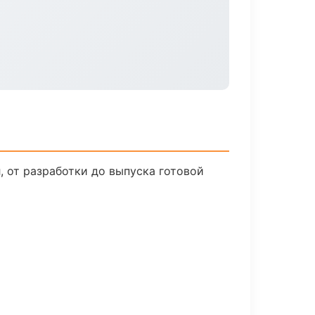
 от разработки до выпуска готовой