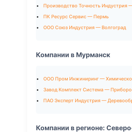
Производство Точность Индустрия 
ПК Ресурс Сервис — Пермь
ООО Союз Индустрия — Волгоград
Компании в Мурманск
ООО Пром Инжиниринг — Химическо
Завод Комплект Система — Приборо
ПАО Эксперт Индустрия — Деревооб
Компании в регионе: Север