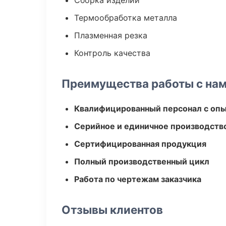
Сборка изделий
Термообработка металла
Плазменная резка
Контроль качества
Преимущества работы с на
Квалифицированный персонал с оп
Серийное и единичное производств
Сертифицированная продукция
Полный производственный цикл
Работа по чертежам заказчика
Отзывы клиентов