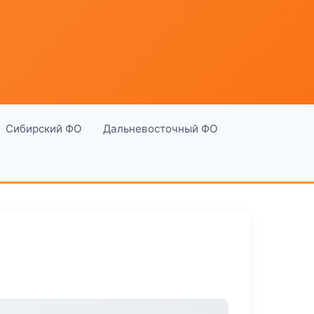
Сибирский ФО
Дальневосточный ФО