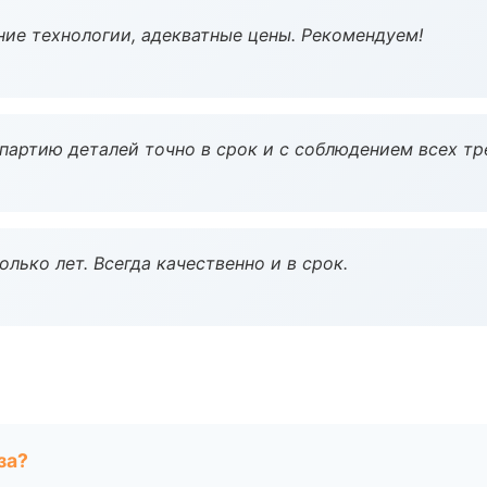
ие технологии, адекватные цены. Рекомендуем!
партию деталей точно в срок и с соблюдением всех тр
лько лет. Всегда качественно и в срок.
за?