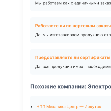
Мы работаем как с единичными заказ
Работаете ли по чертежам заказ
Да, мы изготавливаем продукцию стр
Предоставляете ли сертификаты
Да, вся продукция имеет необходимы
Похожие компании: Электро
НПП Механика Центр — Иркутск