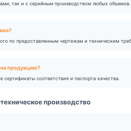
ами, так и с серийным производством любых объемов.
чика?
ого по предоставленным чертежам и техническим тре
 на продукцию?
е сертификаты соответствия и паспорта качества.
техническое производство