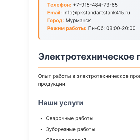
Телефон:
+7-915-484-73-65
Email:
info@pkstandartstank415.ru
Город:
Мурманск
Режим работы:
Пн-Сб: 08:00-20:00
Электротехническое 
Опыт работы в электротехническое прои
продукции.
Наши услуги
Сварочные работы
Зуборезные работы