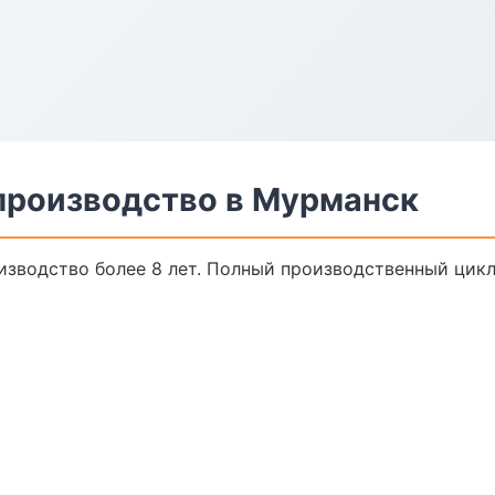
производство в Мурманск
зводство более 8 лет. Полный производственный цикл,