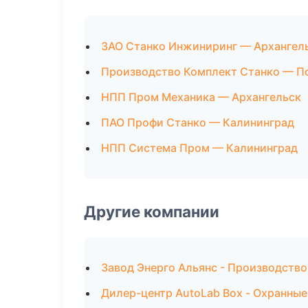
ЗАО Станко Инжиниринг — Архангел
Производство Комплект Станко — П
НПП Пром Механика — Архангельск
ПАО Профи Станко — Калининград
НПП Система Пром — Калининград
Другие компании
Завод Энерго Альянс - Производств
Дилер-центр AutoLab Box - Охранные