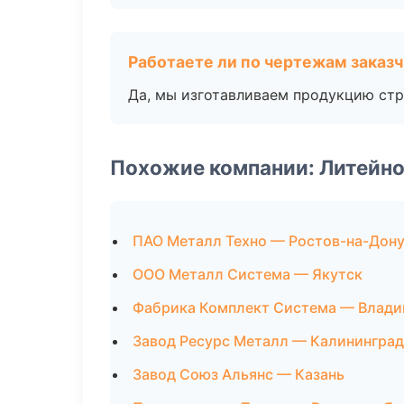
Работаете ли по чертежам заказ
Да, мы изготавливаем продукцию стр
Похожие компании: Литейно
ПАО Металл Техно — Ростов-на-Дон
ООО Металл Система — Якутск
Фабрика Комплект Система — Влади
Завод Ресурс Металл — Калининград
Завод Союз Альянс — Казань