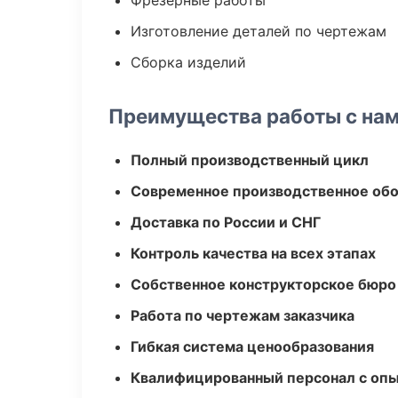
Фрезерные работы
Изготовление деталей по чертежам
Сборка изделий
Преимущества работы с на
Полный производственный цикл
Современное производственное об
Доставка по России и СНГ
Контроль качества на всех этапах
Собственное конструкторское бюро
Работа по чертежам заказчика
Гибкая система ценообразования
Квалифицированный персонал с оп