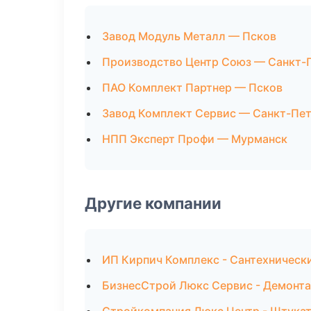
Завод Модуль Металл — Псков
Производство Центр Союз — Санкт-
ПАО Комплект Партнер — Псков
Завод Комплект Сервис — Санкт-Пе
НПП Эксперт Профи — Мурманск
Другие компании
ИП Кирпич Комплекс - Сантехническ
БизнесСтрой Люкс Сервис - Демонт