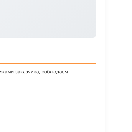
ежами заказчика, соблюдаем