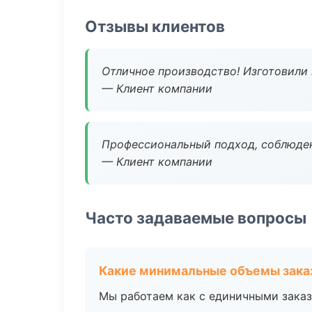
Отзывы клиентов
Отличное производство! Изготовили 
— Клиент компании
Профессиональный подход, соблюден
— Клиент компании
Часто задаваемые вопросы
Какие минимальные объемы зака
Мы работаем как с единичными заказ