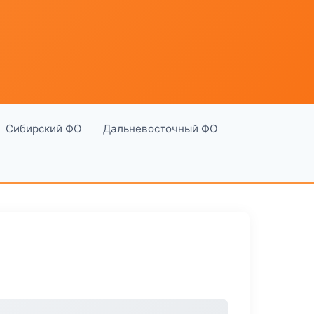
Сибирский ФО
Дальневосточный ФО