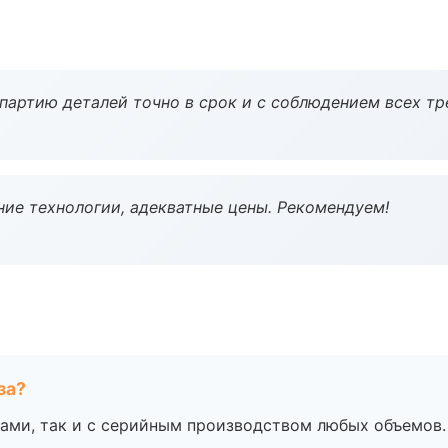
партию деталей точно в срок и с соблюдением всех тр
ие технологии, адекватные цены. Рекомендуем!
за?
ами, так и с серийным производством любых объемов.