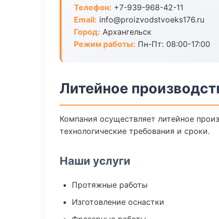
Телефон:
+7-939-968-42-11
Email:
info@proizvodstvoeks176.ru
Город:
Архангельск
Режим работы:
Пн-Пт: 08:00-17:00
Литейное производст
Компания осуществляет литейное произ
технологические требования и сроки.
Наши услуги
Протяжные работы
Изготовление оснастки