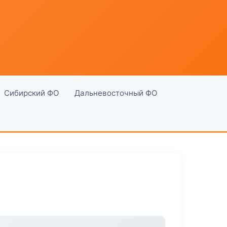
Сибирский ФО
Дальневосточный ФО