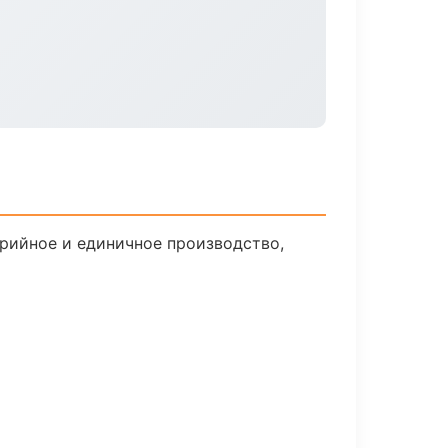
рийное и единичное производство,