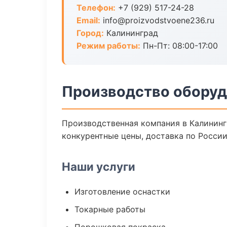
Телефон:
+7 (929) 517-24-28
Email:
info@proizvodstvoene236.ru
Город:
Калининград
Режим работы:
Пн-Пт: 08:00-17:00
Производство оборуд
Производственная компания в Калининг
конкурентные цены, доставка по России
Наши услуги
Изготовление оснастки
Токарные работы