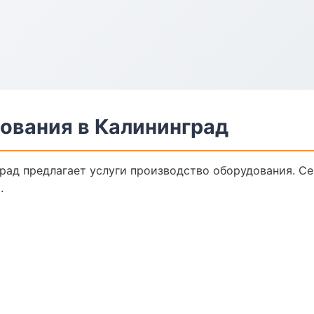
ования в Калининград
рад предлагает услуги производство оборудования. Се
.