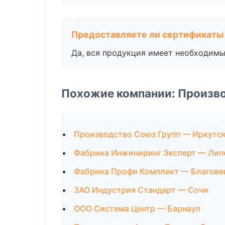
Предоставляете ли сертификаты
Да, вся продукция имеет необходимы
Похожие компании: Произв
Производство Союз Групп — Иркутс
Фабрика Инжиниринг Эксперт — Лип
Фабрика Профи Комплект — Благове
ЗАО Индустрия Стандарт — Сочи
ООО Система Центр — Барнаул