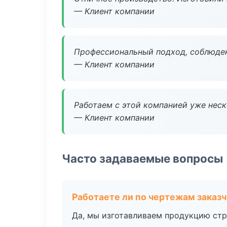
— Клиент компании
Профессиональный подход, соблюден
— Клиент компании
Работаем с этой компанией уже неско
— Клиент компании
Часто задаваемые вопросы
Работаете ли по чертежам заказ
Да, мы изготавливаем продукцию стр