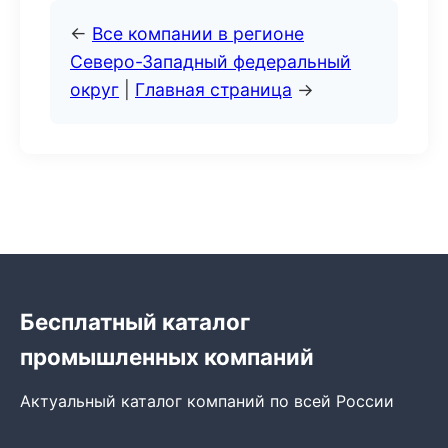
←
Все компании в регионе
Северо-Западный федеральный
округ
|
Главная страница
→
Бесплатный каталог
промышленных компаний
Актуальный каталог компаний по всей России