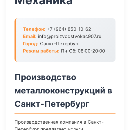
Механика
Телефон:
+7 (964) 850-10-62
Email:
info@proizvodstvokac907.ru
Город:
Санкт-Петербург
Режим работы:
Пн-Сб: 08:00-20:00
Производство
металлоконструкций в
Санкт-Петербург
Производственная компания в Санкт-
Петербург предлагает услуги