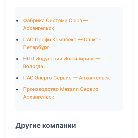
Фабрика Система Союз —
Архангельск
ПАО Профи Комплект — Санкт-
Петербург
НПП Индустрия Инжиниринг —
Вологда
ПАО Энерго Сервис — Архангельск
Производство Металл Сервис —
Архангельск
Другие компании