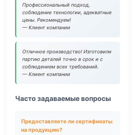
Профессиональный подход,
соблюдение технологии, адекватные
цены. Рекомендуем!
— Клиент компании
Отличное производство! Изготовили
партию деталей точно в срок и с
соблюдением всех требований.
— Клиент компании
Часто задаваемые вопросы
Предоставляете ли сертификаты
на продукцию?