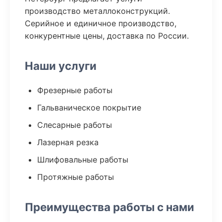
производство металлоконструкций.
Серийное и единичное производство,
конкурентные цены, доставка по России.
Наши услуги
Фрезерные работы
Гальваническое покрытие
Слесарные работы
Лазерная резка
Шлифовальные работы
Протяжные работы
Преимущества работы с нами