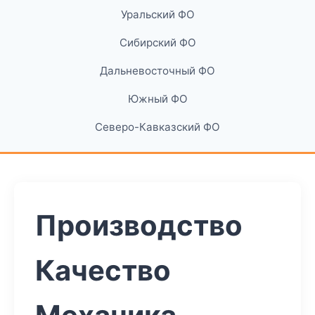
Уральский ФО
Сибирский ФО
Дальневосточный ФО
Южный ФО
Северо-Кавказский ФО
Производство
Качество