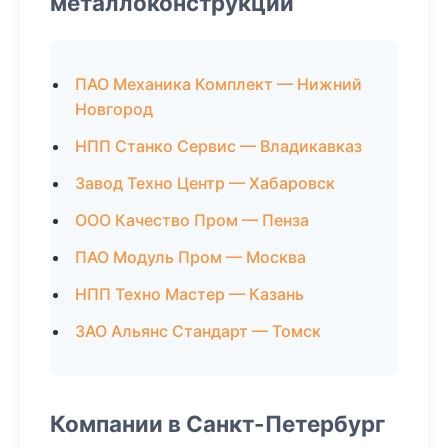
металлоконструкций
ПАО Механика Комплект — Нижний
Новгород
НПП Станко Сервис — Владикавказ
Завод Техно Центр — Хабаровск
ООО Качество Пром — Пенза
ПАО Модуль Пром — Москва
НПП Техно Мастер — Казань
ЗАО Альянс Стандарт — Томск
Компании в Санкт-Петербург