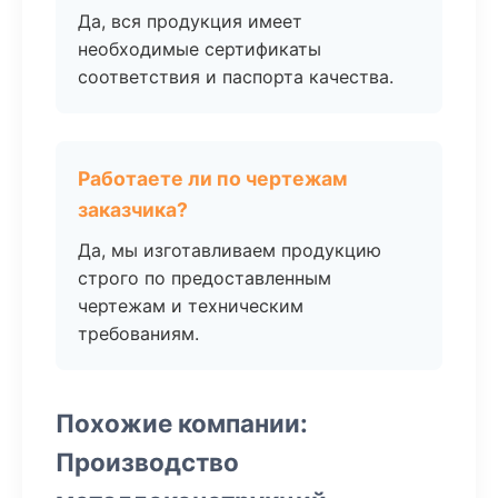
Да, вся продукция имеет
необходимые сертификаты
соответствия и паспорта качества.
Работаете ли по чертежам
заказчика?
Да, мы изготавливаем продукцию
строго по предоставленным
чертежам и техническим
требованиям.
Похожие компании:
Производство