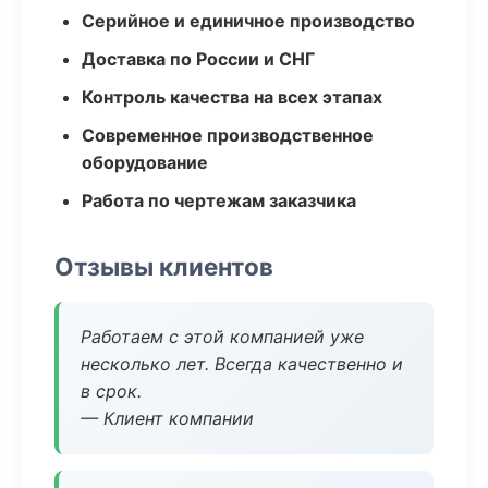
Серийное и единичное производство
Доставка по России и СНГ
Контроль качества на всех этапах
Современное производственное
оборудование
Работа по чертежам заказчика
Отзывы клиентов
Работаем с этой компанией уже
несколько лет. Всегда качественно и
в срок.
— Клиент компании