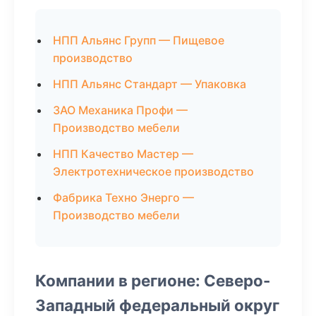
НПП Альянс Групп — Пищевое
производство
НПП Альянс Стандарт — Упаковка
ЗАО Механика Профи —
Производство мебели
НПП Качество Мастер —
Электротехническое производство
Фабрика Техно Энерго —
Производство мебели
Компании в регионе: Северо-
Западный федеральный округ