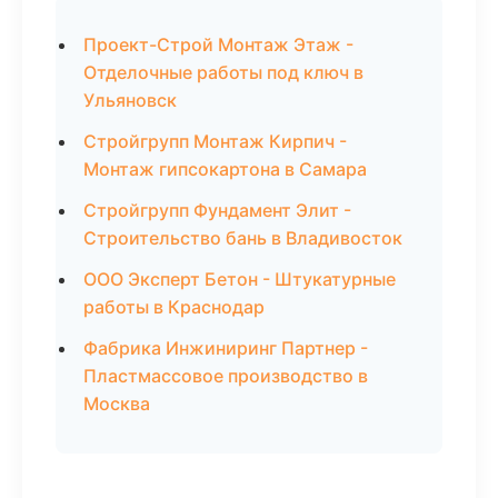
Проект-Строй Монтаж Этаж -
Отделочные работы под ключ в
Ульяновск
Стройгрупп Монтаж Кирпич -
Монтаж гипсокартона в Самара
Стройгрупп Фундамент Элит -
Строительство бань в Владивосток
ООО Эксперт Бетон - Штукатурные
работы в Краснодар
Фабрика Инжиниринг Партнер -
Пластмассовое производство в
Москва