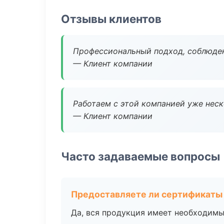
Отзывы клиентов
Профессиональный подход, соблюден
— Клиент компании
Работаем с этой компанией уже неско
— Клиент компании
Часто задаваемые вопросы
Предоставляете ли сертификаты
Да, вся продукция имеет необходимы