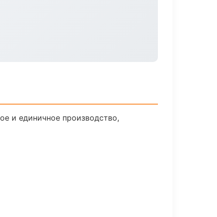
ое и единичное производство,