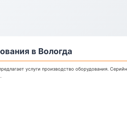
ования в Вологда
предлагает услуги производство оборудования. Серийн
.