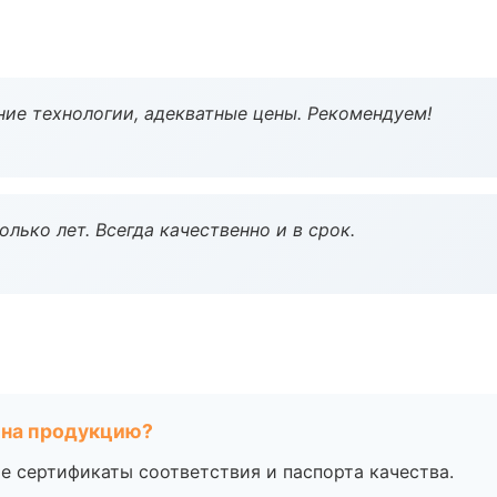
ие технологии, адекватные цены. Рекомендуем!
лько лет. Всегда качественно и в срок.
 на продукцию?
е сертификаты соответствия и паспорта качества.