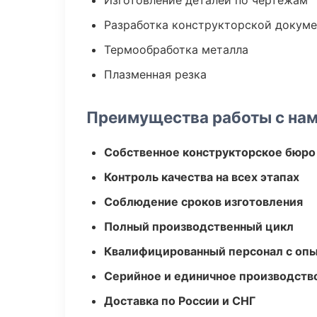
Изготовление деталей по чертежам
Разработка конструкторской докум
Термообработка металла
Плазменная резка
Преимущества работы с на
Собственное конструкторское бюро
Контроль качества на всех этапах
Соблюдение сроков изготовления
Полный производственный цикл
Квалифицированный персонал с оп
Серийное и единичное производств
Доставка по России и СНГ