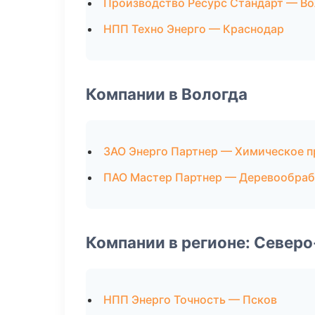
Производство Ресурс Стандарт — Во
НПП Техно Энерго — Краснодар
Компании в Вологда
ЗАО Энерго Партнер — Химическое 
ПАО Мастер Партнер — Деревообраб
Компании в регионе: Север
НПП Энерго Точность — Псков