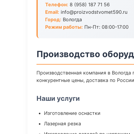
Телефон:
8 (958) 187 71 56
Email:
info@proizvodstvomet590.ru
Город:
Вологда
Режим работы:
Пн-Пт: 08:00-17:00
Производство оборуд
Производственная компания в Вологда 
конкурентные цены, доставка по России
Наши услуги
Изготовление оснастки
Лазерная резка