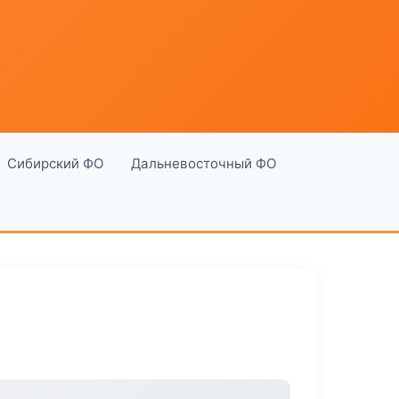
Сибирский ФО
Дальневосточный ФО