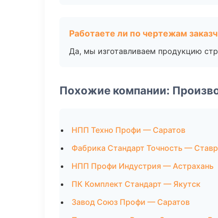
Работаете ли по чертежам заказ
Да, мы изготавливаем продукцию стр
Похожие компании: Произв
НПП Техно Профи — Саратов
Фабрика Стандарт Точность — Став
НПП Профи Индустрия — Астрахань
ПК Комплект Стандарт — Якутск
Завод Союз Профи — Саратов