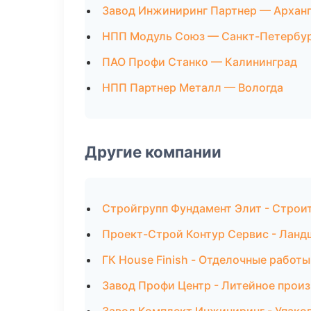
Завод Инжиниринг Партнер — Архан
НПП Модуль Союз — Санкт-Петербу
ПАО Профи Станко — Калининград
НПП Партнер Металл — Вологда
Другие компании
Стройгрупп Фундамент Элит - Строи
Проект-Строй Контур Сервис - Ланд
ГК House Finish - Отделочные работы
Завод Профи Центр - Литейное произ