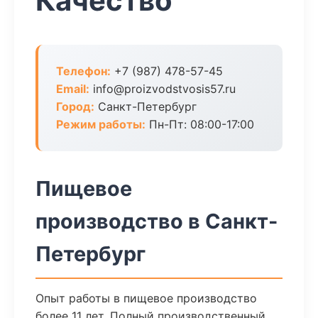
Качество
Телефон:
+7 (987) 478-57-45
Email:
info@proizvodstvosis57.ru
Город:
Санкт-Петербург
Режим работы:
Пн-Пт: 08:00-17:00
Пищевое
производство в Санкт-
Петербург
Опыт работы в пищевое производство
более 11 лет. Полный производственный