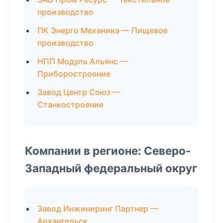
производство
ПК Энерго Механика — Пищевое
производство
НПП Модуль Альянс —
Приборостроение
Завод Центр Союз —
Станкостроение
Компании в регионе: Северо-
Западный федеральный округ
Завод Инжиниринг Партнер —
Архангельск