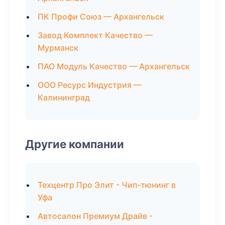
ПК Профи Союз — Архангельск
Завод Комплект Качество —
Мурманск
ПАО Модуль Качество — Архангельск
ООО Ресурс Индустрия —
Калининград
Другие компании
Техцентр Про Элит - Чип-тюнинг в
Уфа
Автосалон Премиум Драйв -