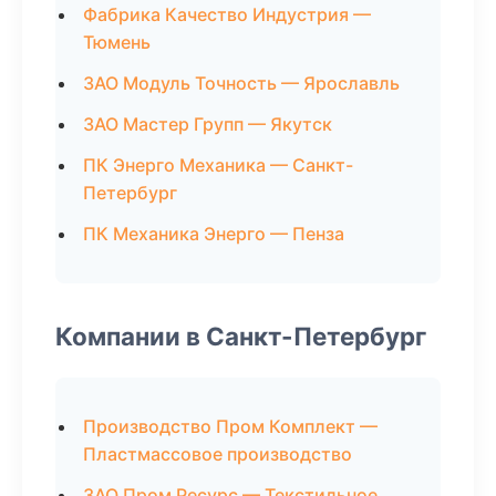
Фабрика Качество Индустрия —
Тюмень
ЗАО Модуль Точность — Ярославль
ЗАО Мастер Групп — Якутск
ПК Энерго Механика — Санкт-
Петербург
ПК Механика Энерго — Пенза
Компании в Санкт-Петербург
Производство Пром Комплект —
Пластмассовое производство
ЗАО Пром Ресурс — Текстильное