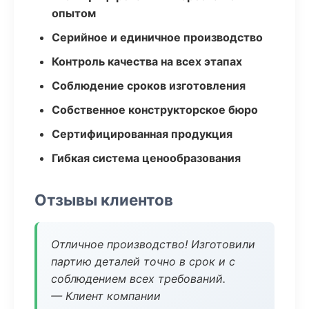
опытом
Серийное и единичное производство
Контроль качества на всех этапах
Соблюдение сроков изготовления
Собственное конструкторское бюро
Сертифицированная продукция
Гибкая система ценообразования
Отзывы клиентов
Отличное производство! Изготовили
партию деталей точно в срок и с
соблюдением всех требований.
— Клиент компании