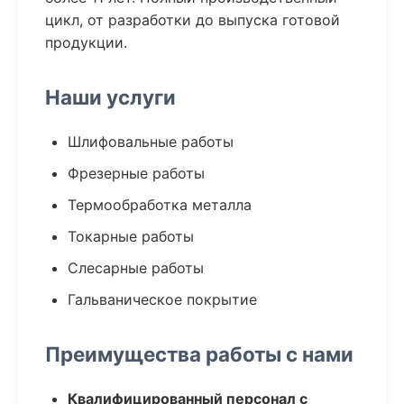
цикл, от разработки до выпуска готовой
продукции.
Наши услуги
Шлифовальные работы
Фрезерные работы
Термообработка металла
Токарные работы
Слесарные работы
Гальваническое покрытие
Преимущества работы с нами
Квалифицированный персонал с