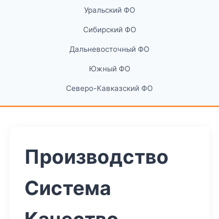
Уральский ФО
Сибирский ФО
Дальневосточный ФО
Южный ФО
Северо-Кавказский ФО
Производство
Система