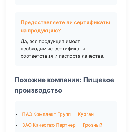
Предоставляете ли сертификаты
на продукцию?
Да, вся продукция имеет
необходимые сертификаты
соответствия и паспорта качества.
Похожие компании: Пищевое
производство
ПАО Комплект Групп — Курган
ЗАО Качество Партнер — Грозный