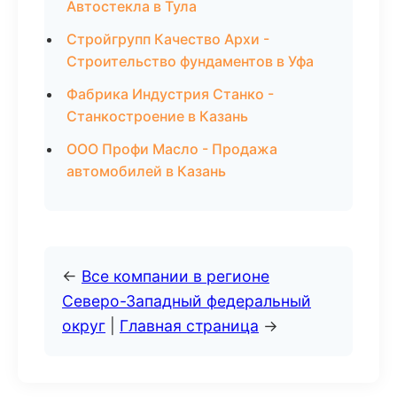
Автостекла в Тула
Стройгрупп Качество Архи -
Строительство фундаментов в Уфа
Фабрика Индустрия Станко -
Станкостроение в Казань
ООО Профи Масло - Продажа
автомобилей в Казань
←
Все компании в регионе
Северо-Западный федеральный
округ
|
Главная страница
→