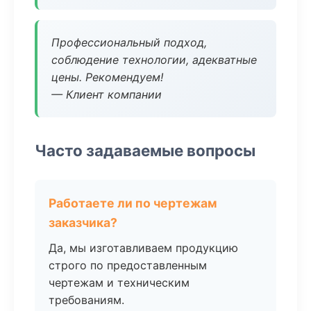
Профессиональный подход,
соблюдение технологии, адекватные
цены. Рекомендуем!
— Клиент компании
Часто задаваемые вопросы
Работаете ли по чертежам
заказчика?
Да, мы изготавливаем продукцию
строго по предоставленным
чертежам и техническим
требованиям.