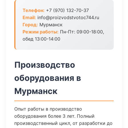
Телефон:
+7 (970) 132-70-37
Email:
info@proizvodstvotoc744.ru
Город:
Мурманск
Режим работы:
Пн-Пт: 09:00-18:00,
обед 13:00-14:00
Производство
оборудования в
Мурманск
Опыт работы в производство
оборудования более 3 лет. Полный
производственный цикл, от разработки до