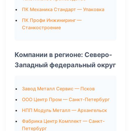
ПК Механика Стандарт — Упаковка
ПК Профи Инжиниринг —
Станкостроение
Компании в регионе: Северо-
Западный федеральный округ
Завод Металл Сервис — Псков
ООО Центр Пром — Санкт-Петербург
НПП Модуль Металл — Архангельск
Фабрика Центр Комплект — Санкт-
Петербург