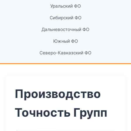
Уральский ФО
Сибирский ФО
Дальневосточный ФО
Южный ФО
Северо-Кавказский ФО
Производство
Точность Групп