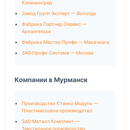
Калининград
Завод Групп Эксперт — Вологда
Фабрика Партнер Сервис —
Архангельск
Фабрика Мастер Профи — Махачкала
ЗАО Профи Система — Москва
Компании в Мурманск
Производство Станко Модуль —
Пластмассовое производство
ЗАО Металл Комплект —
Текстильное производство