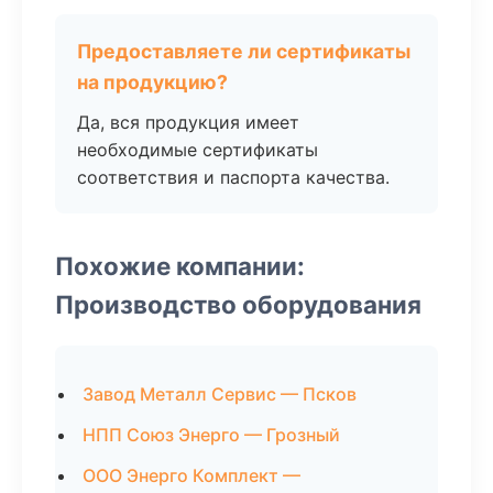
Предоставляете ли сертификаты
на продукцию?
Да, вся продукция имеет
необходимые сертификаты
соответствия и паспорта качества.
Похожие компании:
Производство оборудования
Завод Металл Сервис — Псков
НПП Союз Энерго — Грозный
ООО Энерго Комплект —