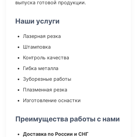
выпуска готовой продукции.
Наши услуги
Лазерная резка
Штамповка
Контроль качества
Гибка металла
Зуборезные работы
Плазменная резка
Изготовление оснастки
Преимущества работы с нами
Доставка по России и СНГ