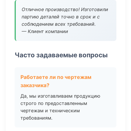
Отличное производство! Изготовили
партию деталей точно в срок и с
соблюдением всех требований.
— Клиент компании
Часто задаваемые вопросы
Работаете ли по чертежам
заказчика?
Да, мы изготавливаем продукцию
строго по предоставленным
чертежам и техническим
требованиям.