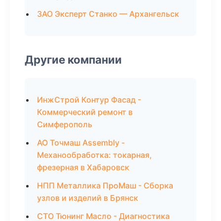
ЗАО Эксперт Станко — Архангельск
Другие компании
ИнжСтрой Контур Фасад -
Коммерческий ремонт в
Симферополь
АО Точмаш Assembly -
Механообработка: токарная,
фрезерная в Хабаровск
НПП Металлика ПроМаш - Сборка
узлов и изделий в Брянск
СТО Тюнинг Масло - Диагностика