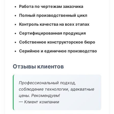
Работа по чертежам заказчика
Полный производственный цикл
Контроль качества на всех этапах
Сертифицированная продукция
Собственное конструкторское бюро
Серийное и единичное производство
Отзывы клиентов
Профессиональный подход,
соблюдение технологии, адекватные
цены. Рекомендуем!
— Клиент компании