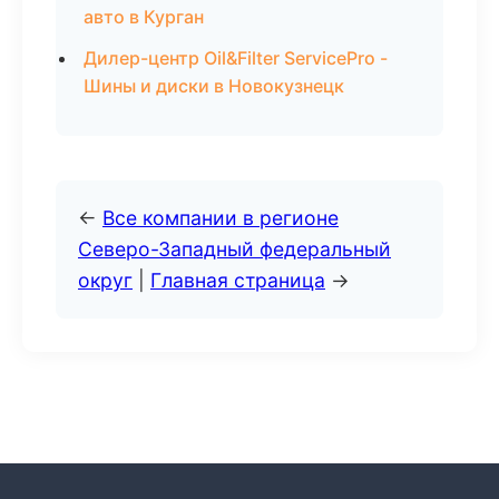
авто в Курган
Дилер-центр Oil&Filter ServicePro -
Шины и диски в Новокузнецк
←
Все компании в регионе
Северо-Западный федеральный
округ
|
Главная страница
→