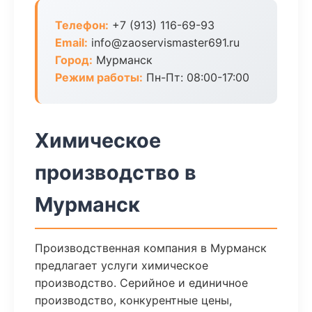
Телефон:
+7 (913) 116-69-93
Email:
info@zaoservismaster691.ru
Город:
Мурманск
Режим работы:
Пн-Пт: 08:00-17:00
Химическое
производство в
Мурманск
Производственная компания в Мурманск
предлагает услуги химическое
производство. Серийное и единичное
производство, конкурентные цены,