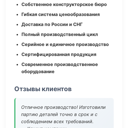
Собственное конструкторское бюро
Гибкая система ценообразования
Доставка по России и СНГ
Полный производственный цикл
Серийное и единичное производство
Сертифицированная продукция
Современное производственное
оборудование
Отзывы клиентов
Отличное производство! Изготовили
партию деталей точно в срок и с
соблюдением всех требований.