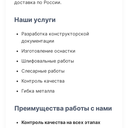
доставка по России.
Наши услуги
Разработка конструкторской
документации
Изготовление оснастки
Шлифовальные работы
Слесарные работы
Контроль качества
Гибка металла
Преимущества работы с нами
Контроль качества на всех этапах