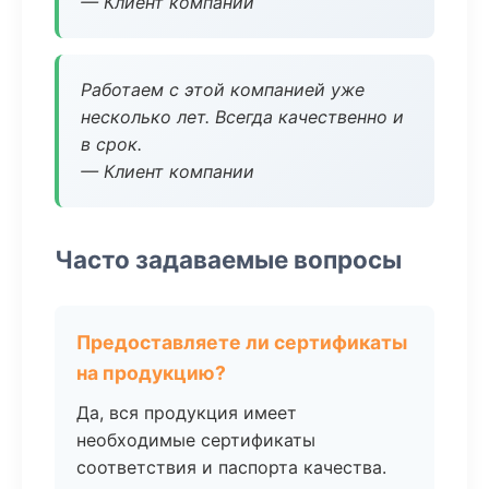
— Клиент компании
Работаем с этой компанией уже
несколько лет. Всегда качественно и
в срок.
— Клиент компании
Часто задаваемые вопросы
Предоставляете ли сертификаты
на продукцию?
Да, вся продукция имеет
необходимые сертификаты
соответствия и паспорта качества.