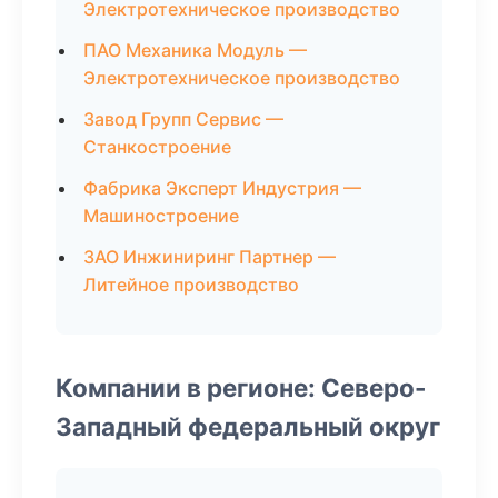
Электротехническое производство
ПАО Механика Модуль —
Электротехническое производство
Завод Групп Сервис —
Станкостроение
Фабрика Эксперт Индустрия —
Машиностроение
ЗАО Инжиниринг Партнер —
Литейное производство
Компании в регионе: Северо-
Западный федеральный округ