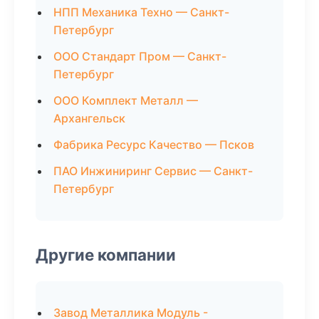
НПП Механика Техно — Санкт-
Петербург
ООО Стандарт Пром — Санкт-
Петербург
ООО Комплект Металл —
Архангельск
Фабрика Ресурс Качество — Псков
ПАО Инжиниринг Сервис — Санкт-
Петербург
Другие компании
Завод Металлика Модуль -