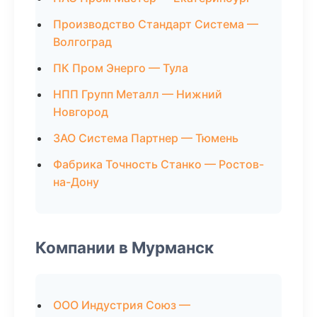
Производство Стандарт Система —
Волгоград
ПК Пром Энерго — Тула
НПП Групп Металл — Нижний
Новгород
ЗАО Система Партнер — Тюмень
Фабрика Точность Станко — Ростов-
на-Дону
Компании в Мурманск
ООО Индустрия Союз —