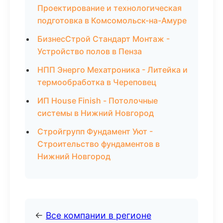
Проектирование и технологическая
подготовка в Комсомольск-на-Амуре
БизнесСтрой Стандарт Монтаж -
Устройство полов в Пенза
НПП Энерго Мехатроника - Литейка и
термообработка в Череповец
ИП House Finish - Потолочные
системы в Нижний Новгород
Стройгрупп Фундамент Уют -
Строительство фундаментов в
Нижний Новгород
←
Все компании в регионе