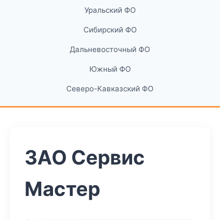
Уральский ФО
Сибирский ФО
Дальневосточный ФО
Южный ФО
Северо-Кавказский ФО
ЗАО Сервис
Мастер