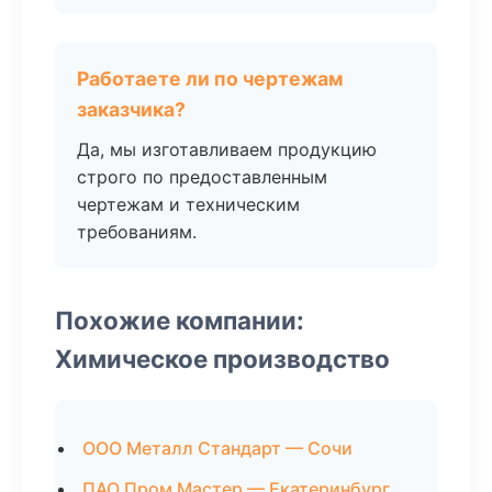
Работаете ли по чертежам
заказчика?
Да, мы изготавливаем продукцию
строго по предоставленным
чертежам и техническим
требованиям.
Похожие компании:
Химическое производство
ООО Металл Стандарт — Сочи
ПАО Пром Мастер — Екатеринбург