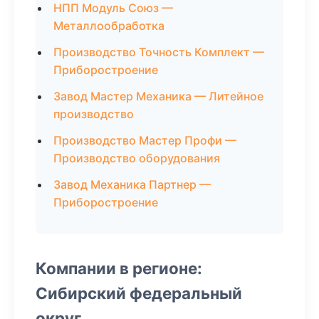
НПП Модуль Союз —
Металлообработка
Производство Точность Комплект —
Приборостроение
Завод Мастер Механика — Литейное
производство
Производство Мастер Профи —
Производство оборудования
Завод Механика Партнер —
Приборостроение
Компании в регионе:
Сибирский федеральный
округ