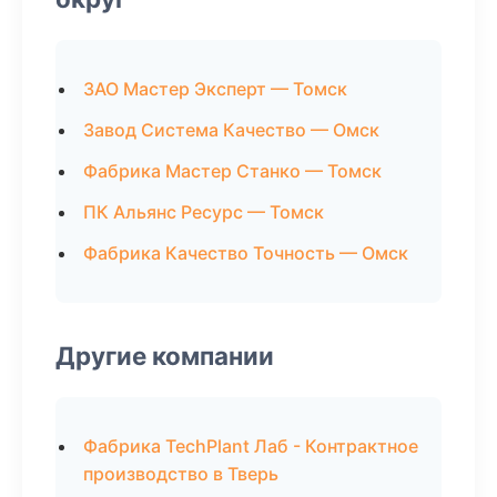
ЗАО Мастер Эксперт — Томск
Завод Система Качество — Омск
Фабрика Мастер Станко — Томск
ПК Альянс Ресурс — Томск
Фабрика Качество Точность — Омск
Другие компании
Фабрика TechPlant Лаб - Контрактное
производство в Тверь