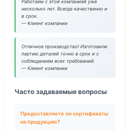
Работаем с этой компанией уже
несколько лет. Всегда качественно и
в срок.
— Клиент компании
Отличное производство! Изготовили
партию деталей точно в срок и с
соблюдением всех требований.
— Клиент компании
Часто задаваемые вопросы
Предоставляете ли сертификаты
на продукцию?