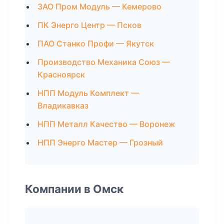
ЗАО Пром Модуль — Кемерово
ПК Энерго Центр — Псков
ПАО Станко Профи — Якутск
Производство Механика Союз —
Красноярск
НПП Модуль Комплект —
Владикавказ
НПП Металл Качество — Воронеж
НПП Энерго Мастер — Грозный
Компании в Омск