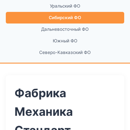
Уральский ФО
Сибирский ФО
Дальневосточный ФО
Южный ФО
Северо-Кавказский ФО
Фабрика
Механика