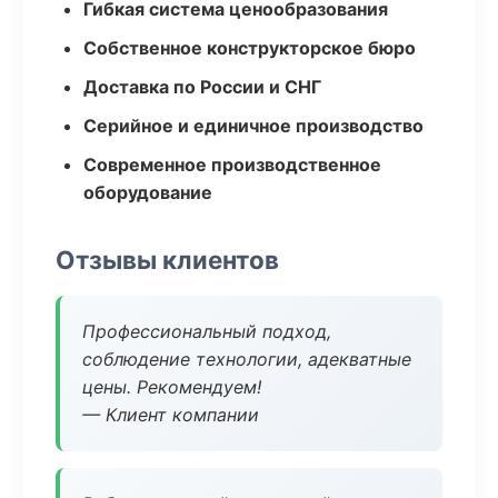
Гибкая система ценообразования
Собственное конструкторское бюро
Доставка по России и СНГ
Серийное и единичное производство
Современное производственное
оборудование
Отзывы клиентов
Профессиональный подход,
соблюдение технологии, адекватные
цены. Рекомендуем!
— Клиент компании