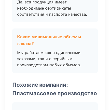
Да, вся продукция имеет
необходимые сертификаты
соответствия и паспорта качества.
Какие минимальные объемы
заказа?
Мы работаем как с единичными
заказами, так и с серийным
производством любых объемов.
Похожие компании:
Пластмассовое производство