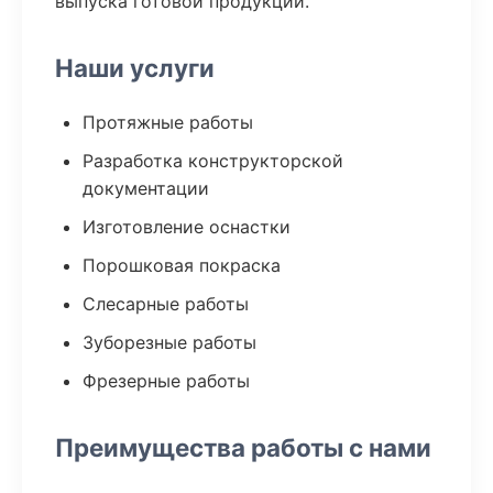
выпуска готовой продукции.
Наши услуги
Протяжные работы
Разработка конструкторской
документации
Изготовление оснастки
Порошковая покраска
Слесарные работы
Зуборезные работы
Фрезерные работы
Преимущества работы с нами