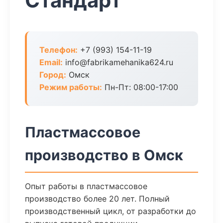
Стандарт
Телефон:
+7 (993) 154-11-19
Email:
info@fabrikamehanika624.ru
Город:
Омск
Режим работы:
Пн-Пт: 08:00-17:00
Пластмассовое
производство в Омск
Опыт работы в пластмассовое
производство более 20 лет. Полный
производственный цикл, от разработки до