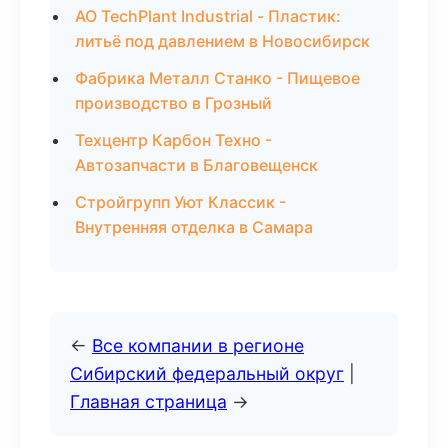
АО TechPlant Industrial - Пластик:
литьё под давлением в Новосибирск
Фабрика Металл Станко - Пищевое
производство в Грозный
Техцентр Карбон Техно -
Автозапчасти в Благовещенск
Стройгрупп Уют Классик -
Внутренняя отделка в Самара
←
Все компании в регионе
Сибирский федеральный округ
|
Главная страница
→