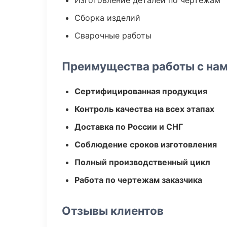
Изготовление деталей по чертежам
Сборка изделий
Сварочные работы
Преимущества работы с на
Сертифицированная продукция
Контроль качества на всех этапах
Доставка по России и СНГ
Соблюдение сроков изготовления
Полный производственный цикл
Работа по чертежам заказчика
Отзывы клиентов