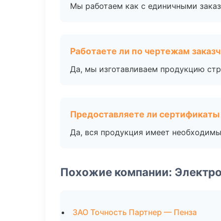
Мы работаем как с единичными заказ
Работаете ли по чертежам заказ
Да, мы изготавливаем продукцию стр
Предоставляете ли сертификаты
Да, вся продукция имеет необходимы
Похожие компании: Электро
ЗАО Точность Партнер — Пенза