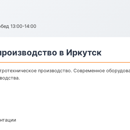
обед 13:00-14:00
производство в Иркутск
тротехническое производство. Современное оборудова
водства.
ентации