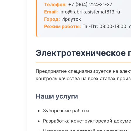
Телефон:
+7 (964) 224-21-37
Email:
info@fabrikasistemat813.ru
Город:
Иркутск
Режим работы:
Пн-Пт: 09:00-18:00, 
Электротехническое 
Предприятие специализируется на элек
контроль качества на всех этапах произ
Наши услуги
Зуборезные работы
Разработка конструкторской докум