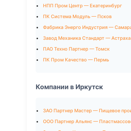
НПП Пром Центр — Екатеринбург
ПК Система Модуль — Псков
Фабрика Энерго Индустрия — Самар
Завод Механика Стандарт — Астраха
ПАО Техно Партнер — Томск
ПК Пром Качество — Пермь
Компании в Иркутск
ЗАО Партнер Мастер — Пищевое про
ООО Партнер Альянс — Пластмассов