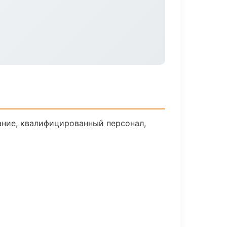
ние, квалифицированный персонал,