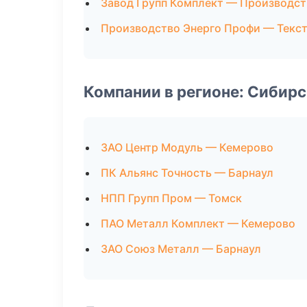
Завод Групп Комплект — Производст
Производство Энерго Профи — Текс
Компании в регионе: Сибир
ЗАО Центр Модуль — Кемерово
ПК Альянс Точность — Барнаул
НПП Групп Пром — Томск
ПАО Металл Комплект — Кемерово
ЗАО Союз Металл — Барнаул