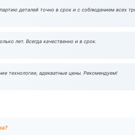
партию деталей точно в срок и с соблюдением всех тр
лько лет. Всегда качественно и в срок.
ие технологии, адекватные цены. Рекомендуем!
за?