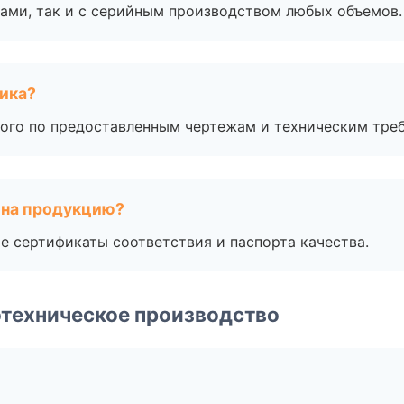
ами, так и с серийным производством любых объемов.
чика?
ого по предоставленным чертежам и техническим тре
 на продукцию?
е сертификаты соответствия и паспорта качества.
техническое производство