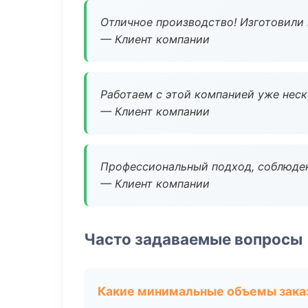
Отличное производство! Изготовили 
— Клиент компании
Работаем с этой компанией уже неско
— Клиент компании
Профессиональный подход, соблюден
— Клиент компании
Часто задаваемые вопросы
Какие минимальные объемы зака